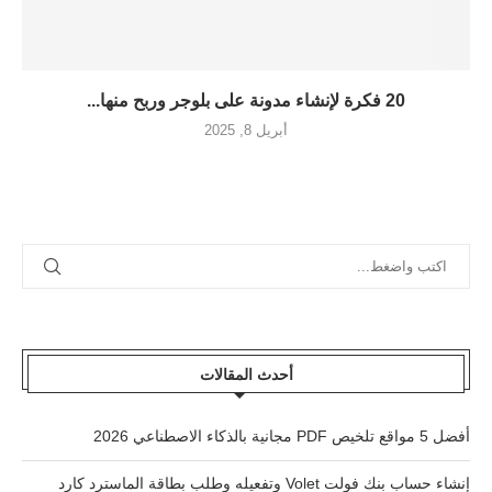
20 فكرة لإنشاء مدونة على بلوجر وربح منها...
أبريل 8, 2025
أحدث المقالات
أفضل 5 مواقع تلخيص PDF مجانية بالذكاء الاصطناعي 2026
إنشاء حساب بنك فولت Volet وتفعيله وطلب بطاقة الماسترد كارد