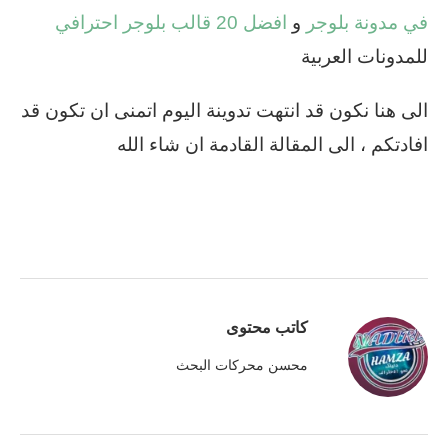
في مدونة بلوجر
و
افضل 20 قالب بلوجر احترافي
للمدونات العربية
الى هنا نكون قد انتهت تدوينة اليوم اتمنى ان تكون قد
افادتكم ، الى المقالة القادمة ان شاء الله
كاتب محتوى
محسن محركات البحث