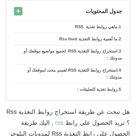
جدول المحتويات
ماهي روابط تغذية RSS
ما أهمية روابط التغذية Rss feed
استخراج روابط التغذية RSS لجميع مواضيع موقعك أو
مدونتك :
استخراج روابط التغذية RSS لقسم محدد لموقعك أو
مدونتك :
روابط تغذية التعليقات :
هل تبحث عن طريقة استخراج روابط التغذية Rss
؟ تريد الحصول على رابط
rss
, اليك طريقة
الحصول على رابط التغذية Rss لمدونات البلوجر