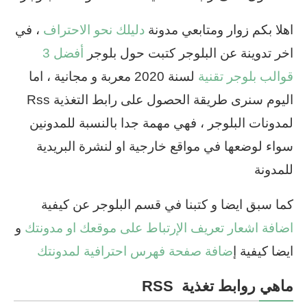
اهلا بكم زوار ومتابعي مدونة
دليلك نحو الاحتراف
، في
اخر تدوينة عن البلوجر كتبت حول بلوجر
أفضل 3
قوالب بلوجر تقنية
لسنة 2020 معربة و مجانية ، اما
اليوم سنرى طريقة الحصول على رابط التغذية Rss
لمدونات البلوجر ، فهي مهمة جدا بالنسبة للمدونين
سواء لوضعها في مواقع خارجية او لنشرة البريدية
للمدونة
كما سبق ايضا و كتبنا في قسم البلوجر عن كيفية
اضافة اشعار تعريف الإرتباط على موقعك او مدونتك
و
ايضا كيفية إ
ضافة صفحة فهرس احترافية لمدونتك
ماهي روابط تغذية RSS