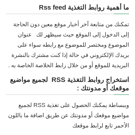
ما أهمية روابط التغذية Rss feed
تمكنك من متابعة آخر أخبار موقع معين دون الحاجة
إلى الدخول إلى الموقع حيث سيظهر لك عنوان
الموضوع ومختصر للموضوع مع رابطه سواء على
بريدك الإلكتروني في حالة إذا كنت مشترك بالنشرة
البريدية للموقع أو من خلال رابط الخلاصة الخاصة به .
استخراج روابط التغذية RSS لجميع مواضيع
موقعك أو مدونتك :
وببساطة يمكنك الحصول على تغذية RSS لجميع
مواضيع موقعك أو مدونتك عن طريق اضافة ما باللون
الأحمر تابع لرابط موقعك