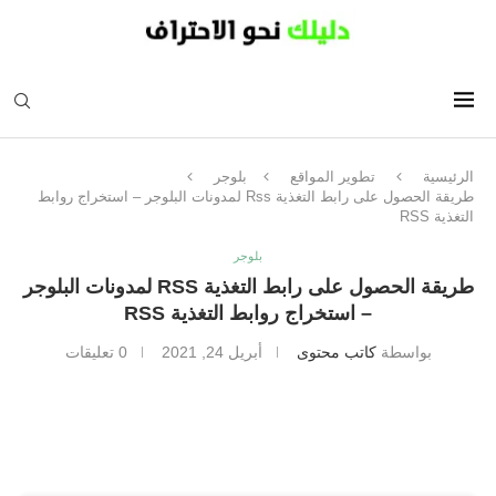
الرئيسية
تطوير المواقع
بلوجر
طريقة الحصول على رابط التغذية Rss لمدونات البلوجر – استخراج روابط
التغذية RSS
بلوجر
طريقة الحصول على رابط التغذية RSS لمدونات البلوجر
– استخراج روابط التغذية RSS
بواسطة
كاتب محتوى
أبريل 24, 2021
0 تعليقات