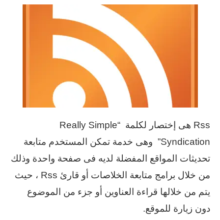
Rss هى إختصار لكلمة “Really Simple
Syndication” وهى خدمة تمكن المستخدم متابعة
تحديثات المواقع المفضلة لديه فى صفحة واحدة وذلك
من خلال برامج متابعة الخلاصات أو قارئ Rss ، حيث
يتم من خلالها قراءة العناوين أو جزء من الموضوع
دون زيارة للموقع.