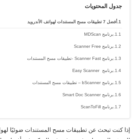
جدول المحتويات
أفضل 7 تطبيقات مسح المستندات لهواتف الأندرويد
برنامج MDScan
برنامج Scanner Free
برنامج Scanner Fast -تطبيقات مسح المستندات
برنامج Easy Scanner
برنامج bScanner – تطبيقات مسح المستندات
برنامج Smart Doc Scanner
برنامج ScanToFill
إذا كنت تبحث عن تطبيقات مسح المستندات ضوئيًا لهوات