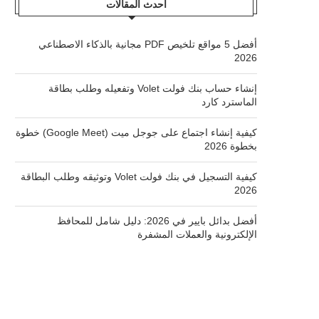
أحدث المقالات
أفضل 5 مواقع تلخيص PDF مجانية بالذكاء الاصطناعي
2026
إنشاء حساب بنك فولت Volet وتفعيله وطلب بطاقة
الماسترد كارد
كيفية إنشاء اجتماع على جوجل ميت (Google Meet) خطوة
بخطوة 2026
كيفية التسجيل في بنك فولت Volet وتوثيقه وطلب البطاقة
2026
أفضل بدائل بايير في 2026: دليل شامل للمحافظ
الإلكترونية والعملات المشفرة