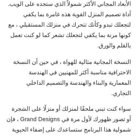
الأبعاد المجاني الأكثر شمولاً الذي ستجده على الويب.
أداة تصميم المنزل القوية هذه غامرة بما يكفي
لتجعلك تبدو وكأنك تتحرك في منزلك المستقبلي ، مع
كونها مرنة بما يكفي لتجعلك تشعر كما لو كنت تعمل
بالقلم والورق.
النسخة المجانية مثالية للهواة ، في حين أن النسخة
الاحترافية مناسبة أكثر للمهنيين في الهندسة
المعمارية والبناء والهندسة والتصميم الداخلي
التجاري.
سواء كنت تبني ملحقًا لمنزلك أو منزلًا على الشجرة
أو تصور ظهورك لأول مرة في Grand Designs ، فإن
شمولية هذا البرنامج ستساعدك على إضفاء الحيوية