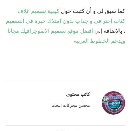
كما سبق لي و أن كتبت حول
كيفية تصميم غلاف
كتاب إحترافي و جذاب بدون إمتلاك خبرة في التصميم
. بالإضافة إلى
افضل موقع تصميم الانفوجرافيك مجانا
ويدعم الخطوط العربية
كاتب محتوى
محسن محركات البحث