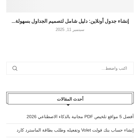
إنشاء جدول أونلاين: دليل شامل لتصميم الجداول بسهولة...
سبتمبر 11, 2025
أحدث المقالات
أفضل 5 مواقع تلخيص PDF مجانية بالذكاء الاصطناعي 2026
إنشاء حساب بنك فولت Volet وتفعيله وطلب بطاقة الماسترد كارد