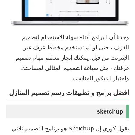
وجدنا أن البرامج أدناه سهلة الاستخدام لتصميم
الغرف ، حتى لو لم تستخدم مخطط غرف عبر
الإنترنت من قبل. يمكنك إنجاز معظم مهام تصميم
غرفتك ، مثل صياغة التصميم المثالي لمساحتك
واختيار الديكور المناسب.
افضل برامج و تطبيقات رسم تصميم المنازل
sketchup
يقول كوري إن SketchUp هو برنامج التصميم ثلاثي