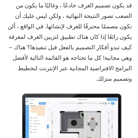
قد يكون تصميم الغرف خادعًا ، وغالبًا ما يكون من
الصعب تصور النتيجة النهائية ، ولكن ليس عليك أن
تكون مصممًا محترفًا للغرف لإنشائها. في الواقع ، ألن
يكون رائعًا إذا كان هناك تطبيق لتزيين الغرف لمعرفة
كيف تبدو أفكار التصميم بالفعل قبل تنفيذها؟ هناك –
وهي مجانية! كل ما تحتاجه هو القائمة التالية لأفضل
البرامج الافتراضية المجانية عبر الإنترنت لتخطيط
وتصميم منزلك.