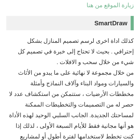
زيارة الموقع من هنا
SmartDraw
كذلك اداة اخرى لرسم تصميم المنازل بشكل
إحترافي . بحيث لا تحتاج إلى خبرة في تصميم كل
شيء من خلال سحب و الافلات .
من خلال مجموعة لا نهائية على ما يبدو من الأثاث
والسيارات ومواد البناء وآلاف النماذج وأمثلة
مخططات الأرضيات ، ستتمكن من استكشاف عدد لا
حصر له من التصميمات والتخطيطات الممكنة
لمساحتك الجديدة. الجانب السلبي الوحيد لهذه الأداة
هو أنها مجانية فقط للأيام السبعة الأولى ، لذلك إذا
كنت تخطط لاستخدامها لفترة أطول أو لمشاريع