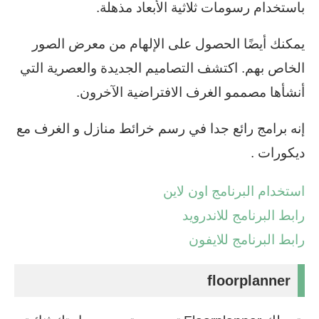
باستخدام رسومات ثلاثية الأبعاد مذهلة.
يمكنك أيضًا الحصول على الإلهام من معرض الصور
الخاص بهم. اكتشف التصاميم الجديدة والعصرية التي
أنشأها مصممو الغرف الافتراضية الآخرون.
إنه برامج رائع جدا في رسم خرائط منازل و الغرف مع
ديكورات .
استخدام البرنامج اون لاين
رابط البرنامج للاندرويد
رابط البرنامج للايفون
floorplanner