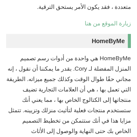
متعددة ، فقد يكون الأمر يستحق الترقية.
زيارة الموقع من هنا
HomeByMe
HomeByMe هي واحدة من أدوات رسم تصميم
المنزل المفضلة لـ Cory. بقدر ما يمكننا أن نقول ، إنه
مجاني حقًا طوال الوقت وكذلك جميع ميزاته. الطريقة
التي تعمل بها ، هي أن العلامات التجارية تضيف
منتجاتها إلى الكتالوج الخاص بها ، مما يعني أنك
ستستخدم منتجات فعلية لتأثيث منزلك وتزيينه. تتمثل
مزايا هذا في أنك ستتمكن من تخطيط التصميم
الخاص بك حتى النهاية والوصول إلى الأثاث