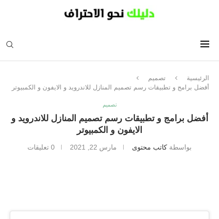
الرئيسية
تصميم
أفضل برامج و تطبيقات رسم تصميم المنازل للاندرويد و الايفون و الكمبيوتر
تصميم
أفضل برامج و تطبيقات رسم تصميم المنازل للاندرويد و
الايفون و الكمبيوتر
بواسطة
كاتب محتوى
مارس 22, 2021
0 تعليقات