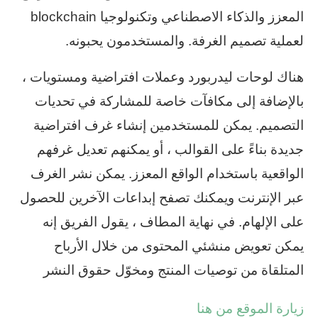
المعزز والذكاء الاصطناعي وتكنولوجيا blockchain
لعملية تصميم الغرفة. والمستخدمون يحبونه.
هناك لوحات ليدربورد وعملات افتراضية ومستويات ،
بالإضافة إلى مكافآت خاصة للمشاركة في تحديات
التصميم. يمكن للمستخدمين إنشاء غرف افتراضية
جديدة بناءً على القوالب ، أو يمكنهم تعديل غرفهم
الواقعية باستخدام الواقع المعزز. يمكن نشر الغرف
عبر الإنترنت ويمكنك تصفح إبداعات الآخرين للحصول
على الإلهام. في نهاية المطاف ، يقول الفريق إنه
يمكن تعويض منشئي المحتوى من خلال الأرباح
المتلقاة من توصيات المنتج ومخوّل حقوق النشر
زيارة الموقع من هنا