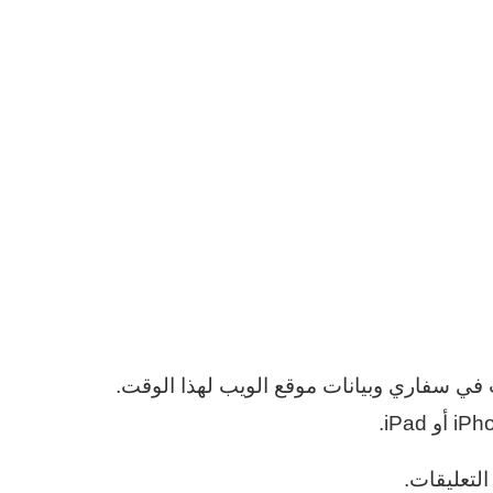
 في سفاري وبيانات موقع الويب لهذا الوقت.
التعليقات.