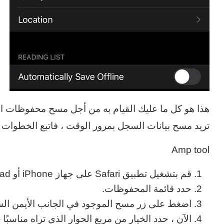
هذا هو كل ما عليك القيام به من أجل مسح محفوظات الم
تريد مسح بيانات السجل بمرور الوقت ، فاتبع الخطوات ال
Amp tool
قم بتشغيل تطبيق Safari على جهاز iPhone أو iPad.
حدد قائمة المحفوظات.
اضغط على زر مسح الموجود في الجانب الأيمن الس
الآن ، حدد الخيار من مربع الحوار الذي تراه مناسبًا