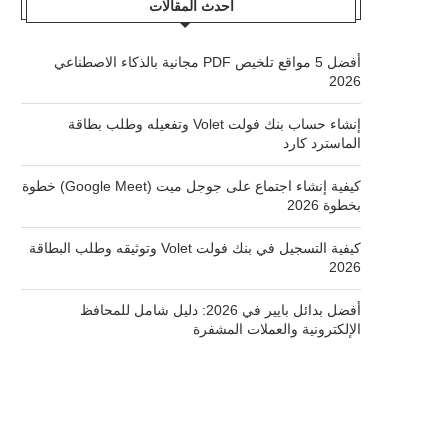
أحدث المقالات
أفضل 5 مواقع تلخيص PDF مجانية بالذكاء الاصطناعي
2026
إنشاء حساب بنك فولت Volet وتفعيله وطلب بطاقة
الماسترد كارد
كيفية إنشاء اجتماع على جوجل ميت (Google Meet) خطوة
بخطوة 2026
كيفية التسجيل في بنك فولت Volet وتوثيقه وطلب البطاقة
2026
أفضل بدائل بايير في 2026: دليل شامل للمحافظ
الإلكترونية والعملات المشفرة