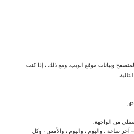
تصفح وبيانات موقع الويب. ومع ذلك ، إذا كنت
تالية.
فلي من الواجهة.
 – آخر ساعة ، واليوم ، واليوم ، والأمس ، وكل