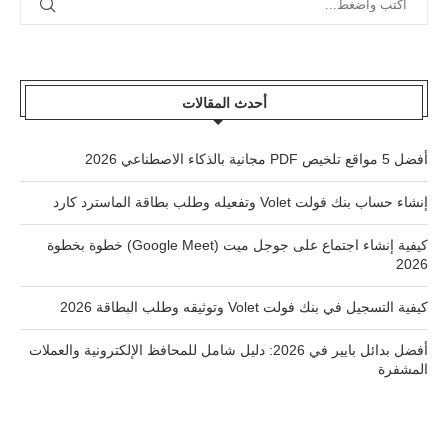
أحدث المقالات
أفضل 5 مواقع تلخيص PDF مجانية بالذكاء الاصطناعي 2026
إنشاء حساب بنك فولت Volet وتفعيله وطلب بطاقة الماسترد كارد
كيفية إنشاء اجتماع على جوجل ميت (Google Meet) خطوة بخطوة
2026
كيفية التسجيل في بنك فولت Volet وتوثيقه وطلب البطاقة 2026
أفضل بدائل بايير في 2026: دليل شامل للمحافظ الإلكترونية والعملات
المشفرة