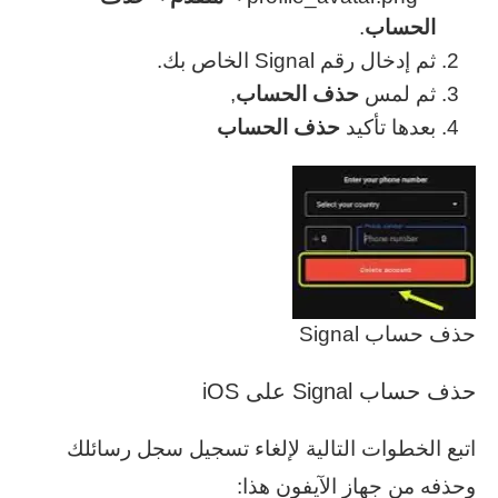
الحساب
.
ثم إدخال رقم Signal الخاص بك.
ثم لمس
حذف الحساب
,
بعدها تأكيد
حذف
الحساب
حذف حساب Signal
حذف حساب Signal على iOS
اتبع الخطوات التالية لإلغاء تسجيل سجل رسائلك
وحذفه من جهاز الآيفون هذا: