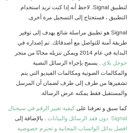
لتطبيق Signal. لاحظ أنه إذا كنت تريد استخدام
التطبيق ، فستحتاج إلى التسجيل مرة أخرى.
Signal هو تطبيق مراسلة شائع يهدف إلى توفير
طريقة آمنة للتواصل مع أصدقائك. تم إصداره في
البداية في عام 2014 ويمكن تنزيله مجانًا من متجر
جوجل بلاي
. يسمح بإجراء الرسائل النصية
والمكالمات الصوتية ومكالمات الفيديو التي يتم
تشفيرها من طرف إلى طرف لضمان أن المرسل
والمستقبل فقط يمكنه عرض الرسالة.
كما سبق و تعرفنا على
كيفية تغيير الرقم في سيجنال
Signal دون فقد الرسائل والبيانات
. بالإضافة إلى
افضل بدائل الواتساب المجانية و تحترم خصوصية