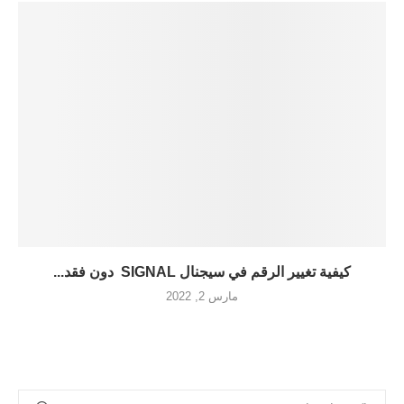
كيفية تغيير الرقم في سيجنال SIGNAL دون فقد...
مارس 2, 2022