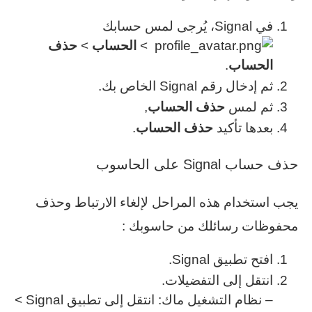
‫في Signal، يُرجى لمس‬ حسابك
>
الحساب
>
حذف
الحساب
.
ثم إدخال رقم Signal الخاص بك.
ثم لمس
حذف الحساب
,
بعدها تأكيد
حذف الحساب
.
حذف حساب Signal على الحاسوب
يجب استخدام هذه المراحل لإلغاء الارتباط وحذف
محفوظات رسائلك من حاسوبك :
افتح تطبيق Signal.
انتقل إلى التفضيلات.
– نظام التشغيل ماك: انتقل إلى تطبيق Signal >