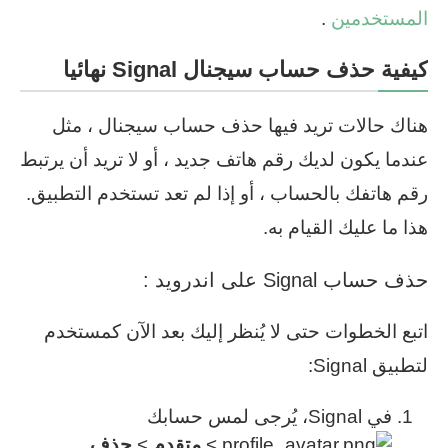
المستخدمين
.
كيفية حذف حساب سيجنال Signal نهائيا
هناك حالات تريد فيها حذف حساب سيجنال ، مثل
عندما يكون لديك رقم هاتف جديد ، أو لا تريد أن يرتبط
رقم هاتفك بالحساب ، أو إذا لم تعد تستخدم التطبيق.
هذا ما عليك القيام به.
حذف حساب Signal على اندرويد :
اتبع الخطوات حتى لا يُنظر إليك بعد الآن كمستخدم
لتطبيق Signal:
في Signal، يُرجى لمس حسابك
>
متقدم
>
حذف