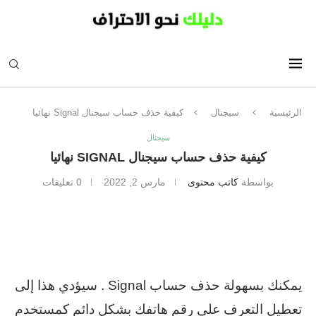
الرئيسية
سيجنال
كيفية حذف حساب سيجنال Signal نهائيا
سيجنال
كيفية حذف حساب سيجنال SIGNAL نهائيا
بواسطة
كاتب محتوى
مارس 2, 2022
0 تعليقات
يمكنك بسهولة حذف حساب Signal . سيؤدي هذا إلى
تعطيل التعرف على رقم هاتفك بشكل دائم كمستخدم