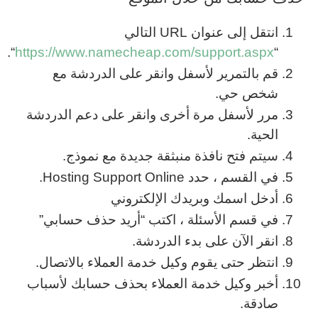
انتقل إلى عنوان URL التالي
“.
https://www.namecheap.com/support.aspx
“
قم بالتمرير لأسفل وانقر على الدردشة مع
شخص حي.
مرر لأسفل مرة أخرى وانقر على دعم الدردشة
الحية.
سيتم فتح نافذة منبثقة جديدة مع نموذج.
في القسم ، حدد Hosting Support Online.
أدخل اسمك وبريدك الإلكتروني
في قسم الأسئلة ، اكتب “أريد حذف حسابي”
انقر الآن على بدء الدردشة.
انتظر حتى يقوم وكيل خدمة العملاء بالاتصال.
أخبر وكيل خدمة العملاء بحذف حسابك لأسباب
صادقة.