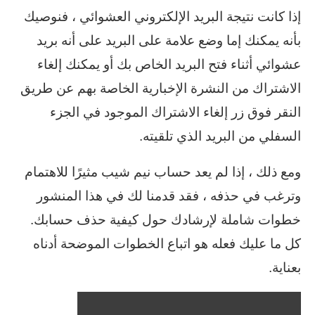
إذا كانت نتيجة البريد الإلكتروني العشوائي ، فنوصيك
بأنه يمكنك إما وضع علامة على البريد على أنه بريد
عشوائي أثناء فتح البريد الخاص بك أو يمكنك إلغاء
الاشتراك من النشرة الإخبارية الخاصة بهم عن طريق
النقر فوق زر إلغاء الاشتراك الموجود في الجزء
السفلي من البريد الذي تلقيته.
ومع ذلك ، إذا لم يعد حساب نيم شيب مثيرًا للاهتمام
وترغب في حذفه ، فقد قدمنا لك في هذا المنشور
خطوات شاملة لإرشادك حول كيفية حذف حسابك.
كل ما عليك فعله هو اتباع الخطوات الموضحة أدناه
بعناية.