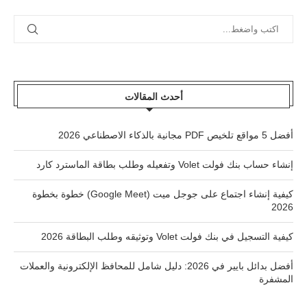
أحدث المقالات
أفضل 5 مواقع تلخيص PDF مجانية بالذكاء الاصطناعي 2026
إنشاء حساب بنك فولت Volet وتفعيله وطلب بطاقة الماسترد كارد
كيفية إنشاء اجتماع على جوجل ميت (Google Meet) خطوة بخطوة
2026
كيفية التسجيل في بنك فولت Volet وتوثيقه وطلب البطاقة 2026
أفضل بدائل بايير في 2026: دليل شامل للمحافظ الإلكترونية والعملات
المشفرة