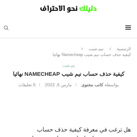
الرئيسية
نيم شيب
كيفية حذف حساب نيم شيب Namecheap نهائيا
نيم شيب
كيفية حذف حساب نيم شيب NAMECHEAP نهائيا
بواسطة
كاتب محتوى
مارس 6, 2022
0 تعليقات
هل ترغب في معرفة كيفية حذف حساب