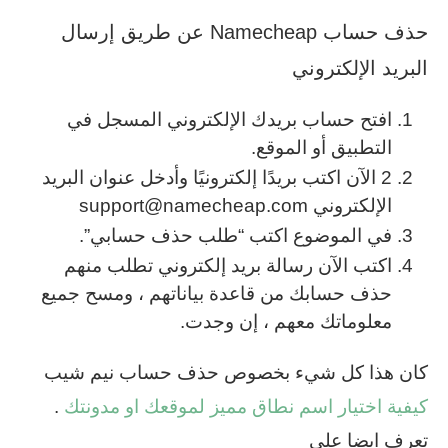
حذف حساب Namecheap عن طريق إرسال
البريد الإلكتروني
افتح حساب بريدك الإلكتروني المسجل في
التطبيق أو الموقع.
2 الآن اكتب بريدًا إلكترونيًا وأدخل عنوان البريد
الإلكتروني support@namecheap.com
في الموضوع اكتب “طلب حذف حسابي”.
اكتب الآن رسالة بريد إلكتروني تطلب منهم
حذف حسابك من قاعدة بياناتهم ، ومسح جميع
معلوماتك معهم ، إن وجدت.
كان هذا كل شيء بخصوص حذف حساب نيم شيب
كيفية اختيار اسم نطاق مميز لموقعك او مدونتك
.
تعرف ايضا على