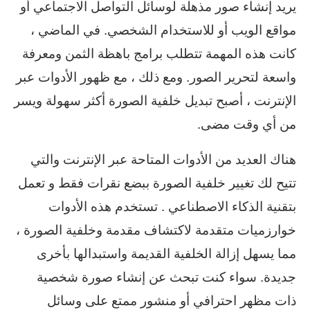
يريد إنشاء صور مذهلة لوسائل التواصل الاجتماعي أو
مواقع الويب أو للاستخدام الشخصي. في الماضي ،
كانت هذه المهمة تتطلب برامج باهظة الثمن ومعرفة
واسعة لتحرير الصور. ومع ذلك ، مع ظهور الأدوات عبر
الإنترنت ، أصبح تبديل خلفية الصورة أكثر سهولة ويسر
من أي وقت مضى.
هناك العديد من الأدوات المتاحة عبر الإنترنت والتي
تتيح لك تغيير خلفية الصورة ببضع نقرات فقط و تعمل
بتقنية الذكاء الاصطناعي . تستخدم هذه الأدوات
خوارزميات متقدمة لاكتشاف مقدمة وخلفية الصورة ،
مما يسهل إزالة الخلفية القديمة واستبدالها بأخرى
جديدة. سواء كنت تبحث عن إنشاء صورة شخصية
ذات مظهر احترافي أو منشور ممتع على وسائل