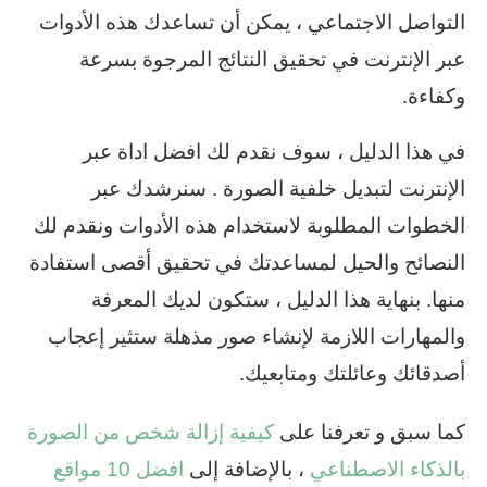
التواصل الاجتماعي ، يمكن أن تساعدك هذه الأدوات
عبر الإنترنت في تحقيق النتائج المرجوة بسرعة
وكفاءة.
في هذا الدليل ، سوف نقدم لك افضل اداة عبر
الإنترنت لتبديل خلفية الصورة . سنرشدك عبر
الخطوات المطلوبة لاستخدام هذه الأدوات ونقدم لك
النصائح والحيل لمساعدتك في تحقيق أقصى استفادة
منها. بنهاية هذا الدليل ، ستكون لديك المعرفة
والمهارات اللازمة لإنشاء صور مذهلة ستثير إعجاب
أصدقائك وعائلتك ومتابعيك.
كما سبق و تعرفنا على
كيفية إزالة شخص من الصورة
بالذكاء الاصطناعي
، بالإضافة إلى
افضل 10 مواقع