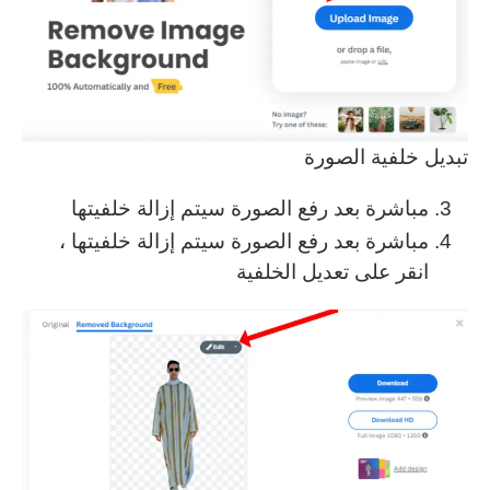
تبديل خلفية الصورة
مباشرة بعد رفع الصورة سيتم إزالة خلفيتها
مباشرة بعد رفع الصورة سيتم إزالة خلفيتها ،
انقر على تعديل الخلفية