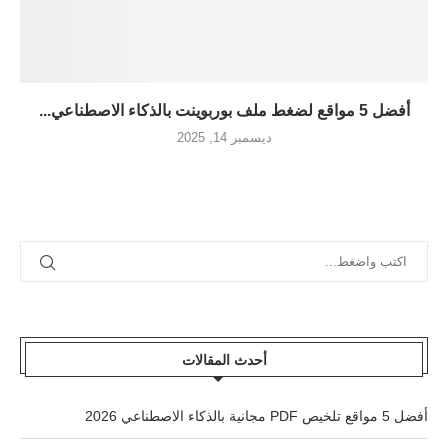
أفضل 5 مواقع لضغط ملف بوربوينت بالذكاء الاصطناعي...
ديسمبر 14, 2025
أحدث المقالات
أفضل 5 مواقع تلخيص PDF مجانية بالذكاء الاصطناعي 2026