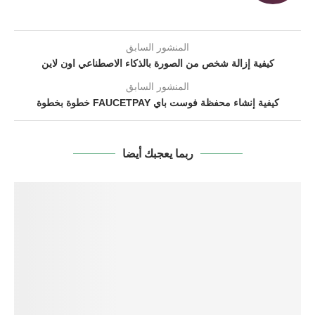
المنشور السابق
كيفية إزالة شخص من الصورة بالذكاء الاصطناعي اون لاين
المنشور السابق
كيفية إنشاء محفظة فوست باي FAUCETPAY خطوة بخطوة
ربما يعجبك أيضا