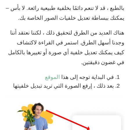
بالطبع ، قد لا تنعم دائمًا بخلفية طبيعية رائعة. لا بأس –
يمكنك ببساطة تعديل خلفيات الصور الخاصة بك.
هناك العديد من الطرق لتحقيق ذلك ، لكننا نعتقد أننا
وجدنا أسهل الطرق. استمر في القراءة لاكتشاف
كيف يمكنك تعديل خلفية أي صورة أو تغييرها بالكامل
في غضون دقيقتين.
في البداية توجه إلى هذا
الموقع
بعد ذلك ، إرفع الصورة التي تريد تبديل خلفيتها