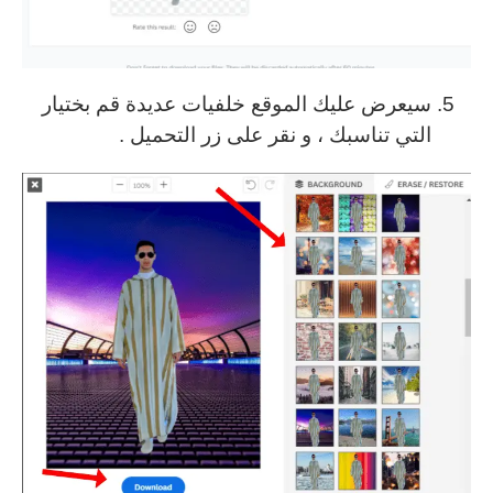
سيعرض عليك الموقع خلفيات عديدة قم بختيار
التي تناسبك ، و نقر على زر التحميل .