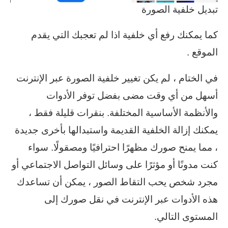
تبديل خلفية الصورة
كما يمكنك رفع أي خلفية اذا لم تعجبك التي يقدم
الموقع .
في الختام ، لم يكن تغيير خلفية الصورة عبر الإنترنت
أسهل من أي وقت مضى بفضل توفر الأدوات
والأنظمة الأساسية المختلفة. بنقرات قليلة فقط ،
يمكنك إزالة الخلفية القديمة واستبدالها بأخرى جديدة
، مما يمنح صورك مظهرًا احترافيًا ومصقولًا. سواء
كنت مدونًا أو مؤثرًا على وسائل التواصل الاجتماعي أو
مجرد شخص يحب التقاط الصور ، يمكن أن تساعدك
هذه الأدوات عبر الإنترنت في نقل صورك إلى
المستوى التالي.