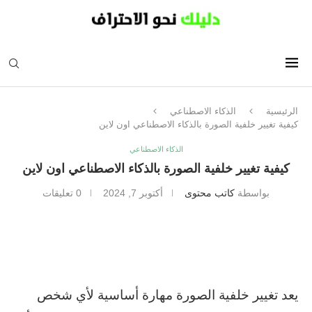
الرئيسية
الذكاء الاصطناعي
كيفية تغيير خلفية الصورة بالذكاء الاصطناعي اون لاين
الذكاء الاصطناعي
كيفية تغيير خلفية الصورة بالذكاء الاصطناعي اون لاين
بواسطة
كاتب محتوى
أكتوبر 7, 2024
0 تعليقات
يعد تغيير خلفية الصورة مهارة أساسية لأي شخص