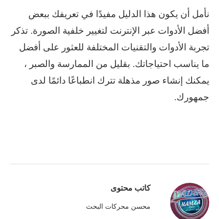
نأمل أن يكون هذا الدليل مفيدًا في تعريفك ببعض
أفضل الأدوات عبر الإنترنت لتغيير خلفية الصورة. تذكر
تجربة الأدوات والتقنيات المختلفة للعثور على أفضل
ما يناسب احتياجاتك. بقليل من الممارسة والصبر ،
يمكنك إنشاء صور مذهلة تترك انطباعًا دائمًا لدى
جمهورك.
كاتب محتوى
محسن محركات البحث