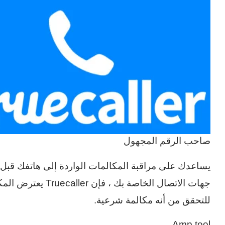
صاحب الرقم المجهول
يساعدك على مراقبة المكالمات الواردة إلى هاتفك قبل ال
جهات الاتصال الخاصة
للتحقق من أنه مكالمة شرعية.
Amp tool