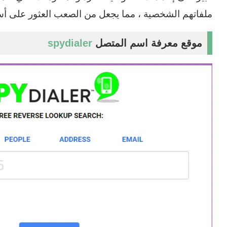
ملفاتهم الشخصية ، مما يجعل من الصعب العثور على أس
موقع معرفة اسم المتصل
spydialer