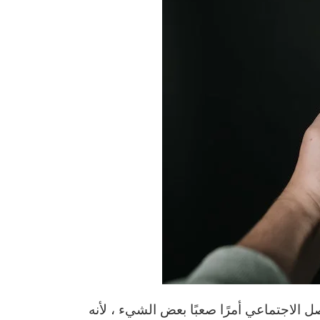
 الاجتماعي أمرًا صعبًا بعض الشيء ، لأنه