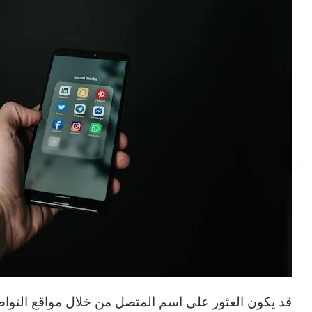
قد يكون العثور على اسم المتصل من خلال مواقع التواصل