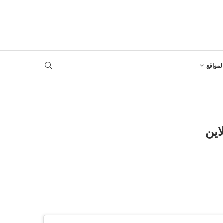
لمواقع