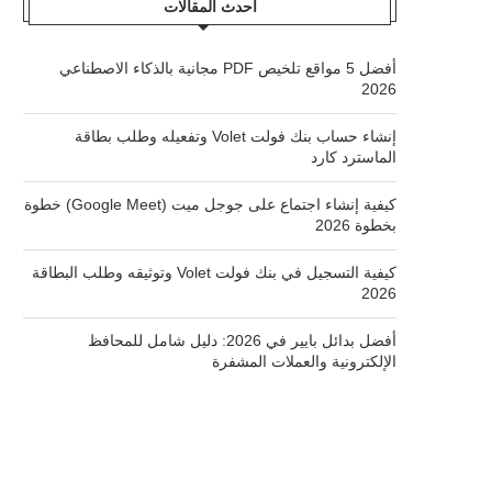
أحدث المقالات
أفضل 5 مواقع تلخيص PDF مجانية بالذكاء الاصطناعي
2026
إنشاء حساب بنك فولت Volet وتفعيله وطلب بطاقة
الماسترد كارد
كيفية إنشاء اجتماع على جوجل ميت (Google Meet) خطوة
بخطوة 2026
كيفية التسجيل في بنك فولت Volet وتوثيقه وطلب البطاقة
2026
أفضل بدائل بايير في 2026: دليل شامل للمحافظ
الإلكترونية والعملات المشفرة