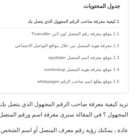
جدول المحتويات
كيفية معرفة صاحب الرقم المجهول الذي يتصل بك
موقع معرفة رقم المتصل اون لاين Truecaller
معرفة هوية المتصل من خلال مواقع التواصل الاجتماعي
موقع معرفة اسم المتصل spydialer
موقع معرفة هوية المتصل numlookup
موقع يطلع اسم صاحب الرقم whitepages
المجهول ؟ في المقالة سنرى معرفة اسم ورقم المتصل
عادة ، يمكنك رؤية رقم معرف المتصل أو اسم الشخص ا