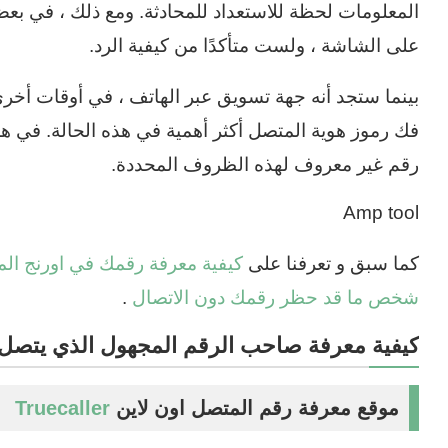
المعلومات لحظة للاستعداد للمحادثة. ومع ذلك ، في بع
على الشاشة ، ولست متأكدًا من كيفية الرد.
بينما ستجد أنه جهة تسويق عبر الهاتف ، في أوقات أخرى
فك رموز هوية المتصل أكثر أهمية في هذه الحالة. في هذ
رقم غير معروف لهذه الظروف المحددة.
Amp tool
كما سبق و تعرفنا على
كيفية معرفة رقمك في اورنج ال
شخص ما قد حظر رقمك دون الاتصال
.
كيفية معرفة صاحب الرقم المجهول الذي يتصل
موقع معرفة رقم المتصل اون لاين
Truecaller