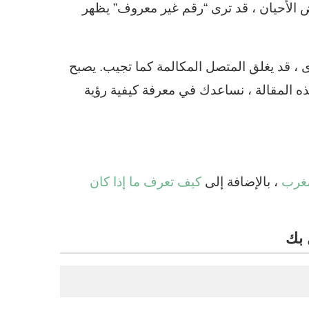
ض الأحيان ، قد ترى “رقم غير معروف” يظهر
 ، قد يغلق المتصل المكالمة كما تجيب. يصبح
ه المقالة ، نساعدك في معرفة كيفية رؤية
مغرب
، بالإضافة إلى
كيف تعرف ما إذا كان
 بك