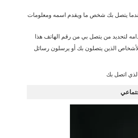
ك لمراجعته عندما يتصل بك شخص ما ويقدم اسمه ومعلومات
ه لتحديد من يتصل بي من رقم الهاتف هذا
الأشخاص الذين يتصلون بك أو يرسلون رسائل
لذي اتصل بك
جتماعي