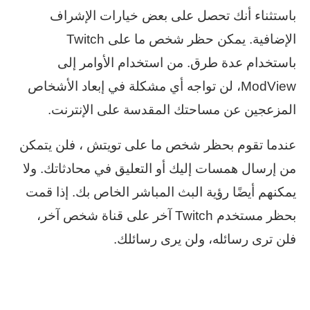
باستثناء أنك تحصل على بعض خيارات الإشراف
الإضافية. يمكن حظر شخص ما على Twitch
باستخدام عدة طرق. من استخدام الأوامر إلى
ModView، لن تواجه أي مشكلة في إبعاد الأشخاص
المزعجين عن مساحتك المقدسة على الإنترنت.
عندما تقوم بحظر شخص ما على تويتش ، فلن يتمكن
من إرسال همسات إليك أو التعليق في محادثاتك. ولا
يمكنهم أيضًا رؤية البث المباشر الخاص بك. إذا قمت
بحظر مستخدم Twitch آخر على قناة شخص آخر،
فلن ترى رسائله، ولن يرى رسائلك.