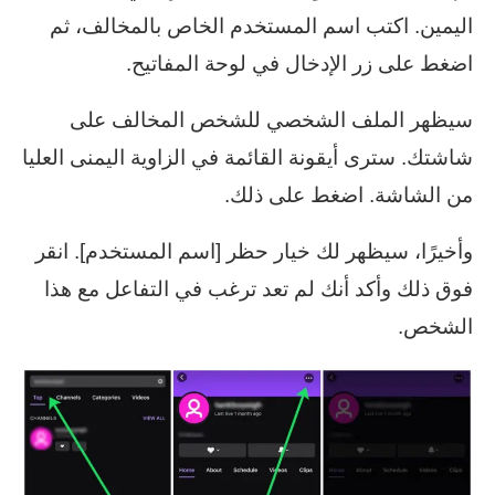
اليمين. اكتب اسم المستخدم الخاص بالمخالف، ثم
اضغط على زر الإدخال في لوحة المفاتيح.
سيظهر الملف الشخصي للشخص المخالف على
شاشتك. سترى أيقونة القائمة في الزاوية اليمنى العليا
من الشاشة. اضغط على ذلك.
وأخيرًا، سيظهر لك خيار حظر [اسم المستخدم]. انقر
فوق ذلك وأكد أنك لم تعد ترغب في التفاعل مع هذا
الشخص.