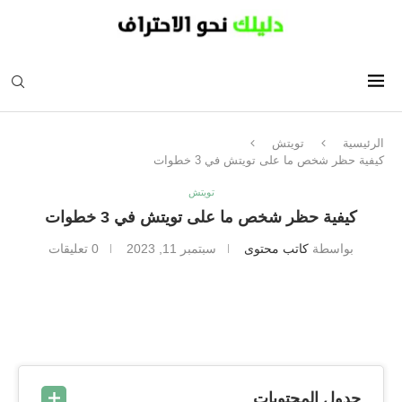
الرئيسية
تويتش
كيفية حظر شخص ما على تويتش في 3 خطوات
تويتش
كيفية حظر شخص ما على تويتش في 3 خطوات
بواسطة
كاتب محتوى
سبتمبر 11, 2023
0 تعليقات
جدول المحتويات