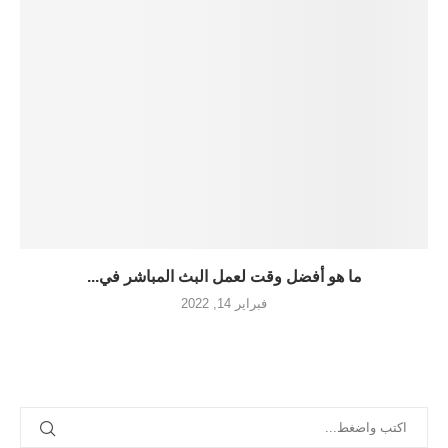
ما هو أفضل وقت لعمل البث المباشر في...
فبراير 14, 2022