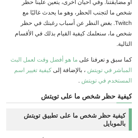
أو مضايقتنا. وفي أحيان أخرى، يتعين علينا حظر
شخص ما لتجنب الحظر، وهو ما يحدث غالبًا مع
Twitch. بغض النظر عن أسباب رغبتك في حظر
شخص ما، سنعلمك كيفية القيام بذلك في الأقسام
التالية.
كما سبق و تعرفنا على
ما هو أفضل وقت لعمل البث
المباشر في تويتش
، بالإضافة إلى
كيفية تغيير اسم
المستخدم في تويتش
.
كيفية حظر شخص ما على تويتش
كيفية حظر شخص ما على تطبيق تويتش
بالموبايل