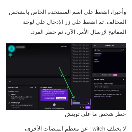
وأخيرا، اضغط على اسم المستخدم الخاص بالشخص
المخالف. ثم اضغط على زر الإدخال على لوحة
المفاتيح لإرسال الأمر. الآن، تم حظر الفرد.
حظر شخص ما على تويتش
لا يختلف Twitch عن معظم المنصات الأخرى،