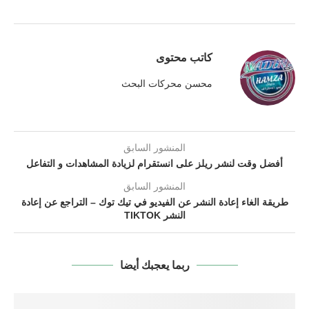
كاتب محتوى
محسن محركات البحث
المنشور السابق
أفضل وقت لنشر ريلز على انستقرام لزيادة المشاهدات و التفاعل
المنشور السابق
طريقة الغاء إعادة النشر عن الفيديو في تيك توك – التراجع عن إعادة
النشر TIKTOK
ربما يعجبك أيضا