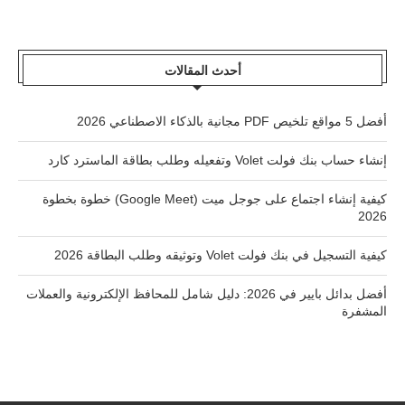
أحدث المقالات
أفضل 5 مواقع تلخيص PDF مجانية بالذكاء الاصطناعي 2026
إنشاء حساب بنك فولت Volet وتفعيله وطلب بطاقة الماسترد كارد
كيفية إنشاء اجتماع على جوجل ميت (Google Meet) خطوة بخطوة
2026
كيفية التسجيل في بنك فولت Volet وتوثيقه وطلب البطاقة 2026
أفضل بدائل بايير في 2026: دليل شامل للمحافظ الإلكترونية والعملات
المشفرة