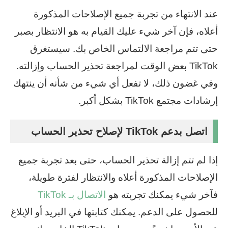
عند الانتهاء من تجربة جميع الإصلاحات المذكورة
أعلاه، فإن آخر شيء عليك القيام به هو الانتظار بصبر
حتى تتم مراجعة الالتماس الخاص بك. سيستغرق
TikTok بعض الوقت لمراجعة تحذير الحساب وإزالته.
وفي غضون ذلك، لا تفعل أي شيء من شأنه أن ينتهك
إرشادات مجتمع TikTok بشكل أكبر.
اتصل بدعم TikTok لإصلاح تحذير الحساب
إذا لم تتم إزالة تحذير الحساب، حتى بعد تجربة جميع
الإصلاحات المذكورة أعلاه والانتظار لفترة طويلة،
فآخر شيء يمكنك تجربته هو
الاتصال بـ TikTok
للحصول على الدعم. يمكنك كتابتها في البريد أو الإبلاغ