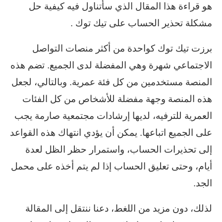
هو قراءة هذا المقال الذي سأتناول فيه كيفية حل
مشكلة تحذير الحساب على تيك توك .
برزت تيك توك كواحدة من أكثر منصات التواصل
الاجتماعي شهرة وهي المفضلة لدى الجميع. تضم هذه
المنصة مستخدمين من كل فئة عمرية. وبالتالي، لجعل
هذه المنصة وجهة مفضلة للأشخاص من كل الفئات
العمرية للترفيه، لديها إرشادات مجتمعية صارمة يجب
على الجميع اتباعها. يمكن أن يؤدي انتهاك هذه القواعد
إلى تحذيرات الحساب، واستمرار حظر الظل لعدة
أيام، وحتى تعليق الحساب إذا لم يتم أخذه على محمل
الجد.
لذلك، دون مزيد من اللغط، دعنا ننتقل إلى المقالة