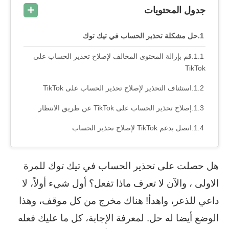
جدول المحتويات
حل مشكلة تحذير الحساب في تيك توك
قم بإزالة المحتوى المخالف لإصلاح تحذير الحساب على
TikTok
استئناف التحذير لإصلاح تحذير الحساب على TikTok
إصلاح تحذير الحساب على TikTok عن طريق الانتظار
اتصل بدعم TikTok لإصلاح تحذير الحساب
هل حصلت على تحذير الحساب في تيك توك للمرة
الاولى ، والآن لا تعرف ماذا تفعل؟ أول شيء أولاً، لا
داعي للذعر، واهدأ! هناك مخرج من كل موقف، وهذا
الوضع أيضا له حل. لمعرفة الإجابة، كل ما عليك فعله