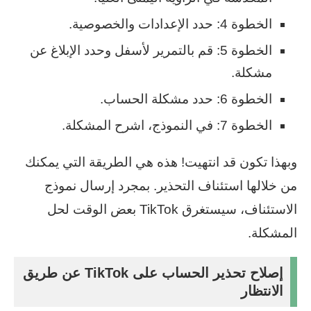
الخطوة 4: حدد الإعدادات والخصوصية.
الخطوة 5: قم بالتمرير لأسفل وحدد الإبلاغ عن
مشكلة.
الخطوة 6: حدد مشكلة الحساب.
الخطوة 7: في النموذج، اشرح المشكلة.
وبهذا تكون قد انتهيت! هذه هي الطريقة التي يمكنك
من خلالها استئناف التحذير. بمجرد إرسال نموذج
الاستئناف، سيستغرق TikTok بعض الوقت لحل
المشكلة.
إصلاح تحذير الحساب على TikTok عن طريق
الانتظار