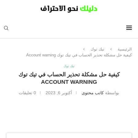
الرئيسية
تيك توك
كيفية حل مشكلة تحذير الحساب في تيك توك Account warning
تيك توك
كيفية حل مشكلة تحذير الحساب في تيك توك
ACCOUNT WARNING
بواسطة
كاتب محتوى
أكتوبر 6, 2023
0 تعليقات