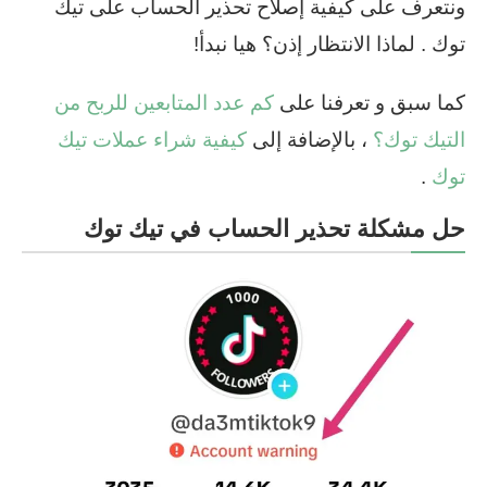
ونتعرف على كيفية إصلاح تحذير الحساب على تيك
توك . لماذا الانتظار إذن؟ هيا نبدأ!
كما سبق و تعرفنا على
كم عدد المتابعين للربح من
التيك توك؟
، بالإضافة إلى
كيفية شراء عملات تيك
توك
.
حل مشكلة تحذير الحساب في تيك توك