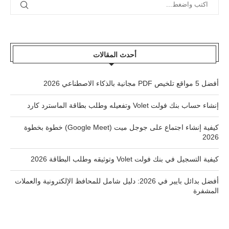
أحدث المقالات
أفضل 5 مواقع تلخيص PDF مجانية بالذكاء الاصطناعي 2026
إنشاء حساب بنك فولت Volet وتفعيله وطلب بطاقة الماسترد كارد
كيفية إنشاء اجتماع على جوجل ميت (Google Meet) خطوة بخطوة
2026
كيفية التسجيل في بنك فولت Volet وتوثيقه وطلب البطاقة 2026
أفضل بدائل بايير في 2026: دليل شامل للمحافظ الإلكترونية والعملات
المشفرة