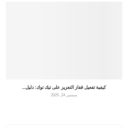
كيفية تفعيل قفاز التعزيز على تيك توك: دليل...
سبتمبر 24, 2025