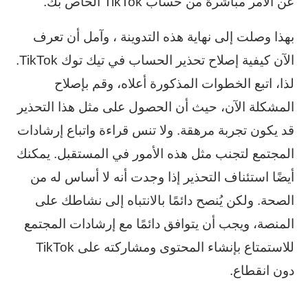
عن الأمر مباشرةً من حساب TikTok الخاص بك.
بهذا وصلت إلى نهاية هذه التدوينة ، وآمل أن تعرف
الآن كيفية إصلاح تحذير الحساب في تيك توك TikTok.
لذا، اتبع الخطوات المذكورة أعلاه، وقم بإصلاح
المشكلة الآن، حيث أن الحصول على مثل هذا التحذير
قد يكون تجربة مرهقة. ولا تنس قراءة واتباع إرشادات
المجتمع لتجنب مثل هذه الأمور في المستقبل. يمكنك
أيضًا استئناف التحذير إذا وجدت أنه لا أساس له من
الصحة. ولكن يُنصح دائمًا بالانتباه إلى نشاطك على
المنصة، ويجب أن يتوافق دائمًا مع إرشادات المجتمع
للاستمتاع بإنشاء المحتوى ومشاركته على TikTok
دون انقطاع.