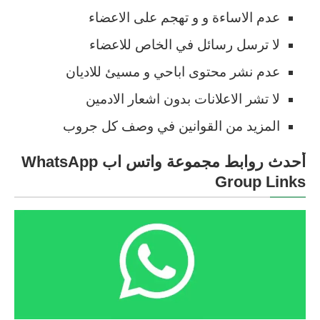
عدم الاساءة و و تهجم على الاعضاء
لا ترسل رسائل في الخاص للاعضاء
عدم نشر محتوى اباحي و مسيئ للاديان
لا تشر الاعلانات بدون اشعار الادمين
المزيد من القوانين في وصف كل جروب
أحدث روابط مجموعة واتس اب WhatsApp
Group Links