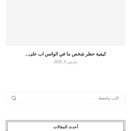
كيفية حظر شخص ما في الواتس اب على...
مارس 6, 2025
أحدث المقالات