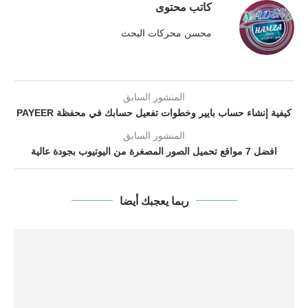
كاتب محتوى
محسن محركات البحث
المنشور السابق
كيفية إنشاء حساب بايير وخطوات تفعيل حسابك في محفظة PAYEER
المنشور السابق
افضل 7 مواقع تحميل الصور المصغرة من اليوتيوب بجودة عالية
ربما يعجبك أيضا