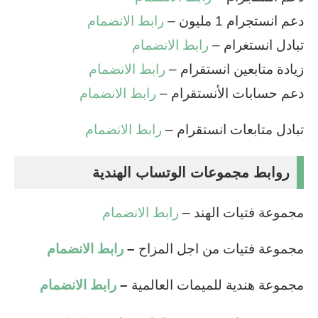
دعم انستجرام 1 مليون –
رابط الانضمام
تبادل انستغرام –
رابط الانضمام
زيادة متابعين انستقرام –
رابط الانضمام
دعم حسابات الأنستقرام –
رابط الانضمام
تبادل متابعات انستقرام –
رابط الانضمام
روابط مجموعات الوتساب الهندية
مجموعة فتيات الهند –
رابط الانضمام
مجموعة فتيات من اجل المزاح
–
رابط الانضمام
مجموعة هندية للميمات العالمية
–
رابط الانضمام