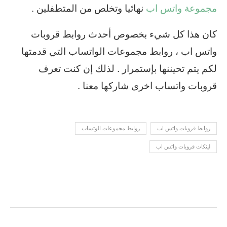
مجموعة واتس اب
نهائيا وتخلص من المتطفلين .
كان هذا كل شيء بخصوص أحدث روابط قروبات
واتس اب ، روابط مجموعات الواتساب التي قدمتها
لكم يتم تحيننها بإستمرار . لذلك إن كنت تعرف
قروبات واتساب اخرى شاركها معنا .
روابط قروبات واتس اب
روابط مجموعات الوتساب
لينكات قروبات واتس اب