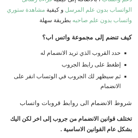
الواتساب بدون علم المرسل
و كيفية
مشاهدة ستوري
واتساب بدون علم صاحبه
بطريقة سهلة
كيف تنضم إلى مجموعة واتس اب؟
حدد القروب الذي تريد الانضمام له
إظغط على رابط الجروب
ثم سيظهر لك الجروب في الوتساب انقر على
الانضمام
شروط الانضمام الى روابط قروبات واتساب
تختلف قوانين الانضمام من جروب إلى اخر لكن اليك
بشكل عام القوانين الاساسية .