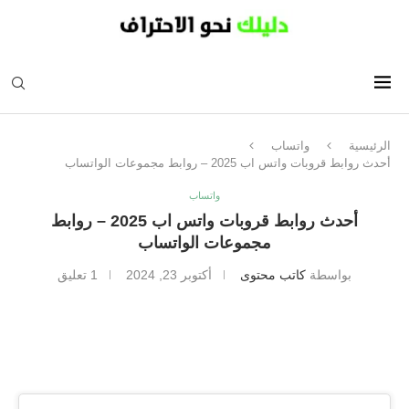
الرئيسية
واتساب
أحدث روابط قروبات واتس اب 2025 – روابط مجموعات الواتساب
واتساب
أحدث روابط قروبات واتس اب 2025 – روابط
مجموعات الواتساب
بواسطة
كاتب محتوى
أكتوبر 23, 2024
1 تعليق