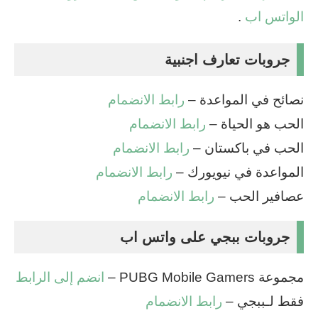
الواتس اب
.
جروبات تعارف اجنبية
نصائح في المواعدة –
رابط الانضمام
الحب هو الحياة –
رابط الانضمام
الحب في باكستان –
رابط الانضمام
المواعدة في نيويورك –
رابط الانضمام
عصافير الحب –
رابط الانضمام
جروبات ببجي على واتس اب
مجموعة PUBG Mobile Gamers –
انضم إلى الرابط
فقط لـببجي –
رابط الانضمام