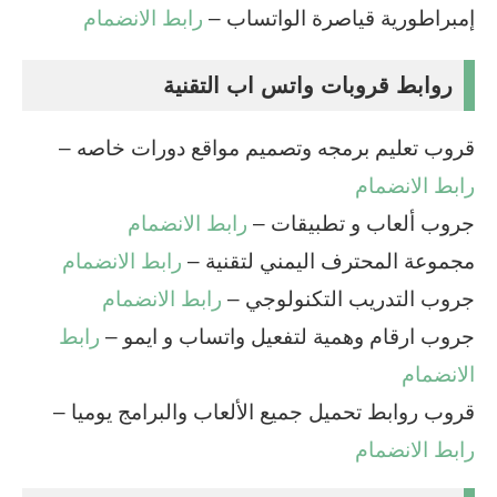
إمبراطورية قياصرة الواتساب –
رابط الانضمام
روابط قروبات واتس اب التقنية
قروب تعليم برمجه وتصميم مواقع دورات خاصه –
رابط الانضمام
جروب ألعاب و تطبيقات –
رابط الانضمام
مجموعة المحترف اليمني لتقنية –
رابط الانضمام
جروب التدريب التكنولوجي –
رابط الانضمام
جروب ارقام وهمية لتفعيل واتساب و ايمو –
رابط
الانضمام
قروب روابط تحميل جميع الألعاب والبرامج يوميا –
رابط الانضمام