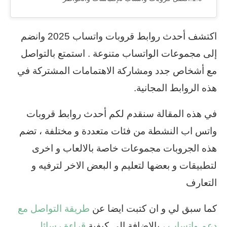
اكتشف أحدث روابط قروبات واتساب 2025 وانضم
إلى مجموعات الواتساب متنوعة . استمتع بالتواصل
مع أشخاص جدد ومشاركة الاهتمامات المشتركة في
هذه الروابط المجانية.
في هذه المقالة سنقدم لكم أحدث روابط قروبات
واتس اب النشطة من فئات متعددة و مختلفة ، تضم
هذه الجروبات مجموعات خاصة بالالعاب و اخرى
لتطبيقات و بعضها لتعليم و البعض الاخر لترفيه و
التعارف
كما سبق لي و ان كتبت ايضا عن
طريقة التواصل مع
دعم واتساب
، بالاضافة إلى كيفية
قراءة رسائل