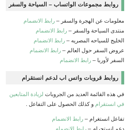
روابط مجموعات الواتساب –
السياحة والسفر
معلومات عن الهجرة والسفر –
رابط الانضمام
منتدى السياحة والسفر –
رابط الانضمام
الخليج للسياحه المصريه –
رابط الانضمام
عروض السفر حول العالم –
رابط الانضمام
السفر لأوربا –
رابط الانضمام
روابط قروبات واتس اب لدعم انستقرام
في هذه القائمة العديد من الجروبات
لزيادة المتابعين
في انستقرام
و كذلك الحصول على التفاعل .
تفاعل انستغرام –
رابط الانضمام
دعم انستجرام –
رابط الانضمام