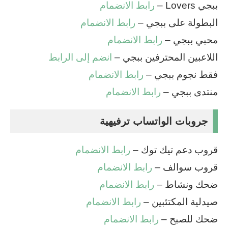
ببجي Lovers –
رابط الانضمام
البطولة على ببجي –
رابط الانضمام
محبي ببجي –
رابط الانضمام
اللاعبين المحترفين ببجي –
انضم إلى الرابط
فقط نجوم ببجي –
رابط الانضمام
منتدى ببجي –
رابط الانضمام
جروبات الواتساب ترفيهية
قروب دعم تيك توك –
رابط الانضمام
قروب سوالف –
رابط الانضمام
ضحك ونشاط –
رابط الانضمام
صيدلية المكتئبين –
رابط الانضمام
ضحك للصبح –
رابط الانضمام