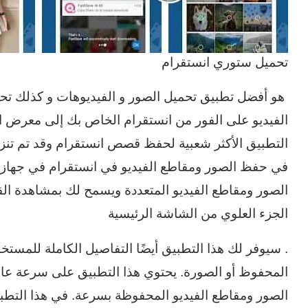
تحميل ستوري انستقرام
هو أفضل تطبيق تحميل الصور و الفيديوهات و كذلك ت
الفيديو على الفور من انستقرام الخاص بك إلى معرض 
التطبيق الأكثر شعبية لحفظ قصص انستقرام وقد تم تن
في حفظ الصور ومقاطع الفيديو في انستقرام في جهازك
الصور ومقاطع الفيديو المتعددة ويسمح لك بمشاهدة 
الجزء العلوي من الشاشة الرئيسية
. سيوفر لك هذا التطبيق أيضًا التفاصيل الكاملة للمست
المحفوظ أو الصورة. يحتوي هذا التطبيق على سرعة عالية
الصور ومقاطع الفيديو المحفوظة بسرعة. في هذا التطبيق