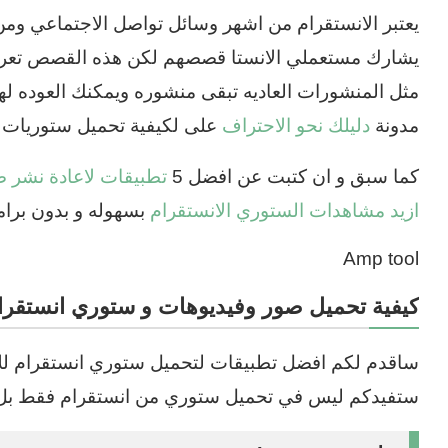
يعتبر الانستقرام من اشهر وسائل تواصل الاجتماعي ومن
مثل المنشورات العاديه تبقى منشوره ويمكنك العوده له
مدونة
دليلك نحو الاحتراف
على لكيفية تحميل ستوريات ال
كما سبق و ان كتبت عن افضل 5
تطبيقات لاعادة نشر صو
ازيد مشاهدات الستوري الانستقرام
بسهوله و بدون برام
Amp tool
كيفية تحميل صور وفيديوهات و ستوري انستقرام
ساقدم لكم افضل تطبيقات لتحميل ستوري انستقرام للان
ستفيدكم ليس في تحميل ستوري من انستقرام فقط بل