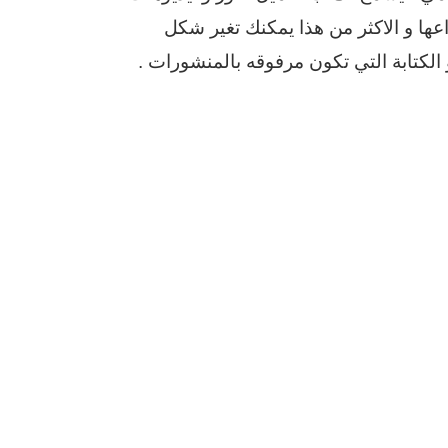
ها و الاكثر من هذا يمكنك تغير شكل
و الكتابة التي تكون مرفوقه بالمنشورات .