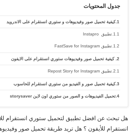
جدول المحتويات
كيفية تحميل صور وفيديوهات و ستوري انستقرام على الاندرويد
تطبيق Instapro
تطبيق FastSave for Instagram‏
كيفية تحميل صور وفيديوهات ستوري انستقرام على الايفون
تطبيق Repost Story for Instagram
كيفية تحميل صور و الفيديو من ستوري انستقرام للحاسوب
تحميل الفيديوهات و الصور من ستوري اون لاين storysaver
هل تبحث عن افضل تطبيق لتحميل ستوري انستقرام للأن
انستقرام للأيفون ؟ هل تريد طريقة تحميل صور وفيديو