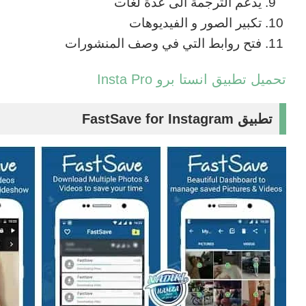
يدعم الترجمة الى عدة لغات
تكبير الصور و الفيديوهات
فتح روابط التي في وصف المنشورات
تحميل تطبيق انستا برو Insta Pro
تطبيق FastSave for Instagram‏