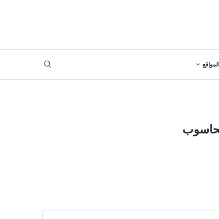
لمواقع
الحاسوب