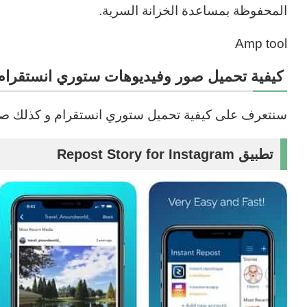
المحفوظة بمساعدة الخزانة السرية.
Amp tool
كيفية تحميل صور وفيديوهات ستوري انستقرام 
سنتعرف على كيفية تحميل ستوري انستقرام و كذلك صورة 
تطبيق Repost Story for Instagram