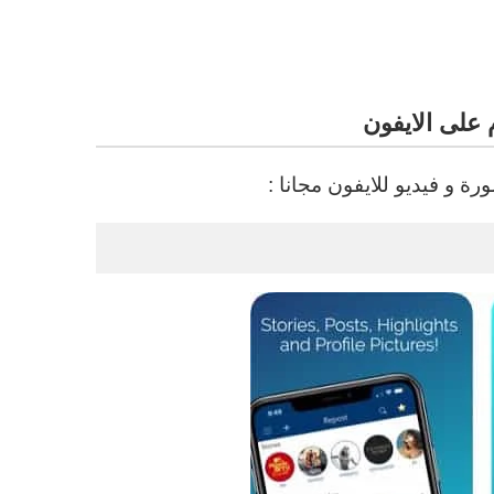
على الايفون
و فيديو للايفون مجانا :