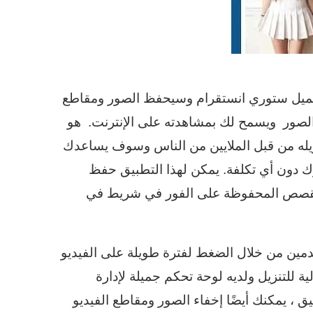
حميل ستوري انستقرام وسيحفظ الصور ومقاطع
الصور ويسمح لك بمشاهدته على الإنترنت. هو
زيله من قبل الملايين من الناس وسوف يساعدك
 دون أي تكلفة. يمكن لهذا التطبيق حفظ
القصص المحفوظة على الفور في شريط في
خدمين من خلال الضغط لفترة طويلة على الفيديو
 للتنزيل ولديه لوحة تحكم جميلة لإدارة
 ، يمكنك أيضًا إخفاء الصور ومقاطع الفيديو