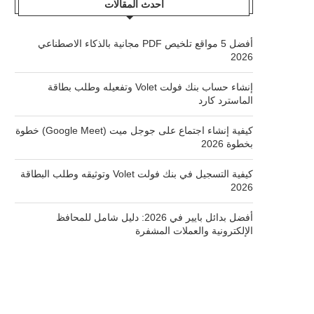
أحدث المقالات
أفضل 5 مواقع تلخيص PDF مجانية بالذكاء الاصطناعي
2026
إنشاء حساب بنك فولت Volet وتفعيله وطلب بطاقة
الماسترد كارد
كيفية إنشاء اجتماع على جوجل ميت (Google Meet) خطوة
بخطوة 2026
كيفية التسجيل في بنك فولت Volet وتوثيقه وطلب البطاقة
2026
أفضل بدائل بايير في 2026: دليل شامل للمحافظ
الإلكترونية والعملات المشفرة