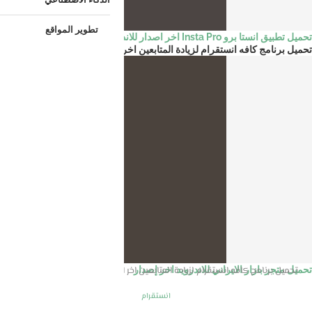
تطوير المواقع
تحميل تطبيق انستا برو Insta Pro اخر اصدار للاندرويد
تحميل برنامج كافه انستقرام لزيادة المتابعين اخر اصدار
الرئيسية
انستقرام
تحميل متجر بازار الايراني للاندرويد اخر إصدار
تحميل برنامج كافه انستقرام لزيادة المتابعين اخر اصدار
انستقرام