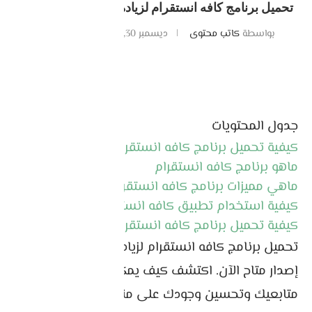
تحميل برنامج كافه انستقرام لزيادة المتابعين اخر اصدار
بواسطة
كاتب محتوى
ديسمبر 30, 2024
0 تعليقات
جدول المحتويات
كيفية تحميل برنامج كافه انستقرام و استخدامه
ماهو برنامج كافه انستقرام
ماهي مميزات برنامج كافه انستقرام
كيفية استخدام تطبيق كافه انستقرام
كيفية تحميل برنامج كافه انستقرام
تحميل برنامج كافه انستقرام لزيادة المتابعين أخر
إصدار متاح الآن. اكتشف كيف يمكنك زيادة عدد
متابعيك وتحسين وجودك على منصة انستقرام.