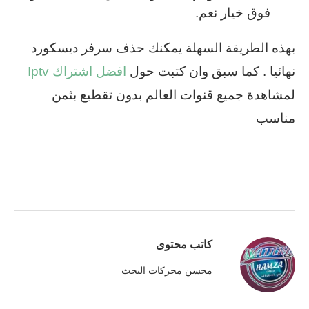
فوق خيار نعم.
بهذه الطريقة السهلة يمكنك حذف سرفر ديسكورد
نهائيا . كما سبق وان كتبت حول
افضل اشتراك Iptv
لمشاهدة جميع قنوات العالم بدون تقطيع بثمن
مناسب
كاتب محتوى
محسن محركات البحث