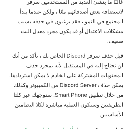
غالبًا ما ينشئ العديد من المستخدمين سرفر
لاستضافة بعض أصدقائهم معًا ، ولكن عندما يبدأ
المجتمع في النمو ، فقد يرغبون في حذفه بسبب
مشكلات الاعتدال أو قد يكون مجرد معدل البث
ضعيف.
قبل حذف سرفر Discord الخاص بك ، تأكد من أنك
لن تحتاج إليه في المستقبل لأنه بمجرد حذف
المحتويات المشتركة على الخادم لا يمكن استردادها.
يمكن حذف Discord Server من الكمبيوتر وكذلك
من خلال تطبيق Smart Phone. سنوجهك عبر كلتا
الطريقتين وستكون العملية مباشرة لكلا النظامين
الأساسيين.