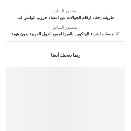
المنشور السابق
طريقة إخفاء ارقام الجوالات عن اعضاء جروب الواتس اب
المنشور السابق
10 منصات لشراء البيتكوين بالفيزا لجميع الدول العربية بدون هوية
ربما يعجبك أيضا