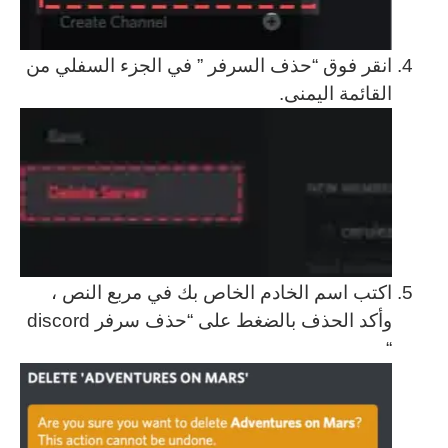
انقر فوق “حذف السرفر ” في الجزء السفلي من
القائمة اليمنى.
اكتب اسم الخادم الخاص بك في مربع النص ،
وأكد الحذف بالضغط على “حذف سرفر discord
“