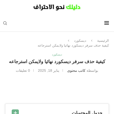
الرئيسية
ديسكورد
كيفية حذف سرفر ديسكورد نهائيا ولايمكن استرجاعه
ديسكورد
كيفية حذف سرفر ديسكورد نهائيا ولايمكن استرجاعه
بواسطة
كاتب محتوى
يناير 18, 2025
0 تعليقات
جدول المحتويات