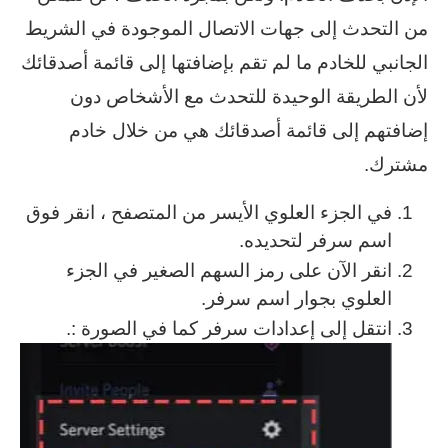
من التحدث إلى جهات الاتصال الموجودة في الشريط
الجانبي للخادم ما لم تقم بإضافتها إلى قائمة أصدقائك
لأن الطريقة الوحيدة للتحدث مع الأشخاص دون
إضافتهم إلى قائمة أصدقائك هي من خلال خادم
مشترك.
في الجزء العلوي الأيسر من المتصفح ، انقر فوق
اسم سرفر لتحديده.
انقر الآن على رمز السهم الصغير في الجزء
العلوي بجوار اسم سرفر.
انتقل إلى إعدادات سرفر كما في الصورة :.