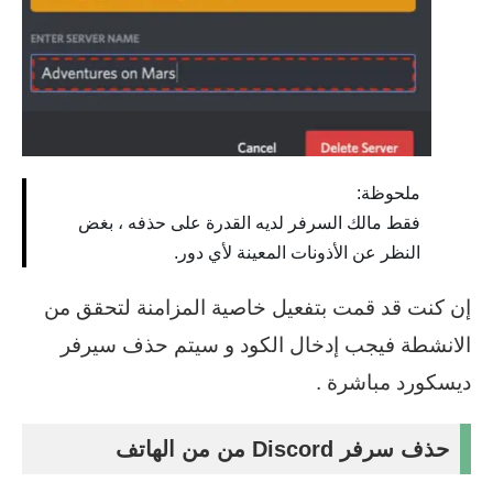
ملحوظة:
فقط مالك السرفر لديه القدرة على حذفه ، بغض
النظر عن الأذونات المعينة لأي دور.
إن كنت قد قمت بتفعيل خاصية المزامنة لتحقق من
الانشطة فيجب إدخال الكود و سيتم حذف سيرفر
ديسكورد مباشرة .
حذف سرفر Discord من من الهاتف