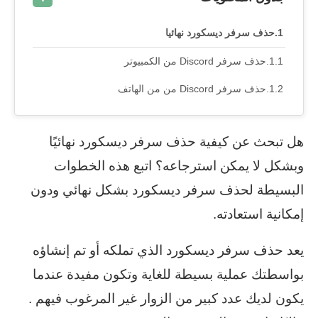
حذف سرفر ديسكورد نهائيا
حذف سرفر Discord من الكمبيوتر
حذف سرفر Discord من من الهاتف
هل تبحث عن كيفية حذف سرفر ديسكورد نهائيًا
وبشكل لا يمكن استرجاعه؟ اتبع هذه الخطوات
البسيطة لحذف سرفر ديسكورد بشكل نهائي ودون
إمكانية استعادته.
يعد حذف سرفر ديسكورد الذي تملكه أو تم إنشاؤه
بواسطتك عملية بسيطة للغاية وتكون مفيدة عندما
يكون لديك عدد كبير من الزوار غير المرغوب فيهم .