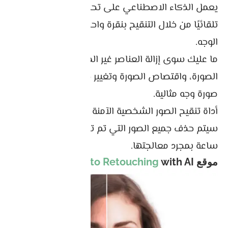
يعمل الذكاء الاصطناعي على تحسين تفاصيل الوجه
تلقائيًا من خلال التنقيح بنقرة واحدة لتجميل صورة
الوجه.
ما عليك سوى إزالة العناصر غير المرغوب فيها من
الصورة، واقتصاص الصورة وتغيير حجمها للحصول على
صورة وجه مثالية.
أداة تنقيح الصور الشخصية الآمنة بالذكاء الاصطناعي.
سيتم حذف جميع الصور التي تم تحميلها خلال 24
ساعة بمجرد معالجتها.
موقع
with AI
Photo Retouching