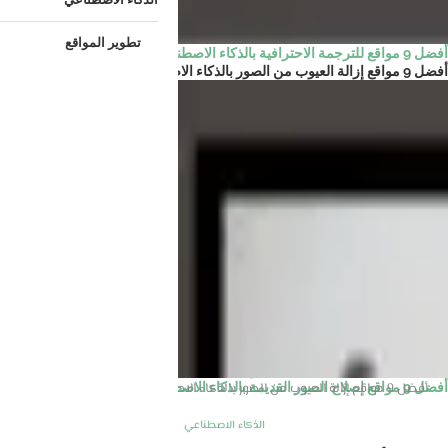
تطوير المواقع
أفضل 9 مواقع للترجمة الاحترافية بالذكاء الاصطناعي وتدعم العربية
أفضل 9 مواقع إزالة العيوب من الصور بالذكاء الاصطناعي أون...
الرئيسية
الذكاء الاصطناعي
أفضل 9 مواقع إصلاح الصور القديمة بالذكاء الاصطناعي
أفضل 9 مواقع إزالة العيوب من الصور بالذكاء الاصطناعي أون لاين
الذكاء الاصطناعي