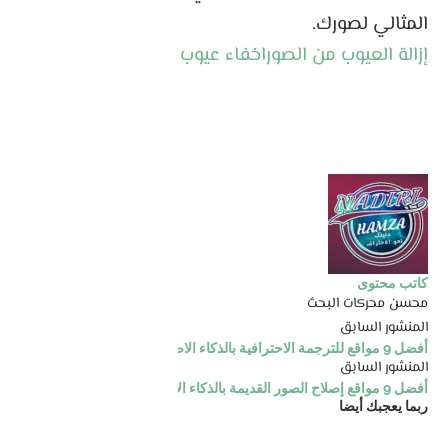
المثالي لصورك.
إزالة العيوب من الصور
اخفاء عيوب الصور
كاتب محتوى
محسن محركات البحث
المنشور السابق
أفضل 9 مواقع للترجمة الاحترافية بالذكاء الاصطناعي وتدعم العربية
المنشور السابق
أفضل 9 مواقع إصلاح الصور القديمة بالذكاء الاصطناعي
ربما يعجبك أيضا