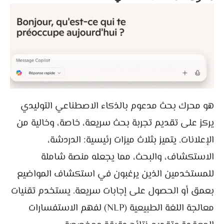
هو محرك بحث مدعوم بالذكاء الاصطناعي التوليدي
يركز على تقديم تجربة بحث سريعة، خاصة، وخالية من
الإعلانات. يتميز بثلاث ميزات رئيسية: الدردشة،
الاستكشاف، والبحث، مما يجعله منصة شاملة
للمستخدمين الذين يرغبون في استكشاف المواضيع
بعمق أو الحصول على إجابات سريعة. يستخدم تقنيات
معالجة اللغة الطبيعية (NLP) لفهم الاستفسارات