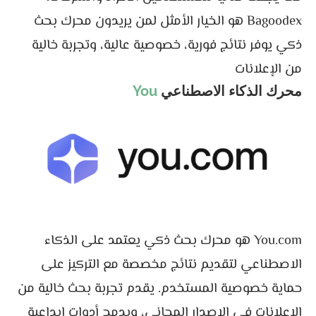
Bagoodex هو الخيار الأمثل لمن يريدون محرك بحث
ذكي يوفر نتائج فورية، خصوصية عالية، وتجربة خالية
من الإعلانات
محرك الذكاء الاصطناعي
You
You.com هو محرك بحث ذكي يعتمد على الذكاء
الاصطناعي لتقديم نتائج مخصصة مع التركيز على
حماية خصوصية المستخدم. يقدم تجربة بحث خالية من
الإعلانات في الإصدار المجاني، ويدمج أدوات إبداعية