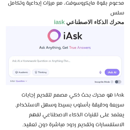
مدعوم بقوة مايكروسوفت، مع ميزات إبداعية وتكامل
سلس
محرك الذكاء الاصطناعي
iask
iAsk هو محرك بحث ذكي مصمم لتقديم إجابات
سريعة ودقيقة بأسلوب بسيط وسهل الاستخدام.
يعتمد على تقنيات الذكاء الاصطناعي لفهم
الاستفسارات وتقديم ردود مباشرة دون تعقيد.