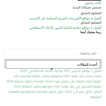
كاتب محتوى
محسن محركات البحث
المنشور السابق
أفضل 9 مواقع الكورسات العربية المجانية عبر الانترنت
المنشور السابق
أفضل 7 مواقع مجانية لتكملة الصور بالذكاء الاصطناعي
ربما يعجبك أيضا
أحدث المقالات
أفضل 5 مواقع تلخيص PDF مجانية بالذكاء الاصطناعي 2026
إنشاء حساب بنك فولت Volet وتفعيله وطلب بطاقة الماسترد كارد
كيفية إنشاء اجتماع على جوجل ميت (Google Meet) خطوة بخطوة 2026
كيفية التسجيل في بنك فولت Volet وتوثيقه وطلب البطاقة 2026
أفضل بدائل بايير في 2026: دليل شامل للمحافظ الإلكترونية والعملات
المشفرة