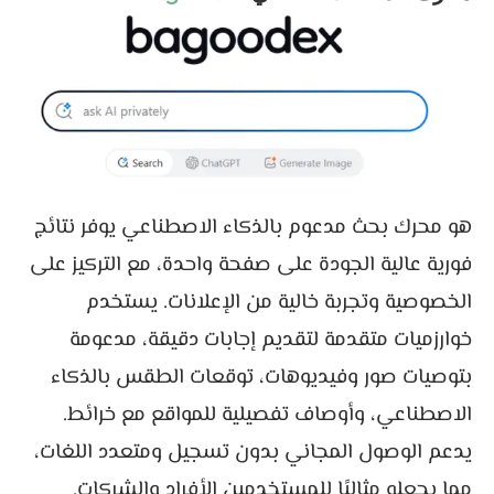
هو محرك بحث مدعوم بالذكاء الاصطناعي يوفر نتائج
فورية عالية الجودة على صفحة واحدة، مع التركيز على
الخصوصية وتجربة خالية من الإعلانات. يستخدم
خوارزميات متقدمة لتقديم إجابات دقيقة، مدعومة
بتوصيات صور وفيديوهات، توقعات الطقس بالذكاء
الاصطناعي، وأوصاف تفصيلية للمواقع مع خرائط.
يدعم الوصول المجاني بدون تسجيل ومتعدد اللغات،
مما يجعله مثاليًا للمستخدمين الأفراد والشركات.