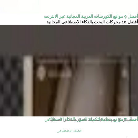
أفضل 9 مواقع الكورسات العربية المجانية عبر الانترنت
أفضل 10 محركات البحث بالذكاء الاصطناعي المجانية
الرئيسية
الذكاء الاصطناعي
أفضل 7 مواقع مجانية لتكملة الصور بالذكاء الاصطناعي
أفضل 10 محركات البحث بالذكاء الاصطناعي المجانية
الذكاء الاصطناعي