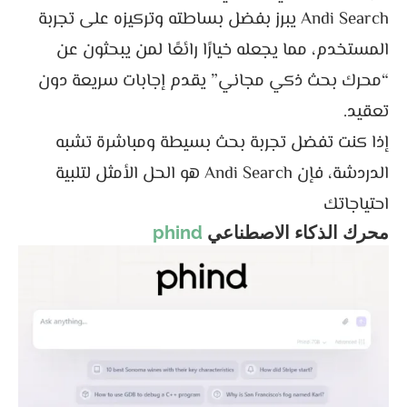
Andi Search يبرز بفضل بساطته وتركيزه على تجربة
المستخدم، مما يجعله خيارًا رائعًا لمن يبحثون عن
“محرك بحث ذكي مجاني” يقدم إجابات سريعة دون
تعقيد.
إذا كنت تفضل تجربة بحث بسيطة ومباشرة تشبه
الدردشة، فإن Andi Search هو الحل الأمثل لتلبية
احتياجاتك
محرك الذكاء الاصطناعي
phind