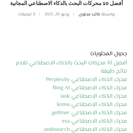
أفضل 10 محركات البحث بالذكاء الاصطناعي المجانية
بواسطة
كاتب محتوى
يونيو 29, 2025
0 تعليقات
جدول المحتويات
أفضل 10 محركات البحث بالذكاء الاصطناعي تقدم
نتائج دقيقة
محرك الذكاء الاصطناعي Perplexity
محرك الذكاء الاصطناعي Bing AI
محرك الذكاء الاصطناعي iask
محرك الذكاء الاصطناعي komo
محرك الذكاء الاصطناعي getliner
محرك الذكاء الاصطناعي exa
محرك الذكاء الاصطناعي andisearch