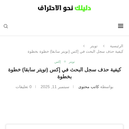
الرئيسية
تويتر
كيفية حذف سجل البحث في إكس (تويتر سابقا) خطوة بخطوة
تويتر
إكس
كيفية حذف سجل البحث في إكس (تويتر سابقا) خطوة
بخطوة
بواسطة
كاتب محتوى
سبتمبر 11, 2025
0 تعليقات