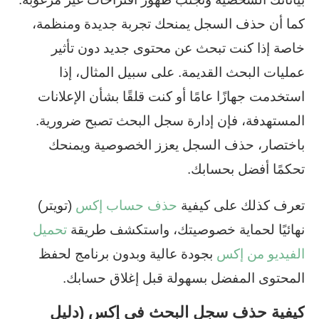
كما أن حذف السجل يمنحك تجربة جديدة ومنظمة،
خاصة إذا كنت تبحث عن محتوى جديد دون تأثير
عمليات البحث القديمة. على سبيل المثال، إذا
استخدمت جهازًا عامًا أو كنت قلقًا بشأن الإعلانات
المستهدفة، فإن إدارة سجل البحث تصبح ضرورية.
باختصار، حذف السجل يعزز الخصوصية ويمنحك
تحكمًا أفضل بحسابك.
تعرف كذلك على كيفية
حذف حساب إكس
(تويتر)
نهائيًا لحماية خصوصيتك، واستكشف طريقة
تحميل
الفيديو من إكس
بجودة عالية وبدون برنامج لحفظ
المحتوى المفضل بسهولة قبل إغلاق حسابك.
كيفية حذف سجل البحث في إكس (دليل