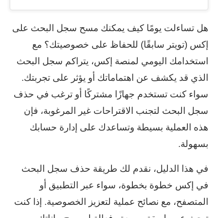
هل تساءلت يومًا كيف يمكنك مسح سجل البحث على
إكس (تويتر سابقًا) للحفاظ على خصوصيتك؟ مع
استخدامك اليومي لمنصة إكس، يتراكم سجل البحث
الذي قد يكشف عن اهتماماتك أو يؤثر على تجربتك.
سواء كنت تستخدم جهازًا مشتركًا أو ترغب في حذف
سجل البحث لتجنب الاقتراحات غير المرغوبة، فإن
هذه العملية بسيطة وتساعدك على إدارة حسابك
بسهولة.
في هذا الدليل، نقدم لك طريقة حذف سجل البحث
في إكس خطوة بخطوة، سواء عبر التطبيق أو
المتصفح، مع نصائح عملية لتعزيز الخصوصية. إذا كنت