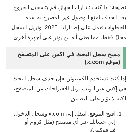
نصيحة: إذا كنت تشارك الجهاز، قم بتسجيل الخروج
بعد الحذف لمنع الوصول غير المصرح به. هذه
الخطوات تعمل على إصدارات 2025، وتزيل السجل
محليًا فقط، مما يعني أنه لن يؤثر على أجهزة أخرى.
مسح سجل البحث في اكس على المتصفح
(موقع x.com)
إذا كنت تستخدم الكمبيوتر، فإن حذف سجل البحث
في إكس عبر الويب يزيل الاقتراحات من المتصفح،
لكنه لا يؤثر على التطبيق.
افتح الموقع: انتقل إلى x.com وسجل الدخول
إلى حسابك عبر أي متصفح (مثل كروم أو
فيرفوكس).