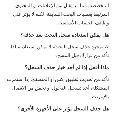
المخصصة، مما قد يقلل من الإعلانات أو المحتوى
المرتبط بعمليات البحث السابقة، لكنه لا يؤثر على
وظائف الحساب الأساسية.
هل يمكن استعادة سجل البحث بعد حذفه؟
لا، بمجرد حذف سجل البحث، لا يمكن استعادته، لذا
تأكد من قرارك قبل المسح.
ماذا أفعل إذا لم أجد خيار حذف السجل؟
تأكد من تحديث تطبيق إكس أو المتصفح. إذا استمرت
المشكلة، أعد تسجيل الدخول أو تحقق من الاتصال
بالإنترنت.
هل حذف السجل يؤثر على الأجهزة الأخرى؟