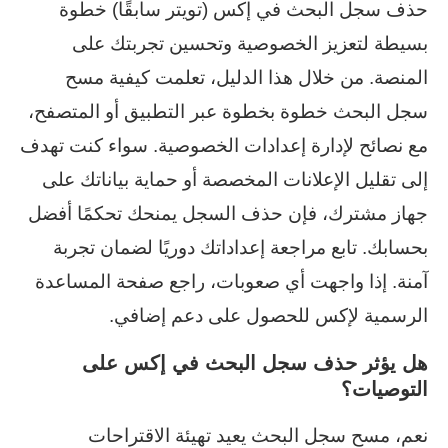
حذف سجل البحث في إكس (تويتر سابقًا) خطوة
بسيطة لتعزيز الخصوصية وتحسين تجربتك على
المنصة. من خلال هذا الدليل، تعلمت كيفية مسح
سجل البحث خطوة بخطوة عبر التطبيق أو المتصفح،
مع نصائح لإدارة إعدادات الخصوصية. سواء كنت تهدف
إلى تقليل الإعلانات المخصصة أو حماية بياناتك على
جهاز مشترك، فإن حذف السجل يمنحك تحكمًا أفضل
بحسابك. تابع مراجعة إعداداتك دوريًا لضمان تجربة
آمنة. إذا واجهت أي صعوبات، راجع صفحة المساعدة
الرسمية لإكس للحصول على دعم إضافي.
هل يؤثر حذف سجل البحث في إكس على
التوصيات؟
نعم، مسح سجل البحث يعيد تهيئة الاقتراحات