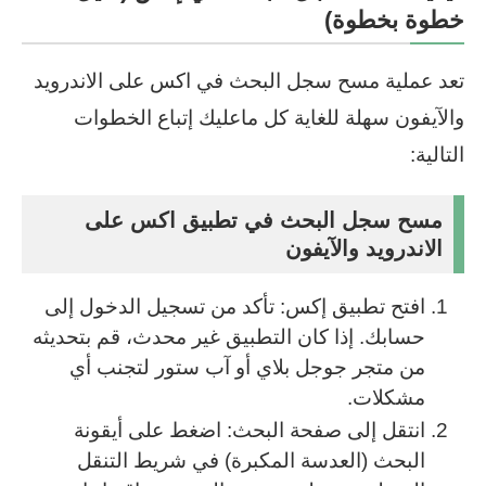
خطوة بخطوة)
تعد عملية مسح سجل البحث في اكس على الاندرويد
والآيفون سهلة للغاية كل ماعليك إتباع الخطوات
التالية:
مسح سجل البحث في تطبيق اكس على
الاندرويد والآيفون
افتح تطبيق إكس: تأكد من تسجيل الدخول إلى
حسابك. إذا كان التطبيق غير محدث، قم بتحديثه
من متجر جوجل بلاي أو آب ستور لتجنب أي
مشكلات.
انتقل إلى صفحة البحث: اضغط على أيقونة
البحث (العدسة المكبرة) في شريط التنقل