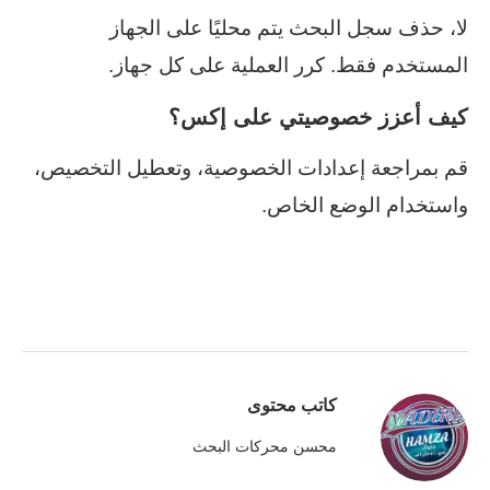
لا، حذف سجل البحث يتم محليًا على الجهاز
المستخدم فقط. كرر العملية على كل جهاز.
كيف أعزز خصوصيتي على إكس؟
قم بمراجعة إعدادات الخصوصية، وتعطيل التخصيص،
واستخدام الوضع الخاص.
كاتب محتوى
محسن محركات البحث