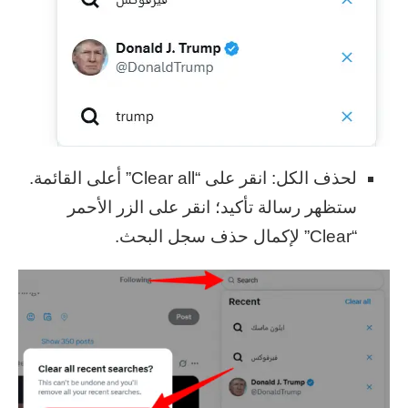
لحذف الكل: انقر على “Clear all” أعلى القائمة.
ستظهر رسالة تأكيد؛ انقر على الزر الأحمر
“Clear” لإكمال حذف سجل البحث.