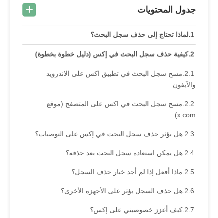
جدول المحتويات
لماذا تحتاج إلى حذف سجل البحث؟
كيفية حذف سجل البحث في إكس (دليل خطوة بخطوة)
مسح سجل البحث في تطبيق اكس على الاندرويد
والآيفون
مسح سجل البحث في اكس على المتصفح (موقع
x.com)
هل يؤثر حذف سجل البحث في إكس على التوصيات؟
هل يمكن استعادة سجل البحث بعد حذفه؟
ماذا أفعل إذا لم أجد خيار حذف السجل؟
هل حذف السجل يؤثر على الأجهزة الأخرى؟
كيف أعزز خصوصيتي على إكس؟