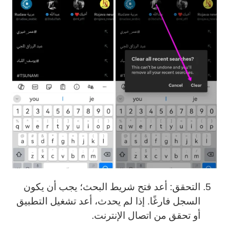
التحقق: أعد فتح شريط البحث؛ يجب أن يكون
السجل فارغًا. إذا لم يحدث، أعد تشغيل التطبيق
أو تحقق من اتصال الإنترنت.