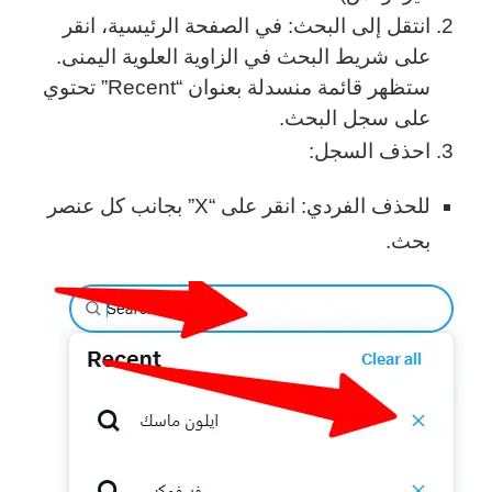
انتقل إلى البحث: في الصفحة الرئيسية، انقر
على شريط البحث في الزاوية العلوية اليمنى.
ستظهر قائمة منسدلة بعنوان “Recent” تحتوي
على سجل البحث.
احذف السجل:
للحذف الفردي: انقر على “X” بجانب كل عنصر
بحث.