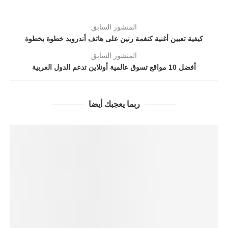
المنشور السابق
كيفية تعيين أغنية كنغمة رنين على هاتف أندرويد خطوة بخطوة
المنشور السابق
أفضل 10 مواقع تسوق عالمية أونلاين تدعم الدول العربية
ربما يعجبك أيضا