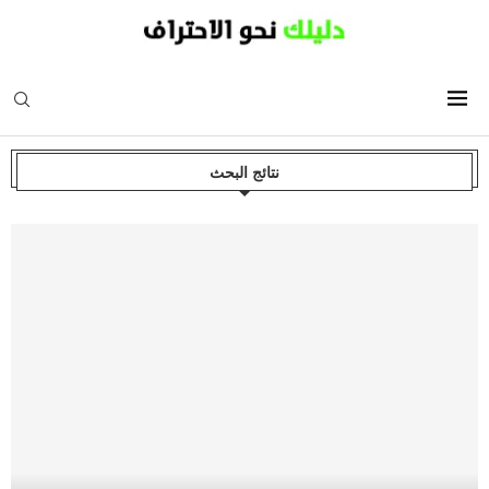
نتائج البحث