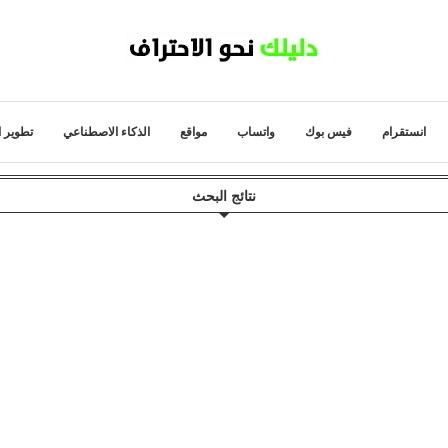
انستقرام
فيس بوك
واتساب
مواقع
الذكاء الاصطناعي
تطوير ا
نتائج البحث