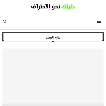
نتائج البحث