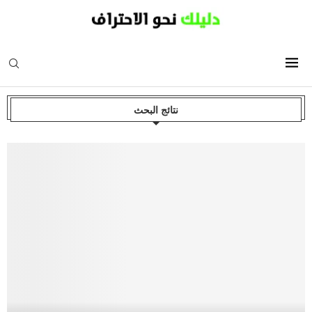
نتائج البحث