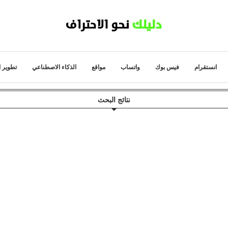
انستقرام
فيس بوك
واتساب
مواقع
الذكاء الاصطناعي
تطوير ا
نتائج البحث