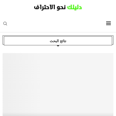
نتائج البحث