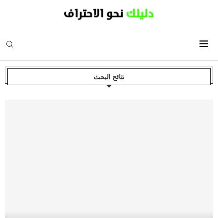
نتائج البحث