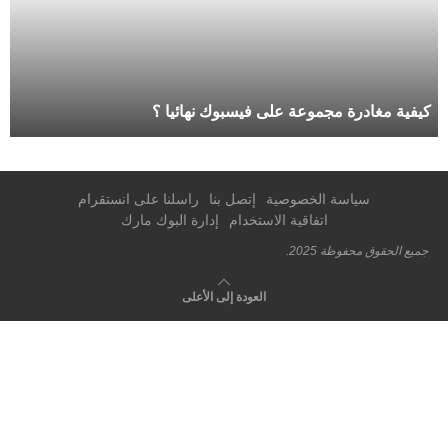
كيفية مغادرة مجموعة على فيسبوك نهائيا ؟
سياسة الخصوصية
إتصل بنا
راسلنا على انستقرام
اتفاقية الاستخدام
إدارة البوك مارك
جميع الحقوق محفوظة 2025.
العودة إلى الأعلى