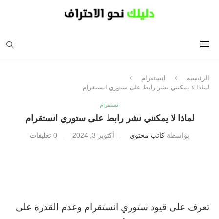
الرئيسية
انستقرام
لماذا لا يمكنني نشر رابط على ستوري انستقرام
انستقرام
لماذا لا يمكنني نشر رابط على ستوري انستقرام
بواسطة
كاتب محتوى
أكتوبر 3, 2024
0 تعليقات
تعرف على قيود ستوري انستقرام وعدم القدرة على