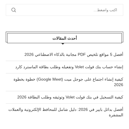
أحدث المقالات
أفضل 5 مواقع تلخيص PDF مجانية بالذكاء الاصطناعي 2026
إنشاء حساب بنك فولت Volet وتفعيله وطلب بطاقة الماسترد كارد
كيفية إنشاء اجتماع على جوجل ميت (Google Meet) خطوة بخطوة
2026
كيفية التسجيل في بنك فولت Volet وتوثيقه وطلب البطاقة 2026
أفضل بدائل بايير في 2026: دليل شامل للمحافظ الإلكترونية والعملات
المشفرة