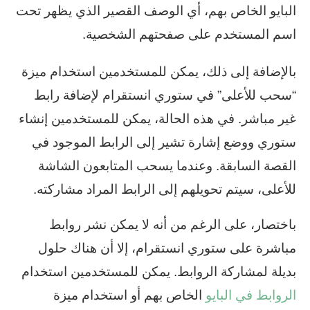
البايو الخاص بهم، أي الوصف القصير الذي يظهر تحت
اسم المستخدم على صفحتهم الشخصية.
بالإضافة إلى ذلك، يمكن للمستخدمين استخدام ميزة
“سحب للأعلى” في ستوري انستقرام لإضافة رابط
غير مباشر. في هذه الحالة، يمكن للمستخدمين إنشاء
ستوري ووضع إشارة تشير إلى الرابط الموجود في
القصة السابقة. وعندما يسحب المتابعون الشاشة
للأعلى، سيتم تحويلهم إلى الرابط المراد مشاركته.
باختصار، على الرغم من أنه لا يمكن نشر روابط
مباشرة على ستوري انستقرام، إلا أن هناك حلول
بديلة لمشاركة الروابط. يمكن للمستخدمين استخدام
الروابط في البايو
الخاص بهم أو استخدام ميزة