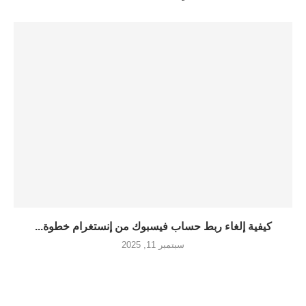
كيفية إلغاء ربط حساب فيسبوك من إنستغرام خطوة...
سبتمبر 11, 2025