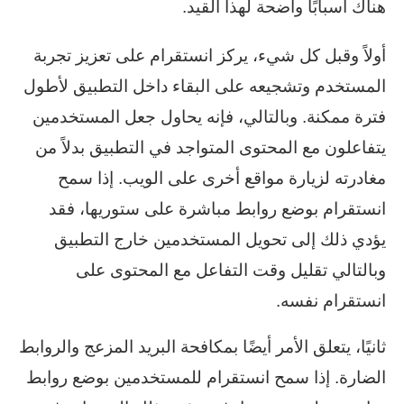
هناك أسبابًا واضحة لهذا القيد.
أولاً وقبل كل شيء، يركز انستقرام على تعزيز تجربة
المستخدم وتشجيعه على البقاء داخل التطبيق لأطول
فترة ممكنة. وبالتالي، فإنه يحاول جعل المستخدمين
يتفاعلون مع المحتوى المتواجد في التطبيق بدلاً من
مغادرته لزيارة مواقع أخرى على الويب. إذا سمح
انستقرام بوضع روابط مباشرة على ستوريها، فقد
يؤدي ذلك إلى تحويل المستخدمين خارج التطبيق
وبالتالي تقليل وقت التفاعل مع المحتوى على
انستقرام نفسه.
ثانيًا، يتعلق الأمر أيضًا بمكافحة البريد المزعج والروابط
الضارة. إذا سمح انستقرام للمستخدمين بوضع روابط