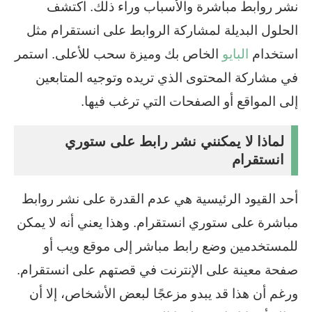
نشر روابط مباشرة والأسباب وراء ذلك. اكتشف
الحلول البديلة لمشاركة الروابط على انستقرام مثل
استخدام
البايو
الخاص بك وميزة سحب للأعلى. استمر
في مشاركة المحتوى الذي تريده وتوجيه المتابعين
إلى المواقع أو الصفحات التي ترغب فيها.
لماذا لا يمكنني نشر رابط على ستوري
انستقرام
أحد القيود الرئيسية هي عدم القدرة على نشر روابط
مباشرة على ستوري انستقرام. وهذا يعني أنه لا يمكن
للمستخدمين وضع رابط مباشر إلى موقع ويب أو
صفحة معينة على الإنترنت في قصتهم على انستقرام.
ورغم أن هذا قد يبدو مزعجًا لبعض الأشخاص، إلا أن