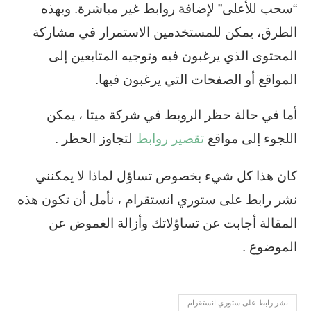
“سحب للأعلى” لإضافة روابط غير مباشرة. وبهذه
الطرق، يمكن للمستخدمين الاستمرار في مشاركة
المحتوى الذي يرغبون فيه وتوجيه المتابعين إلى
المواقع أو الصفحات التي يرغبون فيها.
أما في حالة حظر الروبط في شركة ميتا ، يمكن
اللجوء إلى مواقع
تقصير روابط
لتجاوز الحظر .
كان هذا كل شيء بخصوص تساؤل لماذا لا يمكنني
نشر رابط على ستوري انستقرام ، نأمل أن تكون هذه
المقالة أجابت عن تساؤلاتك وأزالة الغموض عن
الموضوع .
نشر رابط على ستوري انستقرام