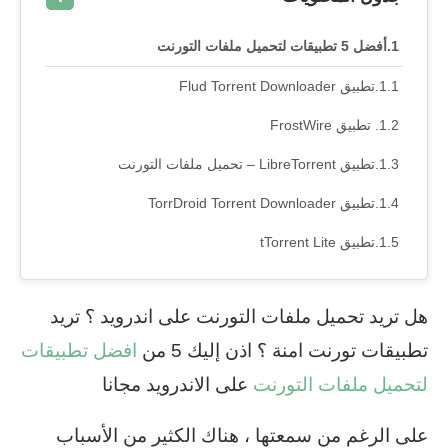
أفضل 5 تطبيقات لتحميل ملفات التورنت
تطبيق Flud Torrent Downloader
تطبيق FrostWire
تطبيق LibreTorrent‏ – تحميل ملفات التورنت
تطبيق TorrDroid Torrent Downloader
تطبيق tTorrent Lite
هل تريد تحميل ملفات التورنت على اندرويد ؟ تريد
تطبيقات تورنت امنة ؟ اذن إليك 5 من
افضل تطبيقات
لتحميل ملفات التورنت
على الاندرويد مجانا
على الرغم من سمعتها ، هناك الكثير من الأسباب