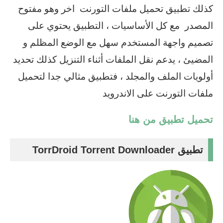
كذلك تطبيق تحميل ملفات التورنت اخر وهو مفتوح
المصدر مع كل الأساسيات ، التطبيق يحتوي على
تصميم واجهة المستخدم سهل مع الوضع المظلم و
المضيئ ، يدعم نقل الملفات أثناء التنزيل كذلك تحديد
أولويات الملف والمجلد ، فتطبيق مثالي جدا لتحميل
ملفات التورنت على الاندرويد
تحميل تطبيق من هنا
تطبيق TorrDroid Torrent Downloader