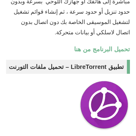
مباشرة إلى هاتفك أو جهازك اللوحي بسرعة وبدون
حدود تنزيل أو حدود سرعة ، ثم إنشاء قوائم تشغيل
لتشغيل الموسيقى الخاصة بك دون اتصال بدون
اتصال لاسلكي أو بيانات متحركة.
تحميل البرنامج من هنا
تطبيق LibreTorrent‏
– تحميل ملفات التورنت