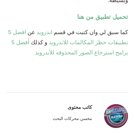
وبسيطة.
تحميل تطبيق من هنا
كما سبق لي وان كتبت في قسم
اندرويد
عن
افضل 5
تطبيقات حظر المكالمات للاندرويد
و كذلك
أفضل 5
برامج استرجاع الصور المحذوفه للأندرويد
كاتب محتوى
محسن محركات البحث