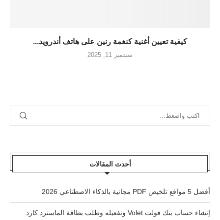
كيفية تعيين أغنية كنغمة رنين على هاتف أندرويد...
سبتمبر 11, 2025
أحدث المقالات
أفضل 5 مواقع تلخيص PDF مجانية بالذكاء الاصطناعي 2026
إنشاء حساب بنك فولت Volet وتفعيله وطلب بطاقة الماسترد كارد