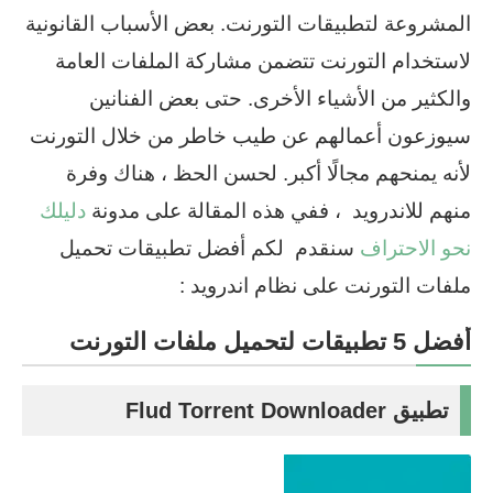
المشروعة لتطبيقات التورنت. بعض الأسباب القانونية
لاستخدام التورنت تتضمن مشاركة الملفات العامة
والكثير من الأشياء الأخرى. حتى بعض الفنانين
سيوزعون أعمالهم عن طيب خاطر من خلال التورنت
لأنه يمنحهم مجالًا أكبر. لحسن الحظ ، هناك وفرة
منهم للاندرويد ، ففي هذه المقالة على مدونة
دليلك
نحو الاحتراف
سنقدم لكم أفضل تطبيقات تحميل
ملفات التورنت على نظام اندرويد :
أفضل 5 تطبيقات لتحميل ملفات التورنت
تطبيق Flud Torrent Downloader