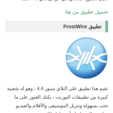
تحميل تطبيق من هنا
تطبيق FrostWire
تقيم هذا تطبيق على البلاي ستور 4.4 ، وهو له شعبية
كبيرة بين تطبيقات التورنت ، يكنك العثور على ما
تحب بسهولة وتنزيل الموسيقى والأفلام والفيديو