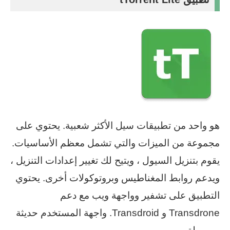
هو واحد من تطبيقات سيل الأكثر شعبية. يحتوي على
مجموعة من الميزات والتي تشمل معظم الأساسيات.
يقوم بتنزيل السيول ، ويتيح لك تغيير إعدادات التنزيل ،
ويدعم روابط المغناطيس وبروتوكولات أخرى. يحتوي
التطبيق على تشفير وواجهة ويب مع دعم
Transdrone و Transdroid. واجهة المستخدم حديثة