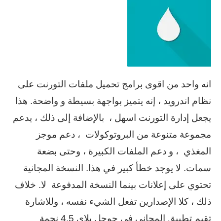
انه واحد من اقوى برامج تحميل ملفات التورنت على
نظام اندرويد ، إنه يتميز بواجهة بسيطة و واضحة. هذا
يجعل إدارة التورنت اسهل ، بالإضافة إلى ذلك ، يدعم
مجموعة متنوعة من البروتوكولات ، دعم موجز
المغذي ، و دعم الملفات الكبيرة ، وحتى بضعة
سمات. لا يوجد خطأ كبير في هذا. النسخة المجانية
تحتوي على إعلانات بينما النسخة المدفوعة لا. خلاف
ذلك ، كلا الإصدارين تفعل الشيء نفسه ، وللاشارة
تقيم تطبيق المجاني في جوجل بلاي 4.5 نجمة