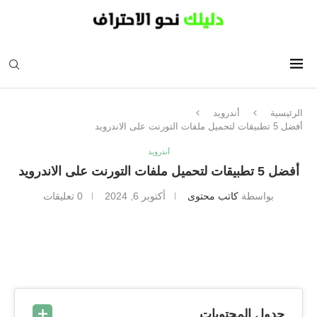
الرئيسية
أندرويد
أفضل 5 تطبيقات لتحميل ملفات التورنت على الاندرويد
أندرويد
أفضل 5 تطبيقات لتحميل ملفات التورنت على الاندرويد
بواسطة
كاتب محتوى
أكتوبر 6, 2024
0 تعليقات
جدول المحتويات