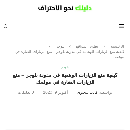
الرئيسية
تطوير المواقع
بلوجر
كيفية منع الزيارات الوهمية في مدونة بلوجر – منع الزيارات الضارة في
موقعك
بلوجر
كيفية منع الزيارات الوهمية في مدونة بلوجر – منع
الزيارات الضارة في موقعك
بواسطة
كاتب محتوى
أكتوبر 9, 2020
0 تعليقات