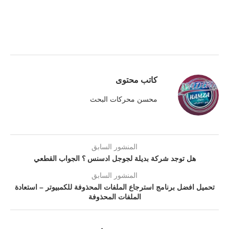
كاتب محتوى
محسن محركات البحث
المنشور السابق
هل توجد شركة بديلة لجوجل ادسنس ؟ الجواب القطعي
المنشور السابق
تحميل افضل برنامج استرجاع الملفات المحذوفة للكمبيوتر – استعادة
الملفات المحذوفة