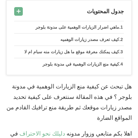
جدول المحتويات
ماهي اضرار الزيارات الوهمية على مدونة بلوجر
كيف تعرف مصدر زيارات الوهميه
كيف يمكنك معرفة موقع ما هل زيارات منه سبام ام لا
كيفية منع الزيارات الوهمية في مدونة بلوجر
هل تبحث عن كيفية منع الزيارات الوهمية في مدونة
بلوجر ؟ في هذه المقالة سنتعرف على كيفية تحديد
مصدر زيارات موقعك ثم طريقة منع ترافيك القادم من
المواقع الضارة
اهلا بكم متابعي وزوار مدونه
دليلك نحو الاحتراف
في