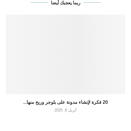
ربما يعجبك أيضا
20 فكرة لإنشاء مدونة على بلوجر وربح منها...
أبريل 8, 2025