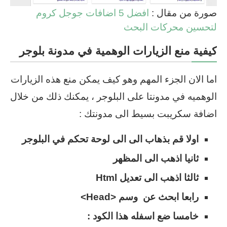
صورة من مقال :
افضل 5 اضافات جوجل كروم
لتحسين محركات البحث
كيفية منع الزيارات الوهمية في مدونة بلوجر
اما الان الجزء المهم وهو كيف يمكن منع هذه الزيارات
الوهميه في مدونتا على البلوجر ، يمكنك ذلك من خلال
اضافة سكريبت بسيط الى مدونتك :
اولا قم بذهاب الى الى لوحة تحكم في البلوجر
ثانيا اذهب الى المظهر
ثالثا اذهب الى تعديل Html
رابعا ابحث عن وسم <Head>
خامسا ضع اسفله هذا الكود :