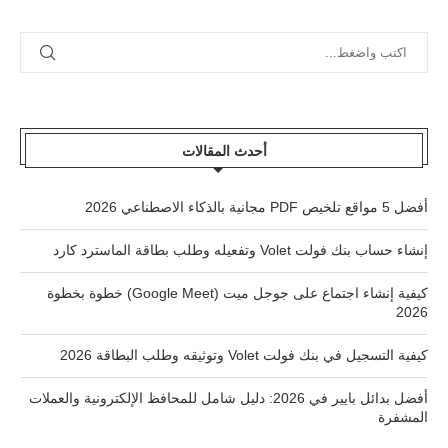
أحدث المقالات
أفضل 5 مواقع تلخيص PDF مجانية بالذكاء الاصطناعي 2026
إنشاء حساب بنك فولت Volet وتفعيله وطلب بطاقة الماسترد كارد
كيفية إنشاء اجتماع على جوجل ميت (Google Meet) خطوة بخطوة
2026
كيفية التسجيل في بنك فولت Volet وتوثيقه وطلب البطاقة 2026
أفضل بدائل بايير في 2026: دليل شامل للمحافظ الإلكترونية والعملات
المشفرة