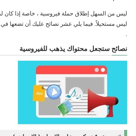
ليس من السهل إطلاق حملة فيروسية ، خاصة إذا كان لديك 
ليس مستحيلاً. فيما يلي عشر نصائح عليك أن تضعها في 
.
نصائح ستجعل محتواك يذهب للفيروسية