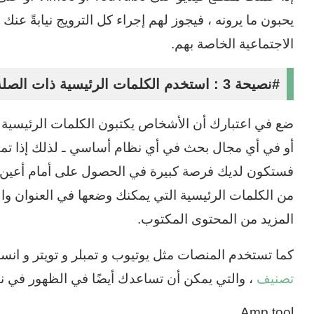
يحبون ما يرونه ، فيجوز لهم إجراء كل الترويج نيابةً ع
الاجتماعية الخاصة بهم.
#نصيحة 3 : استخدم الكلمات الرئيسية ذات الصلة في أي مكان يمكنك
ضع في اعتبارك أن الأشخاص يكتبون الكلمات الرئيسية 
أو في أي مجال بحث في أي نظام أساسي ـ لذلك إذا تم
فستكون لديك فرصة كبيرة في الحصول على أمام أعين ال
من الكلمات الرئيسية التي يمكنك وضعها في العنوان و
المزيد من المحتوى المكتوب.
كما تستخدم المنصات مثل يوتيوب و تمبلر و تويتر و انستق
تصنيف
، والتي يمكن أن تساعدك أيضًا في الظهور في نت
Amp tool