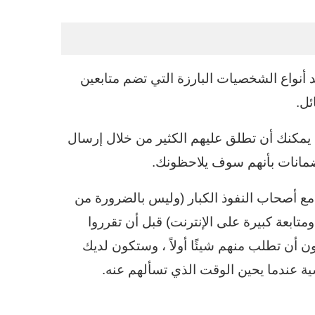
أحد أنواع الشخصيات البارزة التي تضم متابعين
ئل.
كنك أن تطلق عليهم الكثير من خلال إرسال
 ضمانات بأنهم سوف يلاحظونك.
مع أصحاب النفوذ الكبار (وليس بالضرورة من
تابعة كبيرة على الإنترنت) قبل أن تقرروا
ن تطلب منهم شيئًا أولاً ، وستكون لديك
 عندما يحين الوقت الذي تسألهم عنه.