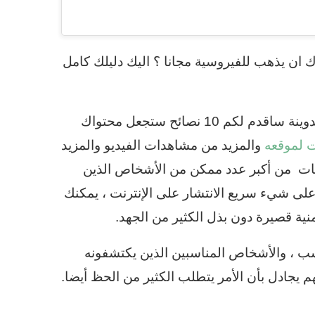
ان يذهب للفيروسية مجانا ؟ اليك دليلك كامل
، في هذه تدوينة ساقدم لكم 10 نصائح ستجعل محتواك
ت لموقعه
والمزيد من مشاهدات الفيديو والمزيد
يقات من أكبر عدد ممكن من الأشخاص الذين
على شيء سريع الانتشار على الإنترنت ، يمكنك
ية قصيرة دون بذل الكثير من الجهد.
اسب ، والأشخاص المناسبين الذين يكتشفونه
 يجادل بأن الأمر يتطلب الكثير من الحظ أيضا.