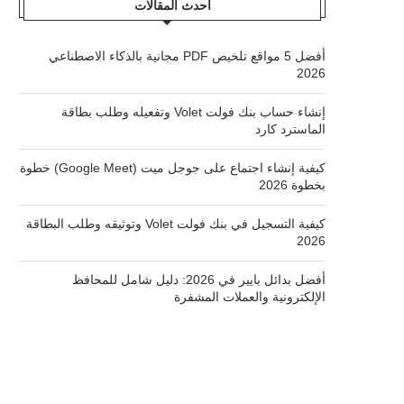
أحدث المقالات
أفضل 5 مواقع تلخيص PDF مجانية بالذكاء الاصطناعي
2026
إنشاء حساب بنك فولت Volet وتفعيله وطلب بطاقة
الماسترد كارد
كيفية إنشاء اجتماع على جوجل ميت (Google Meet) خطوة
بخطوة 2026
كيفية التسجيل في بنك فولت Volet وتوثيقه وطلب البطاقة
2026
أفضل بدائل بايير في 2026: دليل شامل للمحافظ
الإلكترونية والعملات المشفرة