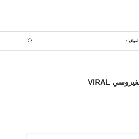
لمواقع