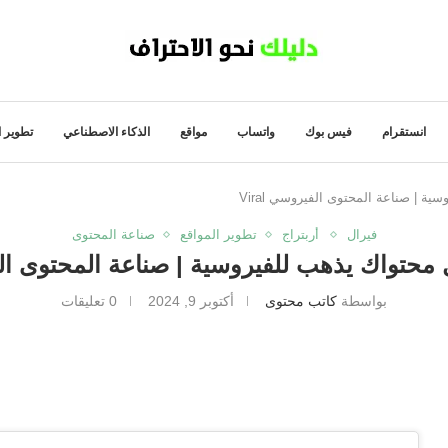
انستقرام
فيس بوك
واتساب
مواقع
الذكاء الاصطناعي
تطوير ا
فيرال
أربتراج
تطوير المواقع
صناعة المحتوى
بواسطة
كاتب محتوى
أكتوبر 9, 2024
0 تعليقات