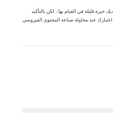
خبرة قليلة في القيام بها ، لكن بالتأكيد
اعتبارك عند محاولة صناعة المحتوى الفيروسي