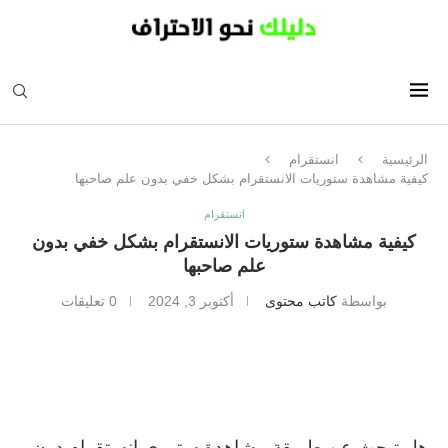
الرئيسية
انستقرام
كيفية مشاهدة ستوريات الانستقرام بشكل خفي بدون علم صاحبها
انستقرام
كيفية مشاهدة ستوريات الانستقرام بشكل خفي بدون
علم صاحبها
بواسطة
كاتب محتوى
أكتوبر 3, 2024
0 تعليقات
هل تبحث عن طريقة مشاهدة ستوري انستقرام دون