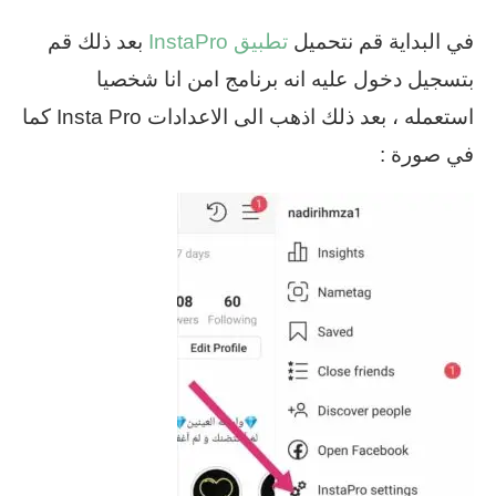
في البداية قم نتحميل
تطبيق InstaPro
بعد ذلك قم
بتسجيل دخول عليه انه برنامج امن انا شخصيا
استعمله ، بعد ذلك اذهب الى الاعدادات Insta Pro كما
في صورة :