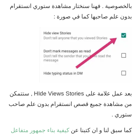
بالخصوصية . فهنا سنختار مشاهدة ستوري انستقرام
بدون علم صاحبها كما في صورة :
بعد عمل علامة على HIde Views Stories , ستتمكن
من مشاهدة جميع قصص انستقرام بدون علم صاحب
ستوري .
كما سبق لنا و ان كتبنا عن
كيفية بناء جمهور متفاعل