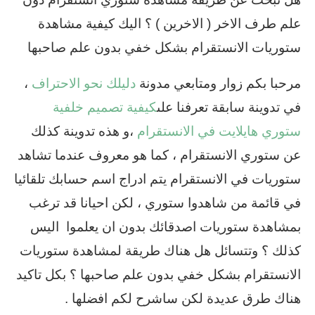
علم طرف الاخر ( الاخرين ) ؟ اليك كيفية مشاهدة
ستوريات الانستقرام بشكل خفي بدون علم صاحبها
مرحبا بكم زوار ومتابعي مدونة
دليلك نحو الاحتراف
،
في تدوينة سابقة تعرفنا على
كيفية تصميم خلفية
ستوري هايلايت في الانستقرام
،و هذه تدوينة كذلك
عن ستوري الانستقرام ، كما هو معروف عندما تشاهد
ستوريات في الانستقرام يتم ادراج اسم حسابك تلقائيا
في قائمة من شاهدوا ستوري ، لكن احيانا قد ترغب
بمشاهدة ستوريات اصدقائك بدون ان يعلموا اليس
كذلك ؟ وتتسائل هل هناك طريقة لمشاهدة ستوريات
الانستقرام بشكل خفي بدون علم صاحبها ؟ بكل تاكيد
هناك طرق عديدة لكن ساشرح لكم افضلها .