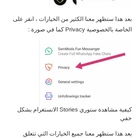
بعد هذا ستظهر معنا الكثير من الخيارات ، انقر على
الخاصة بالخصوصية Privacy كما في صورة :
كيفية مشاهدة ستوري Stories الانستغرام بشكل
خفي
بعد هذا ستظهر معنا جميع الخيارات التي تتعلق