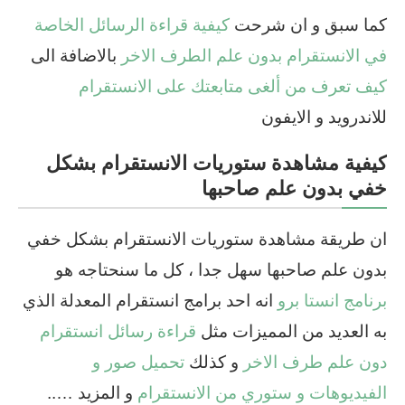
كما سبق و ان شرحت
كيفية قراءة الرسائل الخاصة
في الانستقرام بدون علم الطرف الاخر
بالاضافة الى
كيف تعرف من ألغى متابعتك على الانستقرام
للاندرويد و الايفون
كيفية مشاهدة ستوريات الانستقرام بشكل
خفي بدون علم صاحبها
ان طريقة مشاهدة ستوريات الانستقرام بشكل خفي
بدون علم صاحبها سهل جدا ، كل ما سنحتاجه هو
برنامج انستا برو
انه احد برامج انستقرام المعدلة الذي
به العديد من المميزات مثل
قراءة رسائل انستقرام
دون علم طرف الاخر
و كذلك
تحميل صور و
الفيديوهات و ستوري من الانستقرام
و المزيد …..