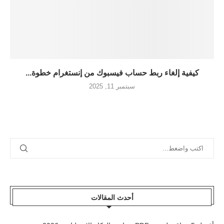
كيفية إلغاء ربط حساب فيسبوك من إنستغرام خطوة...
سبتمبر 11, 2025
أحدث المقالات