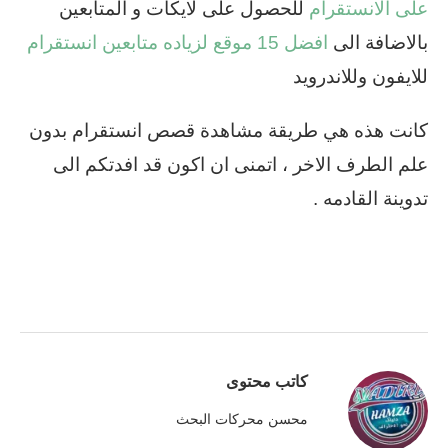
على الانستقرام
للحصول على لايكات و المتابعين
بالاضافة الى
افضل 15 موقع لزياده متابعين انستقرام
للايفون وللاندرويد
كانت هذه هي طريقة مشاهدة قصص انستقرام بدون
علم الطرف الاخر ، اتمنى ان اكون قد افدتكم الى
تدوينة القادمه .
كاتب محتوى
محسن محركات البحث