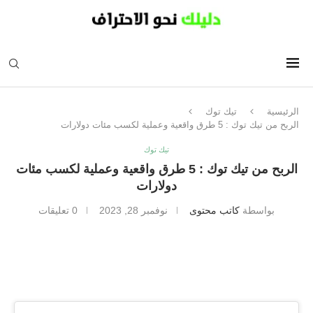
الرئيسية
تيك توك
الربح من تيك توك : 5 طرق واقعية وعملية لكسب مئات دولارات
تيك توك
الربح من تيك توك : 5 طرق واقعية وعملية لكسب مئات
دولارات
بواسطة
كاتب محتوى
نوفمبر 28, 2023
0 تعليقات