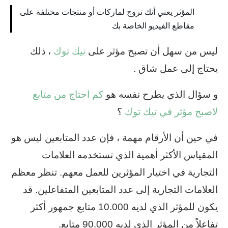
المؤثر يعني أنك تروج لماركات أو منتجات مختلفة على
مقاطع الفيديو الخاصة بك
ليس من سهل أن تصبح مؤثر على
تيك توك
، ذلك
يحتاج إلى عمل شاق .
و سؤال الذي يطرح نفسه هو
كم احتاج من متابع
لاصبح مؤثر في تيك توك
؟
في حين أن الأرقام مهمة ، فإن عدد المتابعين ليس هو
المقياس الأكثر أهمية الذي تستخدمه العلامات
التجارية في اختيار المؤثرين للعمل معهم. تنظر معظم
العلامات التجارية إلى عدد المتابعين المتفاعلين. قد
يكون للمؤثر الذي لديه 10.000 متابع جمهور أكثر
تفاعلاً من المؤثر الذي لديه 90.000 متابع.