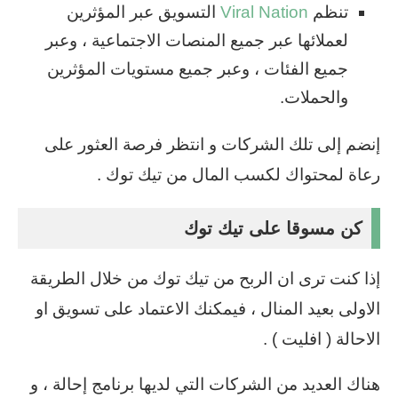
تنظم
Viral Nation
التسويق عبر المؤثرين
لعملائها عبر جميع المنصات الاجتماعية ، وعبر
جميع الفئات ، وعبر جميع مستويات المؤثرين
والحملات.
إنضم إلى تلك الشركات و انتظر فرصة العثور على
رعاة لمحتواك لكسب المال من تيك توك .
كن مسوقا على تيك توك
إذا كنت ترى ان الربح من تيك توك من خلال الطريقة
الاولى بعيد المنال ، فيمكنك الاعتماد على تسويق او
الاحالة ( افليت ) .
هناك العديد من الشركات التي لديها برنامج إحالة ، و