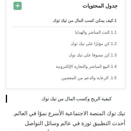
جدول المحتويات
كيف يمكن كسب المال من تيك توك
البث المباشر والهدايا
كن مؤثرًا على تيك توك
كن مسوقا على تيك توك
البيع المباشر والتجارة الإلكترونية
الرعاية والدعم من المعجبين
كيفية الربح وكسب المال من تيك توك
تيك توك المنصة الاجتماعية الأسرع نموًا في العالم.
أحدث التطبيق ثورة في عالم وسائل التواصل