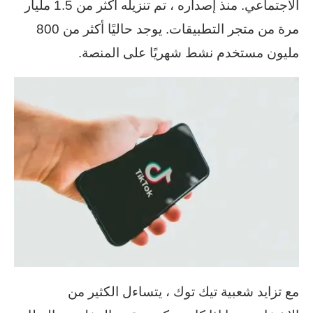
الاجتماعي. منذ إصداره ، تم تنزيله أكثر من 1.5 مليار
مرة من متجر التطبيقات. يوجد حاليًا أكثر من 800
مليون مستخدم نشط شهريًا على المنصة.
مع تزايد شعبية تيك توك ، يتساءل الكثير من