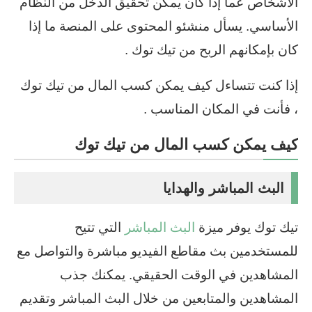
الاشخاص عما إذا كان يمكن تحقيق الدخل من النظام
الأساسي. يسأل منشئو المحتوى على المنصة ما إذا
كان بإمكانهم الربح من تيك توك .
إذا كنت تتساءل كيف يمكن كسب المال من تيك توك
، فأنت في المكان المناسب .
كيف يمكن كسب المال من تيك توك
البث المباشر والهدايا
تيك توك يوفر ميزة
البث المباشر
التي تتيح
للمستخدمين بث مقاطع الفيديو مباشرة والتواصل مع
المشاهدين في الوقت الحقيقي. يمكنك جذب
المشاهدين والمتابعين من خلال البث المباشر وتقديم