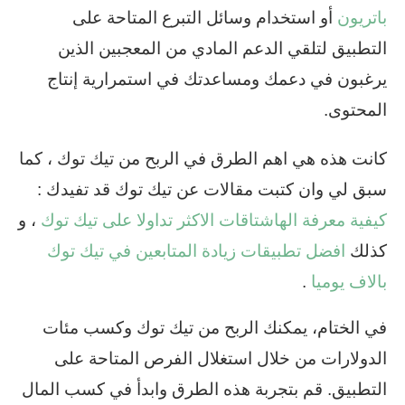
باتريون
أو استخدام وسائل التبرع المتاحة على
التطبيق لتلقي الدعم المادي من المعجبين الذين
يرغبون في دعمك ومساعدتك في استمرارية إنتاج
المحتوى.
كانت هذه هي اهم الطرق في الربح من تيك توك ، كما
سبق لي وان كتبت مقالات عن تيك توك قد تفيدك :
كيفية معرفة الهاشتاقات الاكثر تداولا على تيك توك
، و
كذلك
افضل تطبيقات زيادة المتابعين في تيك توك
بالاف يوميا
.
في الختام، يمكنك الربح من تيك توك وكسب مئات
الدولارات من خلال استغلال الفرص المتاحة على
التطبيق. قم بتجربة هذه الطرق وابدأ في كسب المال