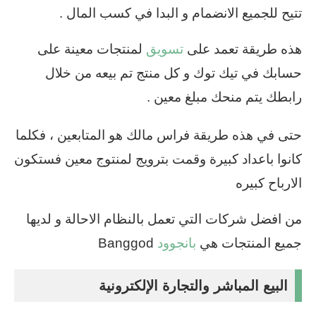
تتيح للجميع الانضمام و البدا في كسب المال .
هذه طريقة تعمد على
تسويق
لمنتجات معينة على
حسابك في تيك توك و كل منتج تم بيعه من خلال
رابطك يتم منحك مبلغ معين .
حتى في هذه طريقة فراس مالك هو المتابعين ، فكلما
كانوا باعداد كبيرة وقمت بترويج لمنتوج معين فستكون
الارباح كبيره
من افضل شركات التي تعمل بالنظام الاحالة و لديها
جميع المنتجات هي
بانجوود
Banggod
البيع المباشر والتجارة الإلكترونية