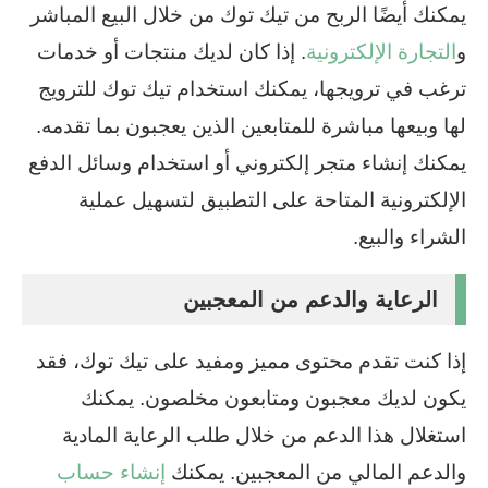
يمكنك أيضًا الربح من تيك توك من خلال البيع المباشر
و
التجارة الإلكترونية
. إذا كان لديك منتجات أو خدمات
ترغب في ترويجها، يمكنك استخدام تيك توك للترويج
لها وبيعها مباشرة للمتابعين الذين يعجبون بما تقدمه.
يمكنك إنشاء متجر إلكتروني أو استخدام وسائل الدفع
الإلكترونية المتاحة على التطبيق لتسهيل عملية
الشراء والبيع.
الرعاية والدعم من المعجبين
إذا كنت تقدم محتوى مميز ومفيد على تيك توك، فقد
يكون لديك معجبون ومتابعون مخلصون. يمكنك
استغلال هذا الدعم من خلال طلب الرعاية المادية
والدعم المالي من المعجبين. يمكنك
إنشاء حساب