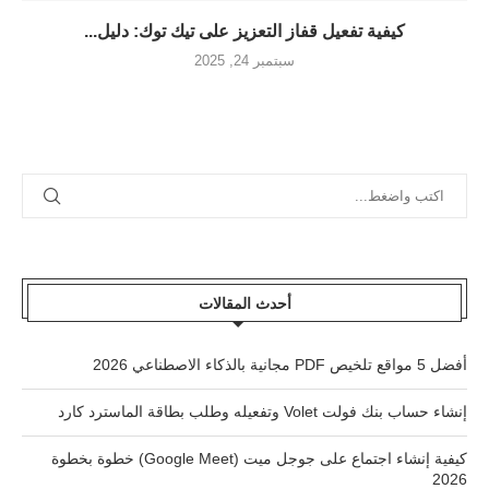
كيفية تفعيل قفاز التعزيز على تيك توك: دليل...
سبتمبر 24, 2025
أحدث المقالات
أفضل 5 مواقع تلخيص PDF مجانية بالذكاء الاصطناعي 2026
إنشاء حساب بنك فولت Volet وتفعيله وطلب بطاقة الماسترد كارد
كيفية إنشاء اجتماع على جوجل ميت (Google Meet) خطوة بخطوة
2026