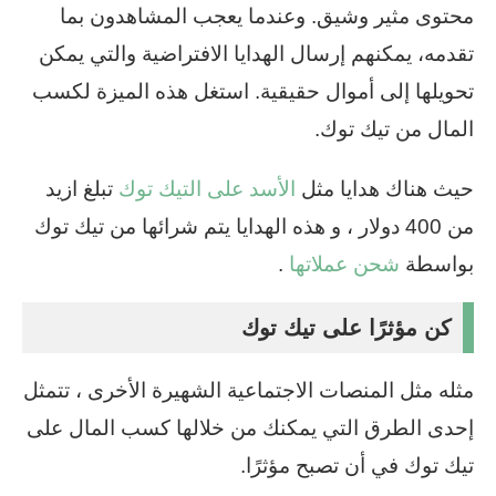
محتوى مثير وشيق. وعندما يعجب المشاهدون بما
تقدمه، يمكنهم إرسال الهدايا الافتراضية والتي يمكن
تحويلها إلى أموال حقيقية. استغل هذه الميزة لكسب
المال من تيك توك.
حيث هناك هدايا مثل
الأسد على التيك توك
تبلغ ازيد
من 400 دولار ، و هذه الهدايا يتم شرائها من تيك توك
بواسطة
شحن عملاتها
.
كن مؤثرًا على تيك توك
مثله مثل المنصات الاجتماعية الشهيرة الأخرى ، تتمثل
إحدى الطرق التي يمكنك من خلالها كسب المال على
تيك توك في أن تصبح مؤثرًا.