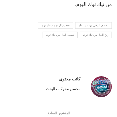
من تيك توك اليوم.
تحقيق الدخل من تيك توك
تحقيق الربح من تيك توك
ربح المال من تيك توك
كسب المال من تيك توك
كاتب محتوى
محسن محركات البحث
المنشور السابق