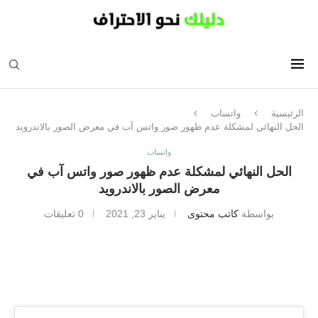
الرئيسية
واتساب
الحل النهائي لمشكلة عدم ظهور صور واتس آب في معرض الصور بالاندرويد
واتساب
الحل النهائي لمشكلة عدم ظهور صور واتس آب في
معرض الصور بالاندرويد
بواسطة
كاتب محتوى
يناير 23, 2021
0 تعليقات