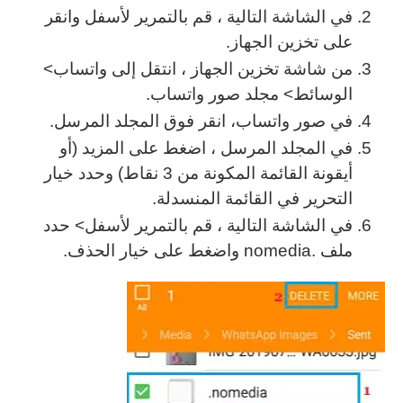
في الشاشة التالية ، قم بالتمرير لأسفل وانقر
على تخزين الجهاز.
من شاشة تخزين الجهاز ، انتقل إلى واتساب>
الوسائط> مجلد صور واتساب.
في صور واتساب، انقر فوق المجلد المرسل.
في المجلد المرسل ، اضغط على المزيد (أو
أيقونة القائمة المكونة من 3 نقاط) وحدد خيار
التحرير في القائمة المنسدلة.
في الشاشة التالية ، قم بالتمرير لأسفل> حدد
ملف .nomedia واضغط على خيار الحذف.