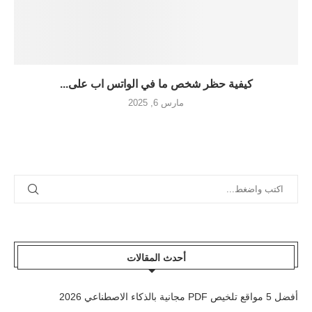
كيفية حظر شخص ما في الواتس اب على...
مارس 6, 2025
أحدث المقالات
أفضل 5 مواقع تلخيص PDF مجانية بالذكاء الاصطناعي 2026