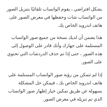
بشكل افتراضي ، يقوم الواتساب تلقائيًا بتنزيل الصور
من الواتساب شات وحفظها في معرض الصور على
هاتف اندرويد الخاص بك.
هذا يضمن أن لديك نسخة من جميع صور الواتساب
المستلمة على جهازك وأنك قادر على الوصول إلى
هذه الصور ، حتى إذا تم حذف الدردشات التي تحتوي
على الصور.
إذا لم تتمكن من رؤية صور الواتساب المستلمة على
هاتف اندرويد الخاص بك ، فيمكن حل المشكلة
بسهولة عن طريق تمكين خيار إظهار صور الواتساب
الذي تم تنزيله في معرض الصور.