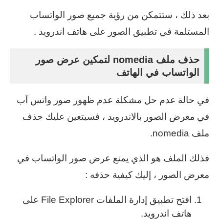
بعد ذلك ، ستتمكن من رؤية جميع صور الواتساب
المستلمة في تطبيق الصور على هاتف اندرويد .
حذف ملف nomedia لتمكين عرض صور
الواتساب في الهاتف
في حالة عدم حل مشكلة عدم ظهور صور واتس آب
في معرض الصور بالاندرويد ، فسيتعين عليك حذف
ملف nomedia.
فذلك الملف هو الذي يمنع عرض صور الواتساب في
معرض الصور ، إليك كيفية حذفه :
افتح تطبيق إدارة الملفات File Explorer على
هاتف اندرويد.