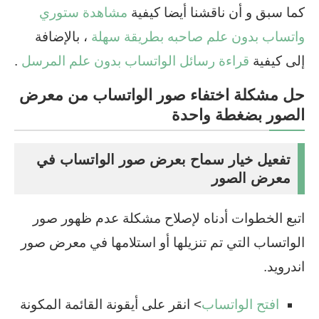
كما سبق و أن ناقشنا أيضا كيفية
مشاهدة ستوري
واتساب بدون علم صاحبه بطريقة سهلة
، بالإضافة
إلى كيفية
قراءة رسائل الواتساب بدون علم المرسل
.
حل مشكلة اختفاء صور الواتساب من معرض
الصور بضغطة واحدة
تفعيل خيار سماح بعرض صور الواتساب في
معرض الصور
اتبع الخطوات أدناه لإصلاح مشكلة عدم ظهور صور
الواتساب التي تم تنزيلها أو استلامها في معرض صور
اندرويد.
افتح الواتساب
> انقر على أيقونة القائمة المكونة