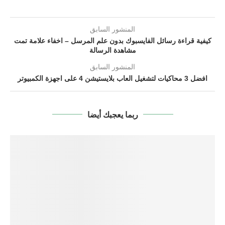
المنشور السابق
كيفية قراءة رسائل الفايسبوك بدون علم المرسل – اخفاء علامة تمت
مشاهدة الرسالة
المنشور السابق
افضل 3 محاكيات لتشغيل العاب بلايستيشن 4 على اجهزة الكمبيوتر
ربما يعجبك أيضا