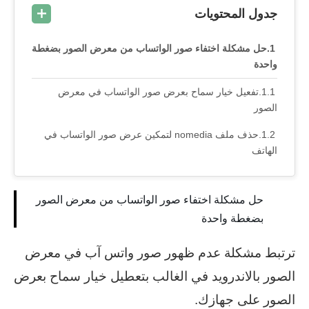
جدول المحتويات
حل مشكلة اختفاء صور الواتساب من معرض الصور بضغطة
واحدة
تفعيل خيار سماح بعرض صور الواتساب في معرض
الصور
حذف ملف nomedia لتمكين عرض صور الواتساب في
الهاتف
حل مشكلة اختفاء صور الواتساب من معرض الصور
بضغطة واحدة
ترتبط مشكلة عدم ظهور صور واتس آب في معرض
الصور بالاندرويد في الغالب بتعطيل خيار سماح بعرض
الصور على جهازك.