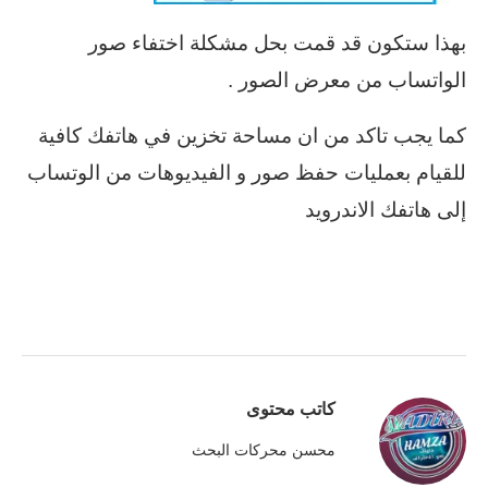
بهذا ستكون قد قمت بحل مشكلة اختفاء صور
الواتساب من معرض الصور .
كما يجب تاكد من ان مساحة تخزين في هاتفك كافية
للقيام بعمليات حفظ صور و الفيديوهات من الوتساب
إلى هاتفك الاندرويد
كاتب محتوى
محسن محركات البحث