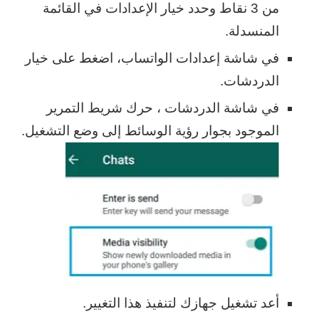
من 3 نقاط وحدد خيار الإعدادات في القائمة
المنسدلة.
في شاشة إعدادات الواتساب، اضغط على خيار
الدردشات.
في شاشة الدردشات ، حرك شريط التمرير
الموجود بجوار رؤية الوسائط إلى وضع التشغيل.
أعد تشغيل جهازك لتنفيذ هذا التغيير.