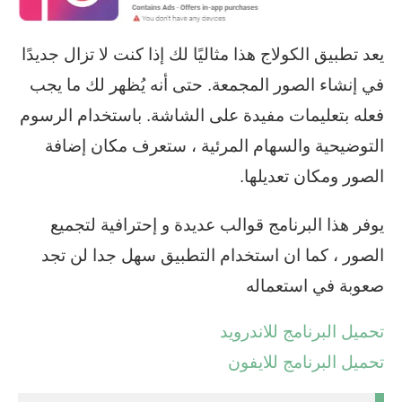
يعد تطبيق الكولاج هذا مثاليًا لك إذا كنت لا تزال جديدًا
في إنشاء الصور المجمعة. حتى أنه يُظهر لك ما يجب
فعله بتعليمات مفيدة على الشاشة. باستخدام الرسوم
التوضيحية والسهام المرئية ، ستعرف مكان إضافة
الصور ومكان تعديلها.
يوفر هذا البرنامج قوالب عديدة و إحترافية لتجميع
الصور ، كما ان استخدام التطبيق سهل جدا لن تجد
صعوبة في استعماله
تحميل البرنامج للاندرويد
تحميل البرنامج للايفون