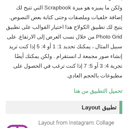
ولكن ما يميزه هو ميزة Scrapbook التي تتيح لك
إضافة خلفيات وملصقات وحتى كتابة بعض النصوص.
يتيح لك تطبيق الكولاج هذا اختيار القوالب على تطبيق
Photo Grid من خلال نسب العرض إلى الارتفاع. على
سبيل المثال ، يمكنك تحديد 1: 1 أو 4: 5 إذا كنت تريد
إنشاء صور مجمعة لـ انستقرام . ولكن يمكنك أيضًا
تجربة 4: 3 أو 5: 7 إذا كنت ترغب في الحصول على
مطبوعات بالحجم العادي.
تحميل التطبيق من هنا
تطبيق Layout