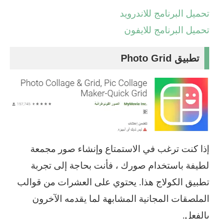
تحميل البرنامج للاندرويد
تحميل البرنامج للايفون
تطبيق Photo Grid
إذا كنت ترغب في الاستمتاع وإنشاء صور مجمعة
لطيفة باستخدام صورك ، فأنت بحاجة إلى تجربة
تطبيق الكولاج هذا. يحتوي على العشرات من قوالب
الملصقات المجانية المشابهة لما يقدمه الآخرون
بالفعل.