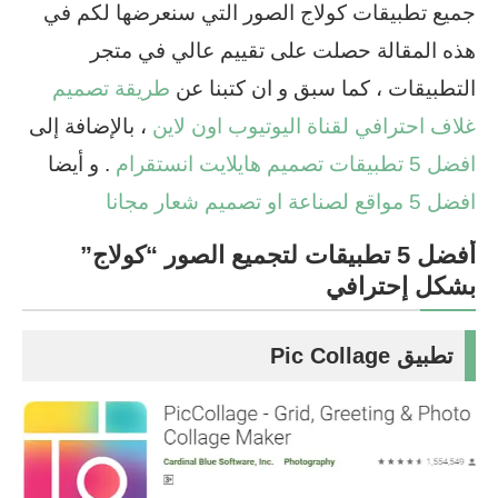
جميع تطبيقات كولاج الصور التي سنعرضها لكم في
هذه المقالة حصلت على تقييم عالي في متجر
التطبيقات ، كما سبق و ان كتبنا عن
طريقة تصميم
غلاف احترافي لقناة اليوتيوب اون لاين
، بالإضافة إلى
افضل 5 تطبيقات تصميم هايلايت انستقرام
. و أيضا
افضل 5 مواقع لصناعة او تصميم شعار مجانا
أفضل 5 تطبيقات لتجميع الصور “كولاج”
بشكل إحترافي
تطبيق Pic Collage