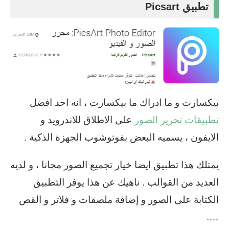
تطبيق Picsart
بيكسارت و ما ادراك ما بيكسارت ، انه احد افضل
تطبيقات تحرير الصور
على الاطلاق للاندرويد و
الايفون ، يسميه البعض بفوتوشوب الجهزة الذكية .
يمتلك هذا تطبيق ايضا خيار تجميع الصور مجانا ، و لديه
العديد من القوالب . ناهيك عن هذا يوفر التطبيق
الكتابة على الصور و إضافة ملصقات و فلاتر و القص
….