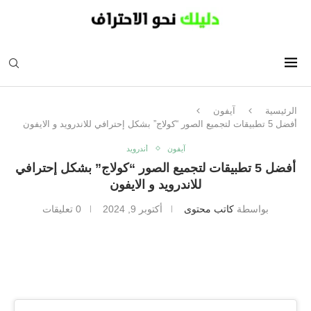
الرئيسية
آيفون
أفضل 5 تطبيقات لتجميع الصور “كولاج” بشكل إحترافي للاندرويد و الايفون
آيفون
أندرويد
أفضل 5 تطبيقات لتجميع الصور “كولاج” بشكل إحترافي
للاندرويد و الايفون
بواسطة
كاتب محتوى
أكتوبر 9, 2024
0 تعليقات