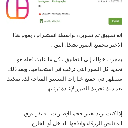
إنه تطبيق تم تطويره بواسطة انستقرام ، يقوم هذا
الاخير بتجميع الصور بشكل انيق .
بمجرد دخولك إلى التطبيق ، كل ما عليك فعله هو
تحديد كل الصور التي ترغب في استخدامها. وبعد ذلك
ستظهر في جميع خيارات التنسيق المتاحة لك. يمكنك
بعد ذلك تحريك الصور لإعادة ترتيبها.
إذا كنت تريد تغيير حجم الإطارات ، فانقر فوق
المقابض الزرقاء وادفعها للداخل أو للخارج.