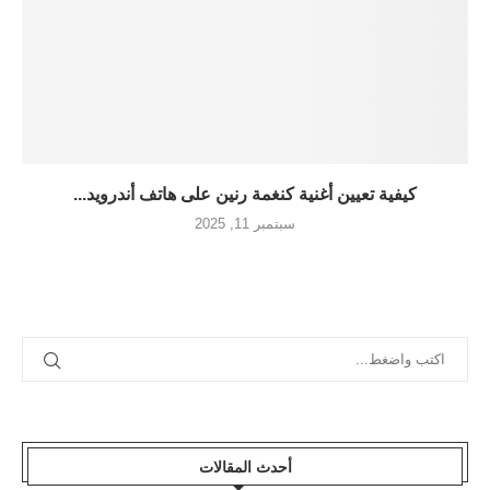
كيفية تعيين أغنية كنغمة رنين على هاتف أندرويد...
سبتمبر 11, 2025
أحدث المقالات