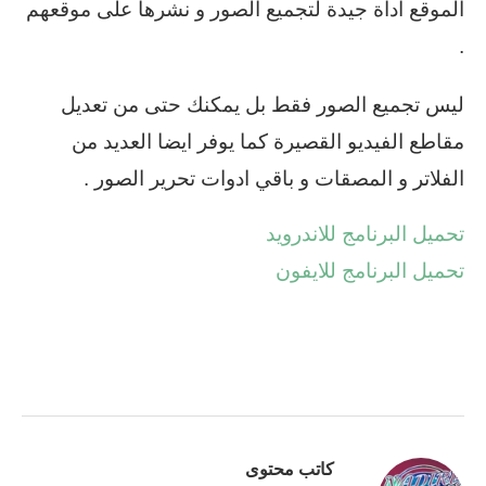
الموقع اداة جيدة لتجميع الصور و نشرها على موقعهم
.
ليس تجميع الصور فقط بل يمكنك حتى من تعديل
مقاطع الفيديو القصيرة كما يوفر ايضا العديد من
الفلاتر و المصقات و باقي ادوات تحرير الصور .
تحميل البرنامج للاندرويد
تحميل البرنامج للايفون
كاتب محتوى