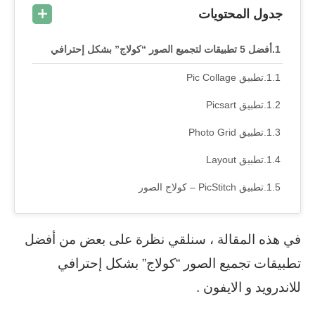
جدول المحتويات
أفضل 5 تطبيقات لتجميع الصور “كولاج” بشكل إحترافي
تطبيق Pic Collage
تطبيق Picsart
تطبيق Photo Grid
تطبيق Layout
تطبيق PicStitch – كولاج الصور
في هذه المقالة ، سنلقي نظرة على بعض من أفضل
تطبيقات تجميع الصور “كولاج” بشكل إحترافي
للاندرويد و الايفون .