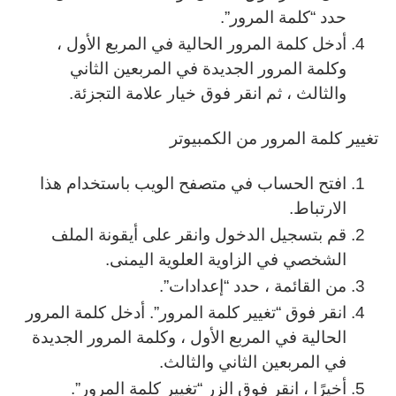
حدد “كلمة المرور”.
أدخل كلمة المرور الحالية في المربع الأول ،
وكلمة المرور الجديدة في المربعين الثاني
والثالث ، ثم انقر فوق خيار علامة التجزئة.
تغيير كلمة المرور من الكمبيوتر
افتح الحساب في متصفح الويب باستخدام هذا
الارتباط.
قم بتسجيل الدخول وانقر على أيقونة الملف
الشخصي في الزاوية العلوية اليمنى.
من القائمة ، حدد “إعدادات”.
انقر فوق “تغيير كلمة المرور”. أدخل كلمة المرور
الحالية في المربع الأول ، وكلمة المرور الجديدة
في المربعين الثاني والثالث.
أخيرًا ، انقر فوق الزر “تغيير كلمة المرور”.