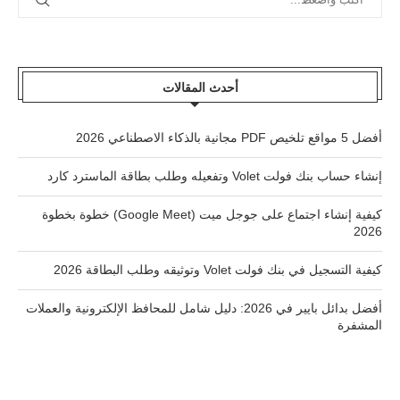
أحدث المقالات
أفضل 5 مواقع تلخيص PDF مجانية بالذكاء الاصطناعي 2026
إنشاء حساب بنك فولت Volet وتفعيله وطلب بطاقة الماسترد كارد
كيفية إنشاء اجتماع على جوجل ميت (Google Meet) خطوة بخطوة
2026
كيفية التسجيل في بنك فولت Volet وتوثيقه وطلب البطاقة 2026
أفضل بدائل بايير في 2026: دليل شامل للمحافظ الإلكترونية والعملات
المشفرة