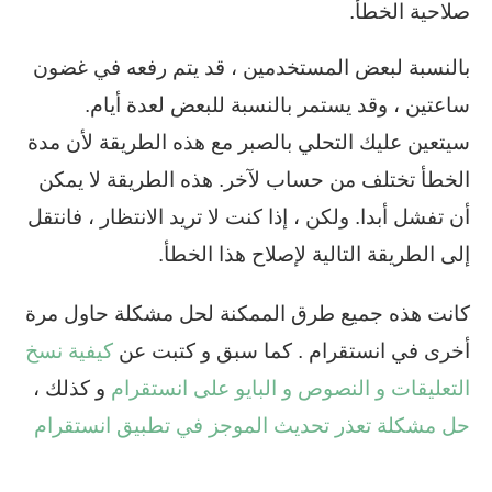
صلاحية الخطأ.
بالنسبة لبعض المستخدمين ، قد يتم رفعه في غضون
ساعتين ، وقد يستمر بالنسبة للبعض لعدة أيام.
سيتعين عليك التحلي بالصبر مع هذه الطريقة لأن مدة
الخطأ تختلف من حساب لآخر. هذه الطريقة لا يمكن
أن تفشل أبدا. ولكن ، إذا كنت لا تريد الانتظار ، فانتقل
إلى الطريقة التالية لإصلاح هذا الخطأ.
كانت هذه جميع طرق الممكنة لحل مشكلة حاول مرة
أخرى في انستقرام . كما سبق و كتبت عن
كيفية نسخ
التعليقات و النصوص و البايو على انستقرام
و كذلك ،
حل مشكلة تعذر تحديث الموجز في تطبيق انستقرام