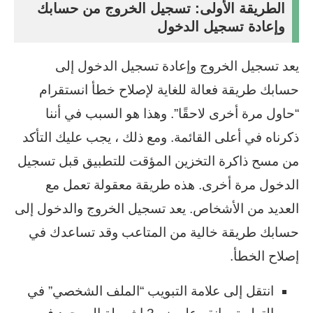
الطريقة الأولى: تسجيل الخروج من حسابك
وإعادة تسجيل الدخول
يعد تسجيل الخروج وإعادة تسجيل الدخول إلى
حسابك طريقة فعالة للغاية لإصلاح خطأ انستقرام
“حاول مرة أخرى لاحقًا”. وهذا هو السبب في أننا
ذكرناه في أعلى القائمة. ومع ذلك ، يجب عليك التأكد
من مسح ذاكرة التخزين المؤقت للتطبيق قبل تسجيل
الدخول مرة أخرى. هذه طريقة معقولة تعمل مع
العديد من الأشخاص. يعد تسجيل الخروج والدخول إلى
حسابك طريقة خالية من المتاعب وقد تساعدك في
إصلاح الخطأ.
انتقل إلى علامة التبويب “الملف الشخصي” في