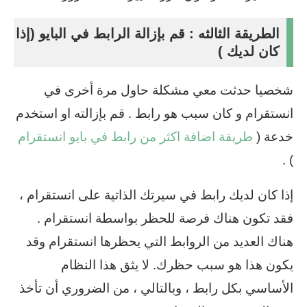
الطريقة الثالثه : قم بإزالة الرابط في البايو (إذا
كان لديك )
شخصيا حدثت معي مشكلة حاول مرة أخرى في
انستقرام و كان سبب هو رابط . قم بإزالته او استخدم
خدعة (
طريقة اضافة اكثر من رابط في بايو انستقرام
) .
إذا كان لديك رابط في سيرتك الذاتية على انستقرام ،
فقد تكون هناك فرصة للحظر بواسطة انستقرام .
هناك العديد من الروابط التي يحظرها انستقرام وقد
يكون هذا هو سبب حظرك. لا يثق هذا النظام
الأساسي بكل رابط ، وبالتالي ، من الضروري أن تأخذ