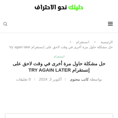
الرئيسية
انستقرام
حل مشكلة حاول مرة أخرى في وقت لاحق على إنستقرام try again later
انستقرام
حل مشكلة حاول مرة أخرى في وقت لاحق على
إنستقرام TRY AGAIN LATER
بواسطة
كاتب محتوى
أكتوبر 3, 2024
0 تعليقات