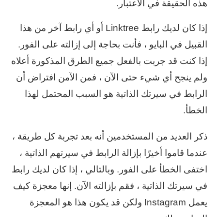
هذه الحقيقة في الاعتبار.
إذا كان لديك رابط Linktree أو أي رابط آخر من هذا
القبيل في البايو ، فأنت بحاجة إلى إزالته على الفور.
إذا كنت قد جربت بالفعل جميع الطرق المذكورة أعلاه
ولم ينجح أي شيء حتى الآن ، فمن الآمن افتراض أن
الرابط في سيرتك الذاتية هو السبب المحتمل لهذا
الخطأ.
ذكر العديد من المستخدمين أنه بعد تجربة كل طريقة ،
عندما قاموا أخيرًا بإزالة الرابط في سيرتهم الذاتية ،
اختفى الخطأ على الفور. وبالتالي ، إذا كان لديك رابط
في سيرتك الذاتية ، فقم بإزالته الآن. إنها معجزة كيف
يعمل Instagram ولكن قد يكون هذا هو المعجزة