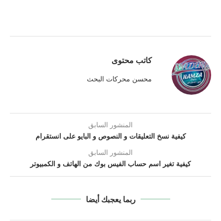
كاتب محتوى
محسن محركات البحث
المنشور السابق
كيفية نسخ التعليقات و النصوص و البايو على انستقرام
المنشور السابق
كيفية تغير اسم حساب الفيس بوك من الهاتف و الكمبيوتر
ربما يعجبك أيضا