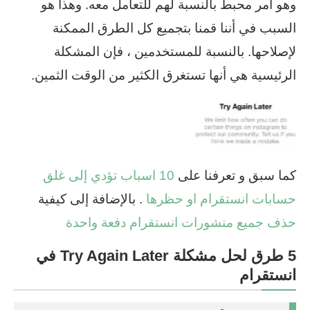
وهو أمر محبط بالنسبة لهم للتعامل معه. وهذا هو
السبب في أننا قمنا بتجميع كل الطرق الممكنة
لإصلاحها. بالنسبة للمستخدمين ، فإن المشكلة
الرئيسية هي أنها تستغرق الكثير من الوقت الثمين.
كما سبق و تعرفنا على
10 اسباب تؤدي إلى غلق
حسابات انستقرام او حظرها
. بالإضافة إلى كيفية
حذف جميع منشورات انستقرام دفعة واحدة
5 طرق لحل مشكلة Try Again Later في
انستقرام