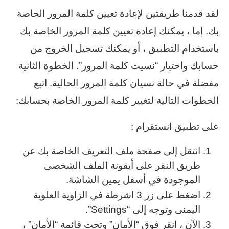
لقد قدمنا طريقتين لإعادة تعيين كلمة المرور الخاصة
بك. إما ، يمكنك إعادة تعيين كلمة المرور الخاصة بك
باستخدام التطبيق ، أو يمكنك تسجيل الخروج من
حسابك واختيار “نسيت كلمة المرور”. الخطوة الثانية
مفضلة في حالة نسيان كلمة المرور الحالية. اتبع
الخطوات التالية لتغيير كلمة المرور الخاصة بحسابك:
على تطبيق انستقرام :
انتقل إلى صفحة ملف التعريف الخاصة بك عن
طريق النقر على أيقونة الملف الشخصي
الموجودة في أسفل يمين الشاشة.
اضغط على زر 3 اشرطة في الزاوية العلوية
اليمنى وتوجه إلى “Settings”.
الآن ، انقر فوق “الأمان” وتحت قائمة “الأمان” ،