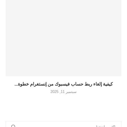
كيفية إلغاء ربط حساب فيسبوك من إنستغرام خطوة...
سبتمبر 11, 2025