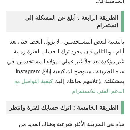
المناسبة لك.
الطريقة الرابعة : أبلغ عن المشكلة إلى
انستقرام
بالنسبة لبعض المستخدمين ، لا يزول الخطأ حتى بعد
أيام ، وبالتالي فإن مجرد ترك الحساب لفترة زمنية
غير مؤكدة يعد حلاً غير عملي لهؤلاء المستخدمين. في
هذه الطريقة ، سنوضح لك كيفية إبلاغ Instagram
بمشكلتك لإعلامهم بحالتك. إليك
كيفية التواصل مع
الدعم الفني للانستقرام
الطريقة الخامسة : اترك حسابك لفترة وانتظر
هذه هي الطريقة الأكثر شرعية وهناك العديد من