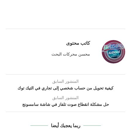
كاتب محتوى
محسن محركات البحث
المنشور السابق
كيفية تحويل من حساب شخصي إلى تجاري في التيك توك
المنشور السابق
حل مشكلة انقطاع صوت تلفاز في شاشة سامسونج
ربما يعجبك أيضا