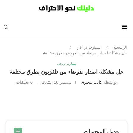
الرئيسية
سمارت تي في
حل مشكلة اصدار ضوضاء من تلفزيون بطرق مختلفة
سمارت تي في
حل مشكلة اصدار ضوضاء من تلفزيون بطرق مختلفة
بواسطة
كاتب محتوى
سبتمبر 18, 2021
0 تعليقات
جدول المحتويات