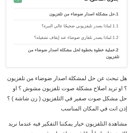
حل مشكلة اصدار ضوضاء من تلفزيون
لماذا يصدر تليفزيوني ضجيجًا عالي النبرة؟
لماذا يصدر تلفازي ضوضاء عند إيقاف تشغيله؟
عملية خطوة بخطوة لحل مشكلة اصدار ضوضاء من
تلفزيون
هل تبحث عن حل لمشكلة اصدار ضوضاء من تلفزيون
؟ او تريد اصلاح مشكلة صوت تلفزيون مشوش ؟ او
حل مشكل صوت صفير في التلفزيون ( زن شاشة ) ؟
إذن انت في المكان المناسب
مشاهدة التلفزيون خيار يمكننا التفكير فيه عندما نريد