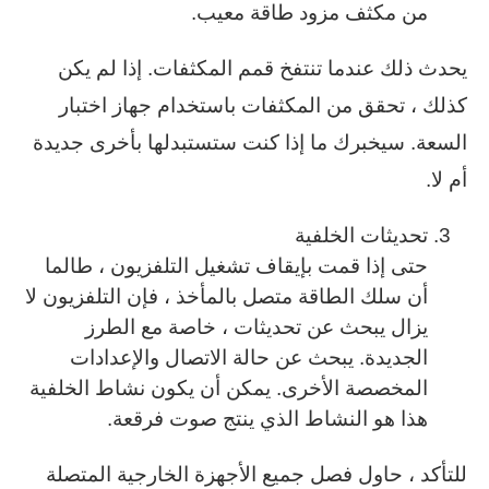
من مكثف مزود طاقة معيب.
يحدث ذلك عندما تنتفخ قمم المكثفات. إذا لم يكن
كذلك ، تحقق من المكثفات باستخدام جهاز اختبار
السعة. سيخبرك ما إذا كنت ستستبدلها بأخرى جديدة
أم لا.
تحديثات الخلفية
حتى إذا قمت بإيقاف تشغيل التلفزيون ، طالما
أن سلك الطاقة متصل بالمأخذ ، فإن التلفزيون لا
يزال يبحث عن تحديثات ، خاصة مع الطرز
الجديدة. يبحث عن حالة الاتصال والإعدادات
المخصصة الأخرى. يمكن أن يكون نشاط الخلفية
هذا هو النشاط الذي ينتج صوت فرقعة.
للتأكد ، حاول فصل جميع الأجهزة الخارجية المتصلة