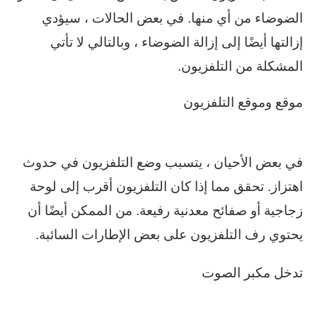
الضوضاء من أي منها. في بعض الحالات ، سيؤدي
إزالتها أيضًا إلى إزالة الضوضاء ، وبالتالي لا تأتي
المشكلة من التلفزيون.
موقع وموقع التلفزيون
في بعض الأحيان ، يتسبب وضع التلفزيون في حدوث
اهتزاز. تحقق مما إذا كان التلفزيون أقرب إلى لوحة
زجاجية أو صفائح معدنية رفيعة. من الممكن أيضًا أن
يحتوي رف التلفزيون على بعض الإطارات السائبة.
تدخل مكبر الصوت