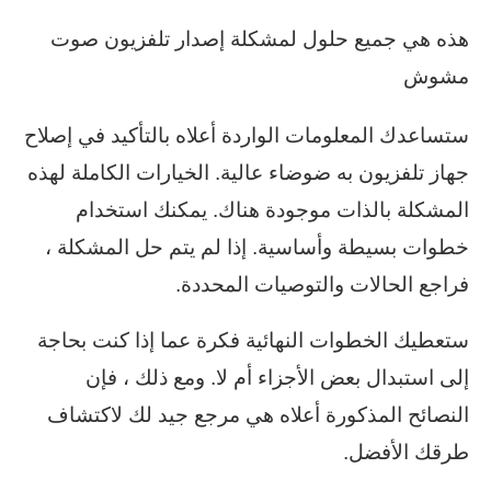
هذه هي جميع حلول لمشكلة إصدار تلفزيون صوت
مشوش
ستساعدك المعلومات الواردة أعلاه بالتأكيد في إصلاح
جهاز تلفزيون به ضوضاء عالية. الخيارات الكاملة لهذه
المشكلة بالذات موجودة هناك. يمكنك استخدام
خطوات بسيطة وأساسية. إذا لم يتم حل المشكلة ،
فراجع الحالات والتوصيات المحددة.
ستعطيك الخطوات النهائية فكرة عما إذا كنت بحاجة
إلى استبدال بعض الأجزاء أم لا. ومع ذلك ، فإن
النصائح المذكورة أعلاه هي مرجع جيد لك لاكتشاف
طرقك الأفضل.