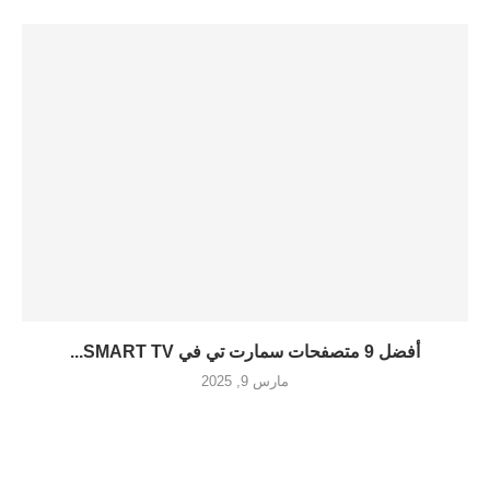
أفضل 9 متصفحات سمارت تي في SMART TV...
مارس 9, 2025