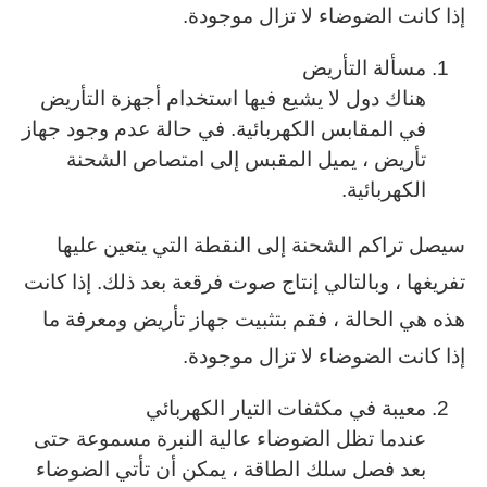
إذا كانت الضوضاء لا تزال موجودة.
مسألة التأريض
هناك دول لا يشيع فيها استخدام أجهزة التأريض
في المقابس الكهربائية. في حالة عدم وجود جهاز
تأريض ، يميل المقبس إلى امتصاص الشحنة
الكهربائية.
سيصل تراكم الشحنة إلى النقطة التي يتعين عليها
تفريغها ، وبالتالي إنتاج صوت فرقعة بعد ذلك. إذا كانت
هذه هي الحالة ، فقم بتثبيت جهاز تأريض ومعرفة ما
إذا كانت الضوضاء لا تزال موجودة.
معيبة في مكثفات التيار الكهربائي
عندما تظل الضوضاء عالية النبرة مسموعة حتى
بعد فصل سلك الطاقة ، يمكن أن تأتي الضوضاء