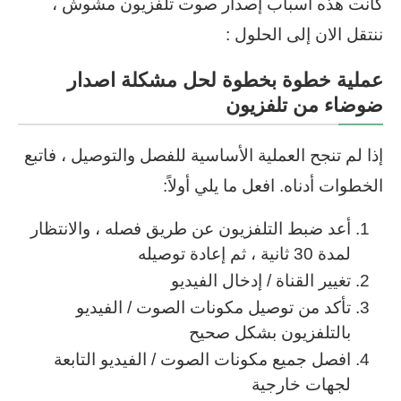
كانت هذه اسباب إصدار صوت تلفزيون مشوش ،
ننتقل الان إلى الحلول :
عملية خطوة بخطوة لحل مشكلة اصدار
ضوضاء من تلفزيون
إذا لم تنجح العملية الأساسية للفصل والتوصيل ، فاتبع
الخطوات أدناه. افعل ما يلي أولاً:
أعد ضبط التلفزيون عن طريق فصله ، والانتظار
لمدة 30 ثانية ، ثم إعادة توصيله
تغيير القناة / إدخال الفيديو
تأكد من توصيل مكونات الصوت / الفيديو
بالتلفزيون بشكل صحيح
افصل جميع مكونات الصوت / الفيديو التابعة
لجهات خارجية