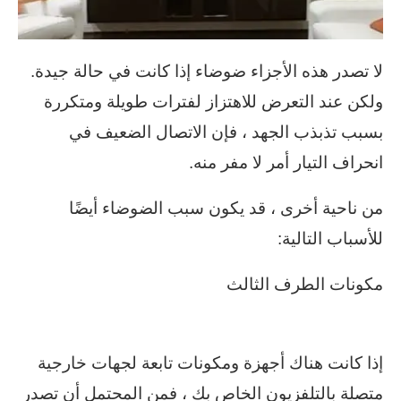
لا تصدر هذه الأجزاء ضوضاء إذا كانت في حالة جيدة.
ولكن عند التعرض للاهتزاز لفترات طويلة ومتكررة
بسبب تذبذب الجهد ، فإن الاتصال الضعيف في
انحراف التيار أمر لا مفر منه.
من ناحية أخرى ، قد يكون سبب الضوضاء أيضًا
للأسباب التالية:
مكونات الطرف الثالث
إذا كانت هناك أجهزة ومكونات تابعة لجهات خارجية
متصلة بالتلفزيون الخاص بك ، فمن المحتمل أن تصدر