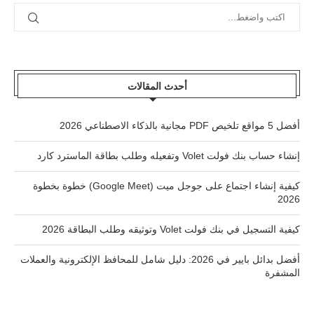
أحدث المقالات
أفضل 5 مواقع تلخيص PDF مجانية بالذكاء الاصطناعي 2026
إنشاء حساب بنك فولت Volet وتفعيله وطلب بطاقة الماسترد كارد
كيفية إنشاء اجتماع على جوجل ميت (Google Meet) خطوة بخطوة
2026
كيفية التسجيل في بنك فولت Volet وتوثيقه وطلب البطاقة 2026
أفضل بدائل بايير في 2026: دليل شامل للمحافظ الإلكترونية والعملات
المشفرة