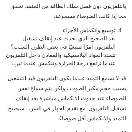
بالتلفزيون دون فصل سلك الطاقة من المنفذ. تحقق
مما إذا كانت الضوضاء مسموعة.
توسيع وانكماش الأجزاء
يعد الضجيج الذي يحدث عند إيقاف تشغيل
التلفزيون أمرًا طبيعيًا في بعض الطرز. السبب؟
تتمدد المواد البلاستيكية والمعادن داخل التلفزيون
عندما ترتفع درجة الحرارة وتنكمش عندما تبرد.
قد لا تسمع التمدد عندما يكون التلفزيون قيد التشغيل
بسبب حجم مكبر الصوت ، ولكن يتم سماع نفس
الضوضاء عند حدوث الانكماش مباشرة بعد إيقاف
تشغيل التلفزيون. مع تقدم الجهاز في السن ، سيصبح
التمدد والانكماش أقل ضوضاءً.