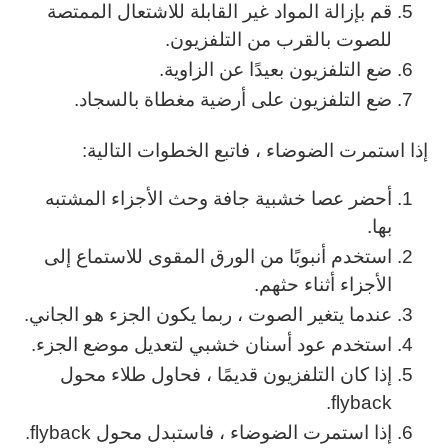
قم بإزالة المواد غير القابلة للاشتعال الممتصة
للصوت بالقرب من التلفزيون.
ضع التلفزيون بعيدًا عن الزاوية.
ضع التلفزيون على أرضية مغطاة بالسجاد.
إذا استمرت الضوضاء ، فاتبع الخطوات التالية:
أحضر عصا خشبية جافة وحث الأجزاء المشتبه
بها.
استخدم أنبوبًا من الورق المقوى للاستماع إلى
الأجزاء أثناء حثهم.
عندما يتغير الصوت ، ربما يكون الجزء هو الجاني.
استخدم عود أسنان خشبي لتعديل موضع الجزء.
إذا كان التلفزيون قديمًا ، فحاول طلاء محول
flyback.
إذا استمرت الضوضاء ، فاستبدل محول flyback.