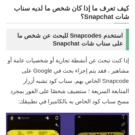
كيف تعرف ما إذا كان شخص ما لديه سناب
شات Snapchat؟
استخدم Snapcodes للبحث عن شخص ما
على سناب شات Snapchat
إذا كنت تبحث عن أنشطة تجارية أو شخصيات عامة أو
مشاهير ، فقد يتم إجراء بحث في Google على
Snapcode الخاص بهم. سناب كود تشبه أزرار
المتابعة السريعة ؛ ستضيف شخصًا على الفور بمجرد
مسح سناب كود الخاص به بالكاميرا في تطبيقك: