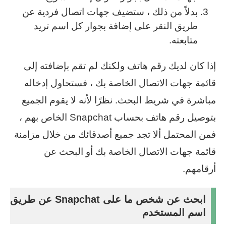
بدلاً من ذلك ، ستضيف جهات اتصال فردية عن
طريق النقر على إضافة بجوار كل اسم تريد
متابعته.
إذا كان لديك رقم هاتف ولكنك لم تقم بإضافته إلى
قائمة جهات الاتصال الخاصة بك ، فستحاول إدخاله
مباشرة في شريط البحث. نظرًا لأنه لا يقوم الجميع
بتوصيل رقم هاتف بحساب Snapchat الخاص بهم ،
فمن المحتمل ألا تجد جميع أصدقائك من خلال مزامنة
قائمة جهات الاتصال الخاصة بك أو البحث عن
أرقامهم.
ابحث عن شخص ما على Snapchat عن طريق
اسم المستخدم