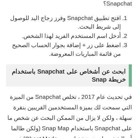
Snapchat؟
افتح تطبيق Snapchat وفرز زجاج اليد للوصول
إلى شريط البحث.
أدخل اسم المستخدم الفريد لهذا الشخص.
اضغط على زر + إضافة بجوار الحساب الصحيح
من قائمة المباريات المعروضة.
ابحث عن أشخاص على Snapchat باستخدام
خريطة Snap
في تحديث عام 2017 ، تخلص Snapchat من الميزة
التي سمحت لك بميزة المستخدمين القريبين بنقرة
سهلة ، ولكن لا يزال من الممكن البحث عن شخص ما
على Snapchat باستخدام Snap Map (ولكن طالما