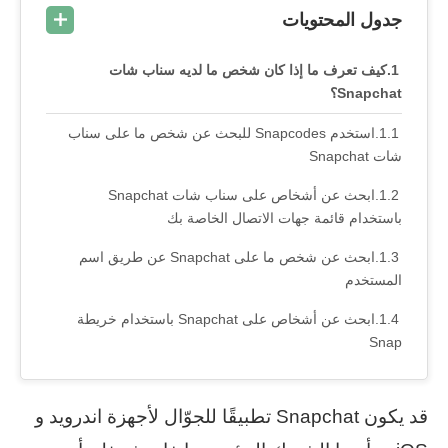
جدول المحتويات
كيف تعرف ما إذا كان شخص ما لديه سناب شات
Snapchat؟
استخدم Snapcodes للبحث عن شخص ما على سناب
شات Snapchat
ابحث عن أشخاص على سناب شات Snapchat
باستخدام قائمة جهات الاتصال الخاصة بك
ابحث عن شخص ما على Snapchat عن طريق اسم
المستخدم
ابحث عن أشخاص على Snapchat باستخدام خريطة
Snap
قد يكون Snapchat تطبيقًا للجوّال لأجهزة اندرويد و