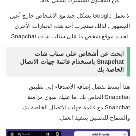
من المحتوى المشترك بشكل عام.
لا تعمل Google بشكل جيد مع الأشخاص خارج أعين
الجمهور ، لذلك ستجرب أحد هذه الخيارات الأخرى
لتحديد موقع شخص ما على سناب شات Snapchat.
ابحث عن أشخاص على سناب شات
Snapchat باستخدام قائمة جهات الاتصال
الخاصة بك
هذا أبسط بفضل إضافة الأصدقاء إلى تطبيق
Snapchat الخاص بك. ما عليك سوى مزامنة
Snapchat مع قائمة جهات الاتصال الخاصة بك
والسماح للتطبيق بتنفيذ العمل: