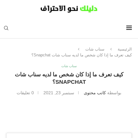
الرئيسية
سناب شات
كيف تعرف ما إذا كان شخص ما لديه سناب شات Snapchat؟
سناب شات
كيف تعرف ما إذا كان شخص ما لديه سناب شات
SNAPCHAT؟
بواسطة
كاتب محتوى
سبتمبر 23, 2021
0 تعليقات