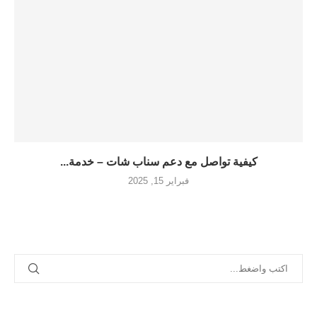
كيفية تواصل مع دعم سناب شات – خدمة...
فبراير 15, 2025