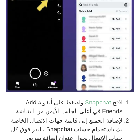
افتح
Snapchat
واضغط على أيقونة Add
Friends في أعلى الجانب الأيمن من الشاشة.
لإضافة الجميع إلى قائمة جهات الاتصال الخاصة
بك باستخدام حساب Snapchat ، انقر فوق كل
جهات الاتصال بجوار عنوان إضافة سريع.