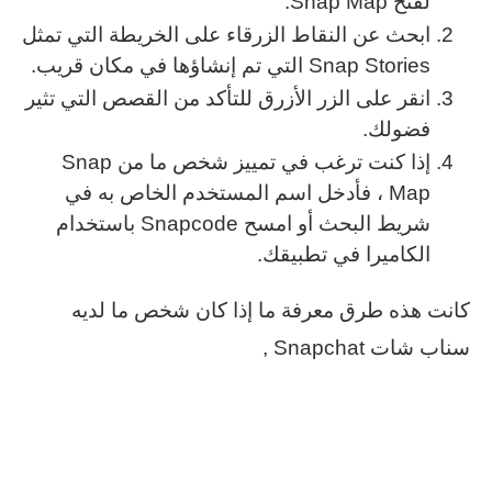
لفتح Snap Map.
ابحث عن النقاط الزرقاء على الخريطة التي تمثل
Snap Stories التي تم إنشاؤها في مكان قريب.
انقر على الزر الأزرق للتأكد من القصص التي تثير
فضولك.
إذا كنت ترغب في تمييز شخص ما من Snap
Map ، فأدخل اسم المستخدم الخاص به في
شريط البحث أو امسح Snapcode باستخدام
الكاميرا في تطبيقك.
كانت هذه طرق معرفة ما إذا كان شخص ما لديه
سناب شات Snapchat ,