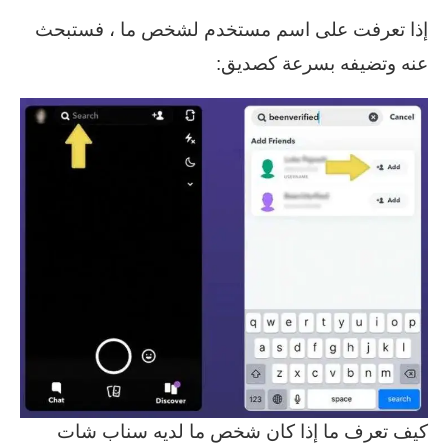
إذا تعرفت على اسم مستخدم لشخص ما ، فستبحث
عنه وتضيفه بسرعة كصديق:
كيف تعرف ما إذا كان شخص ما لديه سناب شات