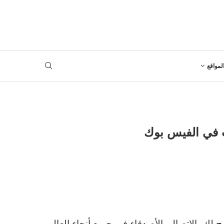
لمواقع
ت في الفيس بوك
لك بالاتصال بالأصدقاء في جميع أنحاء العالم.