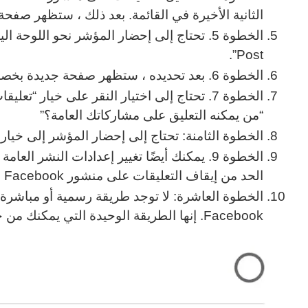
الثانية الأخيرة في القائمة. بعد ذلك ، ستظهر صفحة
Post”.
الخطوة 6. بعد تحديده ، ستظهر صفحة جديدة بخصوص إعدادات “أدوات وفلاتر المنشورات العامة”.
“من يمكنه التعليق على مشاركاتك العامة؟”
الخطوة الثامنة: تحتاج إلى إحضار المؤشر إلى خيار “
الخطوة 9. يمكنك أيضًا تغيير إعدادات النشر الع
الحد من إيقاف التعليقات على منشور Facebook
الخطوة العاشرة: لا توجد طريقة رسمية أو مباشرة
Facebook. إنها الطريقة الوحيدة التي يمكنك من خلالها تقييد التعليقات على منشور Facebook.