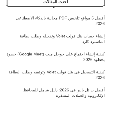
أحدث المقالات
أفضل 5 مواقع تلخيص PDF مجانية بالذكاء الاصطناعي
2026
إنشاء حساب بنك فولت Volet وتفعيله وطلب بطاقة
الماسترد كارد
كيفية إنشاء اجتماع على جوجل ميت (Google Meet) خطوة
بخطوة 2026
كيفية التسجيل في بنك فولت Volet وتوثيقه وطلب البطاقة
2026
أفضل بدائل بايير في 2026: دليل شامل للمحافظ
الإلكترونية والعملات المشفرة