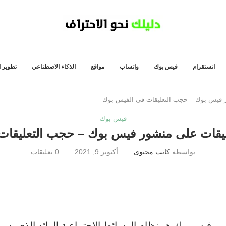
انستقرام
فيس بوك
واتساب
مواقع
الذكاء الاصطناعي
تطوير ا
ور فيس بوك – حجب التعليقات في الفيس بوك
فيس بوك
عليقات على منشور فيس بوك – حجب التعليقا
بواسطة
كاتب محتوى
أكتوبر 9, 2021
0 تعليقات
فيس بوك هو نظام الوسائط الاجتماعية الرائد الذي يسمح 