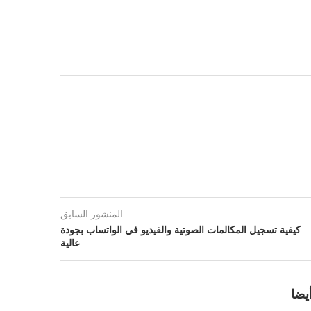
المنشور السابق
كيفية تسجيل المكالمات الصوتية والفيديو في الواتساب بجودة
عالية
يضا