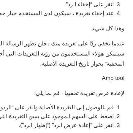
انقر على “إخفاء الرد”.
عند إخفاء تغريدة ، سيكون لدى المستخدم خيار حظ
وهذا كل شيء.
عندما تخفي ردًا على تغريدة منك ، فلن تظهر الرسالة الم
سيتمكن هؤلاء المستخدمون من رؤية التغريدات التي أخفي
المخفية” بجوار تاريخ التغريدة الأصلية.
Amp tool
لإعادة عرض تغريدة تخفيها ، قم بما يلي:
قم بالوصول إلى التغريدة الأصلية وانقر على “الردود
اضغط على السهم الموجود على يمين التغريدة التي 
انقر على “إعادة عرض الرد” (“إظهار الرد”).