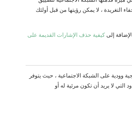
 التغريدة ، لا يمكن رؤيتها من قبل أولئك
الإضافة إلى
كيفية حذف الإشارات القديمة على
جية وودية على الشبكة الاجتماعية ، حيث يتوفر
 التي لا يريد أن تكون مرئية له أو