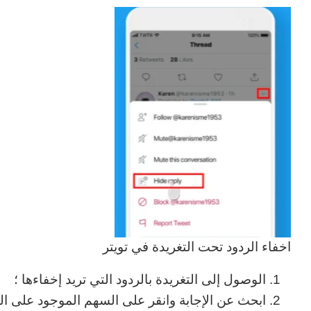
اخفاء الردود تحت التغريدة في تويتر
الوصول إلى التغريدة بالردود التي تريد إخفاءها ؛
ابحث عن الإجابة وانقر على السهم الموجود على الي