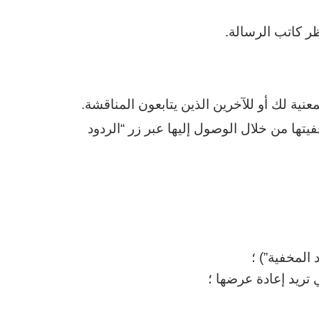
ر كاتب الرسالة.
عنية لك أو للآخرين الذين يتابعون المناقشة.
تها من خلال الوصول إليها عبر زر “الردود
 المخفية”) ؛
تريد إعادة عرضها ؛