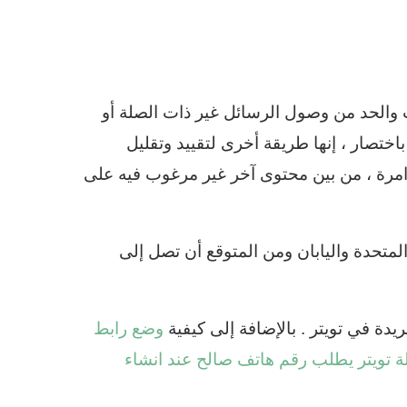
حادثات والحد من وصول الرسائل غير ذات الصلة أو
باختصار ، إنها طريقة أخرى لتقييد وتقليل
امرة ، من بين محتوى آخر غير مرغوب فيه على
 الآن في الولايات المتحدة واليابان ومن المتوقع أن تصل إلى
ة في تويتر . بالإضافة إلى كيفية
وضع رابط
تويتر يطلب رقم هاتف صالح عند انشاء