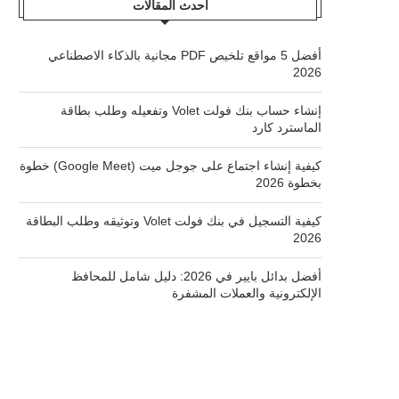
أحدث المقالات
أفضل 5 مواقع تلخيص PDF مجانية بالذكاء الاصطناعي
2026
إنشاء حساب بنك فولت Volet وتفعيله وطلب بطاقة
الماسترد كارد
كيفية إنشاء اجتماع على جوجل ميت (Google Meet) خطوة
بخطوة 2026
كيفية التسجيل في بنك فولت Volet وتوثيقه وطلب البطاقة
2026
أفضل بدائل بايير في 2026: دليل شامل للمحافظ
الإلكترونية والعملات المشفرة