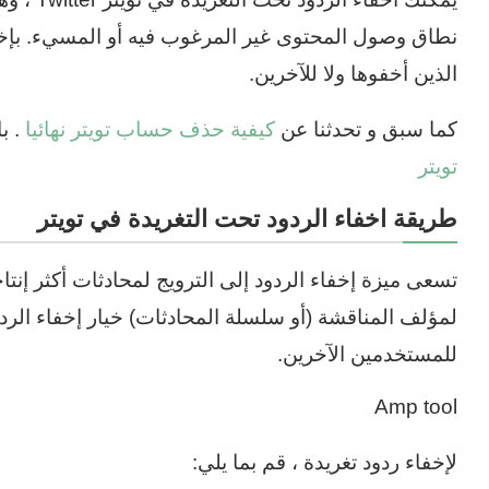
نطاق وصول المحتوى غير المرغوب فيه أو المسيء. بإخفاء
الذين أخفوها ولا للآخرين.
كما سبق و تحدثنا عن
كيفية حذف حساب تويتر نهائيا
. ب
تويتر
طريقة اخفاء الردود تحت التغريدة في تويتر
تسعى ميزة إخفاء الردود إلى الترويج لمحادثات أكثر إنتا
لمؤلف المناقشة (أو سلسلة المحادثات) خيار إخفاء الردود
للمستخدمين الآخرين.
Amp tool
لإخفاء ردود تغريدة ، قم بما يلي: