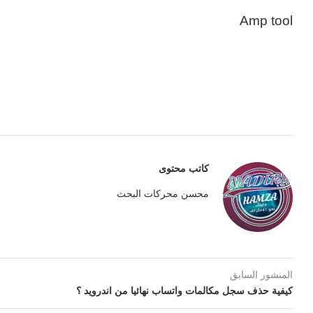
Amp tool
كاتب محتوى
محسن محركات البحث
المنشور السابق
كيفية حذف سجل مكالمات واتساب نهائيا من اندرويد ؟