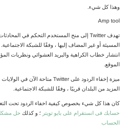
وهذا كل شيء.
Amp tool
تهدف Twitter إلى منح المستخدم التحكم في الم
المسيئة أو غير المضاف إليها ، وفقًا للشبكة الاجتماعية. 
انتشار خطاب الكراهية والبريد العشوائي ونظريات المؤ
الموقع.
ميزة إخفاء الردود على Twitter متاحة
المزيد من البلدان قريبًا ، وفقًا للشبكة الاجتماعية.
كان هذا كل شيء بخصوص كيفية اخفاء الردود تحت التغريد
حسابك فى انستقرام على بايو تويتر
؛ و كذلك
حل مشكلة 
الحساب