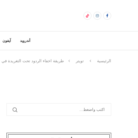
أندرويد
آيفون
الرئيسية
تويتر
طريقة اخفاء الردود تحت التغريدة في ت