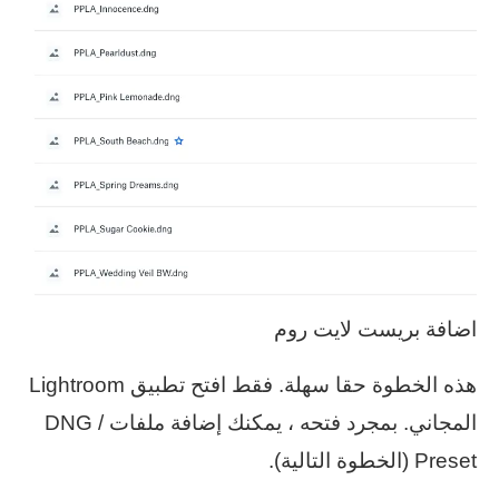
اضافة بريست لايت روم
هذه الخطوة حقا سهلة. فقط افتح تطبيق Lightroom
المجاني. بمجرد فتحه ، يمكنك إضافة ملفات DNG /
Preset (الخطوة التالية).