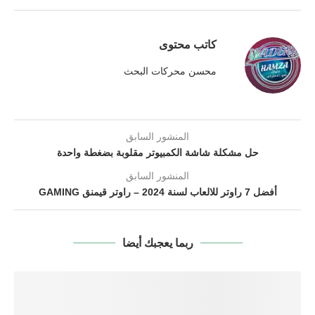
كاتب محتوى
محسن محركات البحث
المنشور السابق
حل مشكلة شاشة الكمبيوتر مقلوبة بضغطة واحدة
المنشور السابق
أفضل 7 راوتر للالعاب لسنة 2024 – راوتر قيمنق GAMING
ربما يعجبك أيضا