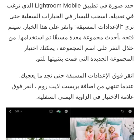
حدد صورة في تطبيق Lightroom Mobile الذي ترغب
في تعديله. اسحب لليسار في الخيارات السفلية حتى
ترى “الإعدادات المسبقة” وانقر على هذا الخيار. سيتم
فتحه بأحدث مجموعة معدة مسبقًا تم استخدامها. من
خلال النقر على اسم المجموعة ، يمكنك اختيار
المجموعة الجديدة التي قمت بتثبيتها للتو.
انقر فوق الإعدادات المسبقة حتى تجد ما يعجبك.
عندما تنتهي من اضافة بريست لايت روم ، انقر فوق
علامة الاختيار في الزاوية اليمنى السفلية.