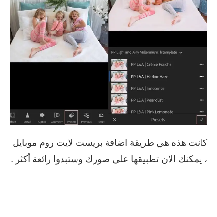
كانت هذه هي طريقة اضافة بريست لايت روم موبايل
، يمكنك الان تطبيقها على صورك وستبدوا رائعة أكثر .