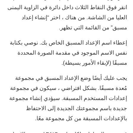
انقر فوق النقاط الثلاث داخل دائرة في الزاوية اليمنى
العليا من الشاشة. من هناك ، اختر “إنشاء إعداد
مسبق” من القائمة التي تظهر.
إعطاء اسم الإعداد المسبق الخاص بك. نوصي بكتابة
نفس الاسم الموجود في مقدمة الصورة المحددة
مسبقًا (لإبقاء الأمور بسيطة).
يجب عليك أيضًا وضع الإعداد المسبق في مجموعة
مُعدة مسبقًا. بشكل افتراضي ، سيكون في مجموعة
إعدادات المستخدم المسبقة. سيؤدي إنشاء مجموعة
جديدة باسم مجموعتك الجديدة إلى الاحتفاظ
بالإعدادات المسبقة من كل مجموعة معًا.