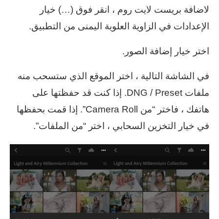
لاضافة بريست لايت روم ، انقر فوق (…) خيار
الإعدادات في الزاوية العلوية اليمنى من التطبيق.
اختر خيار إضافة الصور.
في الشاشة التالية ، اختر الموقع الذي ستسحب منه
ملفات DNG / Preset. إذا كنت قد حفظتها على
هاتفك ، فاختر “من Camera Roll”. إذا قمت بحفظها
في خيار التخزين السحابي ، اختر “من الملفات”.