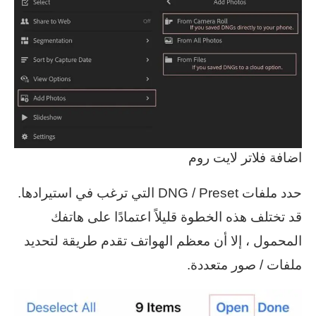
اضافة فلاتر لايت روم
حدد ملفات DNG / Preset التي ترغب في استيرادها.
قد تختلف هذه الخطوة قليلاً اعتمادًا على هاتفك
المحمول ، إلا أن معظم الهواتف تقدم طريقة لتحديد
ملفات / صور متعددة.