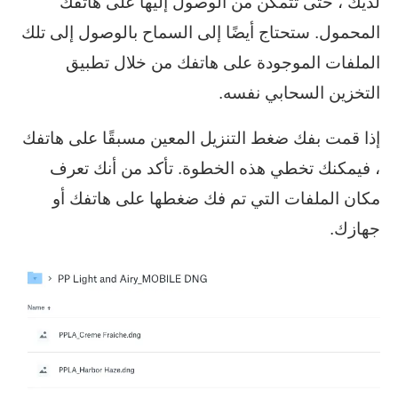
لديك ، حتى تتمكن من الوصول إليها على هاتفك
المحمول. ستحتاج أيضًا إلى السماح بالوصول إلى تلك
الملفات الموجودة على هاتفك من خلال تطبيق
التخزين السحابي نفسه.
إذا قمت بفك ضغط التنزيل المعين مسبقًا على هاتفك
، فيمكنك تخطي هذه الخطوة. تأكد من أنك تعرف
مكان الملفات التي تم فك ضغطها على هاتفك أو
جهازك.