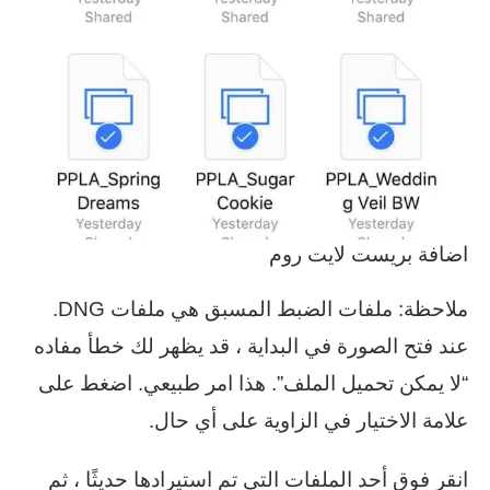
اضافة بريست لايت روم
ملاحظة: ملفات الضبط المسبق هي ملفات DNG.
عند فتح الصورة في البداية ، قد يظهر لك خطأ مفاده
“لا يمكن تحميل الملف”. هذا امر طبيعي. اضغط على
علامة الاختيار في الزاوية على أي حال.
انقر فوق أحد الملفات التي تم استيرادها حديثًا ، ثم