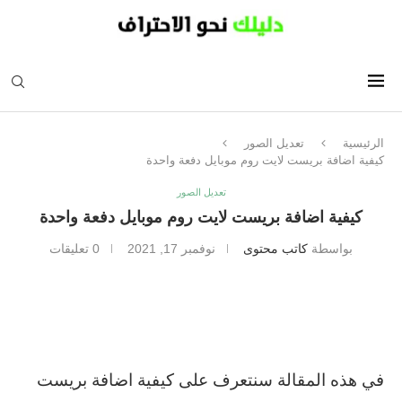
الرئيسية
تعديل الصور
كيفية اضافة بريست لايت روم موبايل دفعة واحدة
تعديل الصور
كيفية اضافة بريست لايت روم موبايل دفعة واحدة
بواسطة
كاتب محتوى
نوفمبر 17, 2021
0 تعليقات
في هذه المقالة سنتعرف على كيفية اضافة بريست