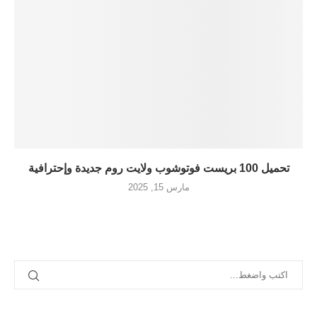
تحميل 100 بريست فوتوشوب ولايت روم جديدة وإحترافية
مارس 15, 2025