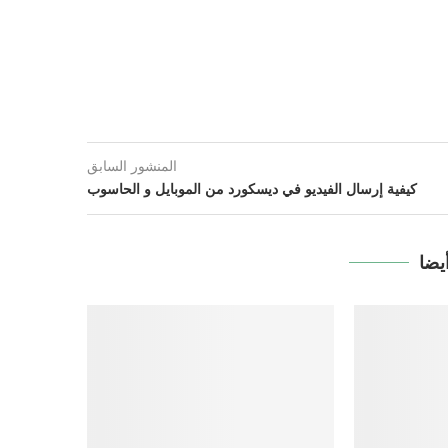
المنشور السابق
كيفية إرسال الفيديو في ديسكورد من الموبايل و الحاسوب
يضا