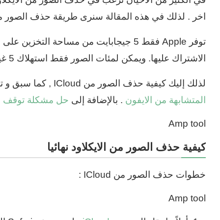
اخر . لذلك في هذه المقالة سنرى طريقة حذف الصور من Cloud
الاشتراك عليها. ويمكن لمئات الصور فقط استهلاك 5 غيغابايت من مساحة التخزين.
لذلك إليك كيفية حذف الصور من ICloud , كما سبق و تعرفنا على
المتشابهة من الايفون
. بالإضافة إلى
حل مشكلة توقف مت
Amp tool
كيفية حذف الصور من الايكلاود نهائيا
خطوات حذف الصور من ICloud :
Amp tool