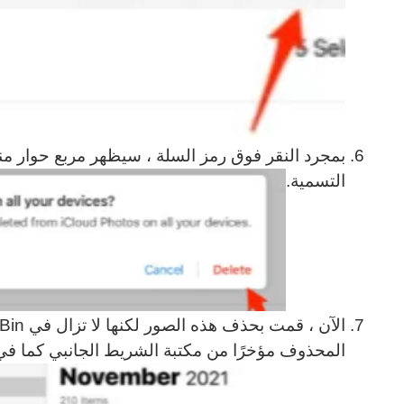
بمجرد النقر فوق رمز السلة ، سيظهر مربع حوار من
التسمية.
المحذوف مؤخرًا من مكتبة الشريط الجانبي كما في 