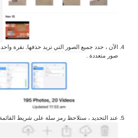
صور متعددة .
عند التحديد ، ستلاحظ رمز سلة على شريط القائمة.