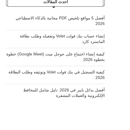
أحدث المقالات
أفضل 5 مواقع تلخيص PDF مجانية بالذكاء الاصطناعي
2026
إنشاء حساب بنك فولت Volet وتفعيله وطلب بطاقة
الماسترد كارد
كيفية إنشاء اجتماع على جوجل ميت (Google Meet) خطوة
بخطوة 2026
كيفية التسجيل في بنك فولت Volet وتوثيقه وطلب البطاقة
2026
أفضل بدائل بايير في 2026: دليل شامل للمحافظ
الإلكترونية والعملات المشفرة