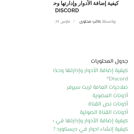
كيفية إضافة الأدوار وإدارتها وحذفها في ديسكورد
DISCORD
بواسطة
كاتب محتوى
مارس 14, 2022
0 تعليقات
جدول المحتويات
كيفية إضافة الأدوار وإدارتها وحذفها في ديسكورد
Discord*
صلاحيات العامة لربت سيرفر
أذونات العضوية
أذونات نص القناة
أذونات القناة الصوتية
كيفية إضافة الأدوار وإدارتها في ديسكورد
كيفية إنشاء ادوار في ديسكورد ?