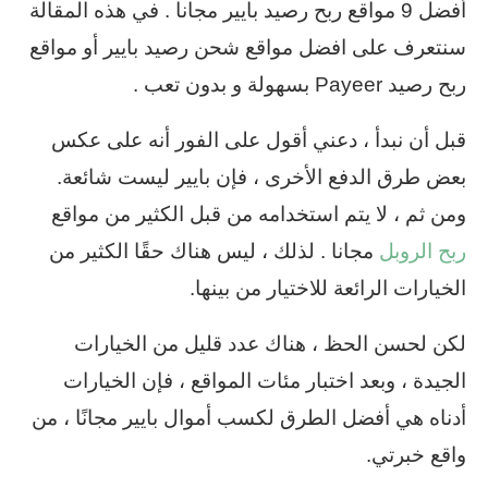
أفضل 9 مواقع ربح رصيد بايير مجانا . في هذه المقالة
سنتعرف على افضل مواقع شحن رصيد بايير أو مواقع
ربح رصيد Payeer بسهولة و بدون تعب .
قبل أن نبدأ ، دعني أقول على الفور أنه على عكس
بعض طرق الدفع الأخرى ، فإن بايير ليست شائعة.
ومن ثم ، لا يتم استخدامه من قبل الكثير من مواقع
ربح الروبل
مجانا . لذلك ، ليس هناك حقًا الكثير من
الخيارات الرائعة للاختيار من بينها.
لكن لحسن الحظ ، هناك عدد قليل من الخيارات
الجيدة ، وبعد اختبار مئات المواقع ، فإن الخيارات
أدناه هي أفضل الطرق لكسب أموال بايير مجانًا ، من
واقع خبرتي.