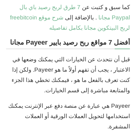
كما سبق و كتبت عن
7 طرق لربح رصيد باي بال
Paypal مجانا
. بالإضافة إلى
شرح موقع freebitcoin
لربح البيتكوين مجانا بكامل تفاصيله
أفضل 7 مواقع ربح رصيد بايير Payeer مجانا
قبل أن نتحدث عن الخيارات التي يمكنك وضعها في
الاعتبار ، يجب أن تفهم أولاً ما هو Payeer. ولكن إذا
كنت تعرف بالفعل ما هو ، فيمكنك تخطي هذا الجزء
والمتابعة مباشرة إلى قسم الخيارات.
Payeer هي عبارة عن منصة دفع عبر الإنترنت يمكنك
استخدامها لتحويل العملات الورقية أو العملات
المشفرة.