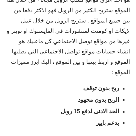
الموقع ستربح الكثير من الروبل فهو الاكثر دفعا من
بين جميع المواقع . ستربح الروبل من خلال عمل
لايكات او كومنت لمنشورات في الفايسبوك او تويتر و
غيرها من مواقع توصل الاجتماعي كل ماعليك هو
انشاء حسابات مواقع تواصل الاجتماعي التي يطلبها
الموقع و اربط بينها و بين الموقع ، اليك ابرز مميزات
الموقع :
ربح بدون توقف
الربح بدون مجهود
الحد الادنى لدفع 15 روبل
يدعم بايير