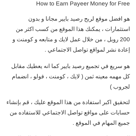
How to Earn Payeer Money for Free
هو افضل موقع لربح رصيد بايير مجانا و بدون
استثمارات ، يمكنك هذا الموقع من كسب اكثر من
200 روبل ، من خلال عمل لايك و متابعه و كومنت و
إعادة نشر لمواقع تواصل الاجتماعي .
هو سريع في تجميع رصيد بايير كما انه يعطيك مقابل
كل مهمه معينه ثمن ( لايك ، كومنت ، فولو ، انضمام
لجروب )
لتحقيق اكبر استفادة من هذا الموقع عليك ، قم بإنشاء
حسابات على مواقع تواصل الاجتماعي للاستفاده من
جميع المهام في الموقع .