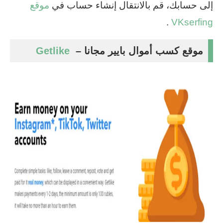
إلى حسابك، قم بالانتقال إنشاء حساب في
موقع
.
VKserfing
موقع كسب أموال بايير مجانا –
Getlike