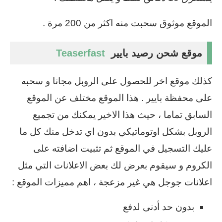
الموقع موثوق سحبت منه اكثر من 200 مرة .
موقع شحن رصيد بايير
Teaserfast
كذلك موقع اخر للحصول على الروبل مجانا و سحبه
على محفظة بايير . هذا الموقع مختلف عن الموقع
السابق تماما ، حيث هذا الاخير يمكنك من تجميع
الروبل بشكل اوتوماتيكي بدون اي تدخل منك كل ما
عليك التسجيل في الموقع ثم تثبيت اضافته على
الكروم و سيقوم بعرض لك بعض الاعلانات التي مثل
اعلانات جوجل هي غير مزعجة ، اهم مميزات الموقع :
بدون حد أدنى لدفع