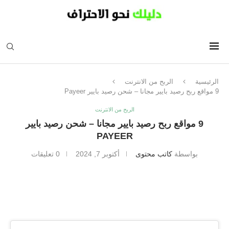
الرئيسية
الربح من الانترنت
9 مواقع ربح رصيد بايير مجانا – شحن رصيد بايير Payeer
الربح من الانترنت
9 مواقع ربح رصيد بايير مجانا – شحن رصيد بايير
PAYEER
بواسطة
كاتب محتوى
أكتوبر 7, 2024
0 تعليقات