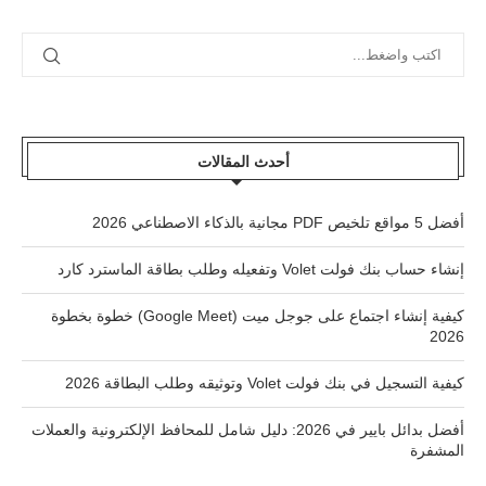
أحدث المقالات
أفضل 5 مواقع تلخيص PDF مجانية بالذكاء الاصطناعي 2026
إنشاء حساب بنك فولت Volet وتفعيله وطلب بطاقة الماسترد كارد
كيفية إنشاء اجتماع على جوجل ميت (Google Meet) خطوة بخطوة
2026
كيفية التسجيل في بنك فولت Volet وتوثيقه وطلب البطاقة 2026
أفضل بدائل بايير في 2026: دليل شامل للمحافظ الإلكترونية والعملات
المشفرة