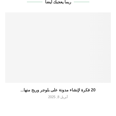
ربما يعجبك أيضا
20 فكرة لإنشاء مدونة على بلوجر وربح منها...
أبريل 8, 2025