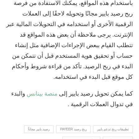
باستخدام هذه المواقع، يمكنك الاستفادة من فرصة
ربح رصيد بايير مجانًا وتحويله لاحقًا إلى العملات
الرقمية الأخرى أو استخدامه في التحويلات المالية عبر
الإنترنت. يرجى ملاحظة أن بعض هذه المواقع قد
تتطلب القيام ببعض الإجراءات الإضافية مثل إنشاء
حساب أو تحقيق هوية المستخدم قبل أن تتمكن من
البدء في ربح الرصيد. تأكد من قراءة شروط وأحكام
كل موقع قبل البدء في استخدامه.
كما يمكن تحويل رصيد بايير إلى
منصة بينانس
والبدء
في تدوال العملات الرقمية .
تطبيقات ربح تدعم بايير
ربح رصيد PAYEER
رصيد بايير مجاناً