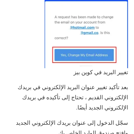
تغيير البريد في كوين بيز
بعد تأكيد تغيير عنوان البريد الإلكتروني في بريدك
الإلكتروني القديم ، تحتاج إلى تأكيده في بريدك
الإلكتروني الجديد أيضًا.
سجّل الدخول إلى عنوان بريدك الإلكتروني الجديد
وافتح صندوق الوارد الخاص بك.