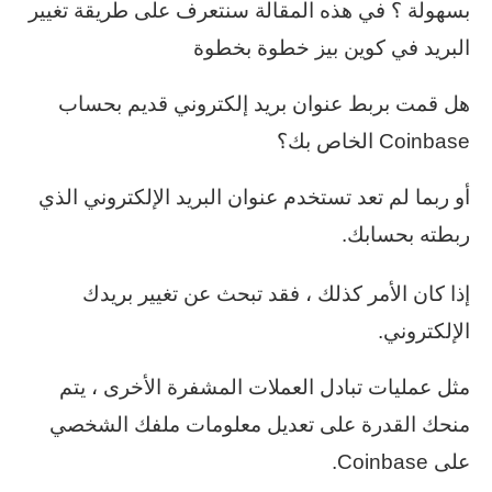
بسهولة ؟ في هذه المقالة سنتعرف على طريقة تغيير
البريد في كوين بيز خطوة بخطوة
هل قمت بربط عنوان بريد إلكتروني قديم بحساب
Coinbase الخاص بك؟
أو ربما لم تعد تستخدم عنوان البريد الإلكتروني الذي
ربطته بحسابك.
إذا كان الأمر كذلك ، فقد تبحث عن تغيير بريدك
الإلكتروني.
مثل عمليات تبادل العملات المشفرة الأخرى ، يتم
منحك القدرة على تعديل معلومات ملفك الشخصي
على Coinbase.