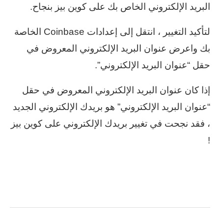
البريد الإلكتروني الخاص بك على كوين بيز بنجاح.
لتأكيد التغيير ، انتقل إلى إعدادات Coinbase الخاصة
بك واعرض عنوان البريد الإلكتروني المعروض في
حقل “عنوان البريد الإلكتروني”.
إذا كان عنوان البريد الإلكتروني المعروض في حقل
“عنوان البريد الإلكتروني” هو بريدك الإلكتروني الجديد
، فقد نجحت في تغيير بريدك الإلكتروني على كوين بيز
!