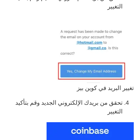
التغيير
تغيير البريد في كوين بيز
تحقق من بريدك الإلكتروني الجديد وقم بتأكيد
التغيير