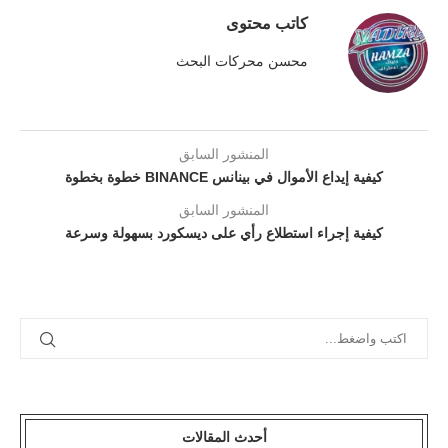
كاتب محتوى
محسن محركات البحث
المنشور السابق
كيفية إيداع الأموال في بينانس BINANCE خطوة بخطوة
المنشور السابق
كيفية إجراء استطلاع رأي على ديسكورد بسهولة وسرعة
أحدث المقالات