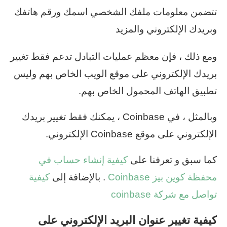
تتضمن معلومات ملفك الشخصي اسمك ورقم هاتفك
وبريدك الإلكتروني والمزيد
ومع ذلك ، فإن معظم عمليات التبادل تدعم فقط تغيير
بريدك الإلكتروني على موقع الويب الخاص بهم وليس
تطبيق الهاتف المحمول الخاص بهم.
وبالمثل ، في Coinbase ، يمكنك فقط تغيير بريدك
الإلكتروني على موقع Coinbase الإلكتروني.
كما سبق و تعرفنا على
كيفية إنشاء حساب في
محفظة كوين بيز Coinbase
. بالإضافة إلى
كيفية
تواصل مع شركة coinbase
كيفية تغيير عنوان البريد الإلكتروني على