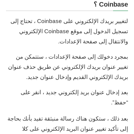
Coinbase ؟
لتغيير بريدك الإلكتروني على Coinbase ، تحتاج إلى
تسجيل الدخول إلى موقع Coinbase الإلكتروني
والانتقال إلى صفحة الإعدادات.
بمجرد دخولك إلى صفحة الإعدادات ، ستتمكن من
تغيير عنوان بريدك الإلكتروني عن طريق حذف عنوان
بريدك الإلكتروني القديم وإدخال عنوان جديد.
بعد إدخال عنوان بريد إلكتروني جديد ، انقر على
“حفظ”.
بعد ذلك ، ستكون هناك رسالة منبثقة تفيد بأنك بحاجة
إلى تأكيد تغيير عنوان البريد الإلكتروني على كلا