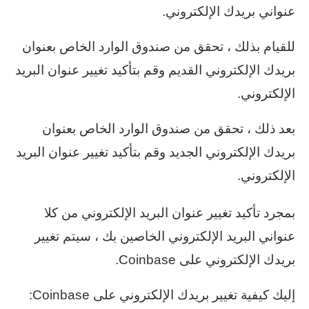
عنواني بريدك الإلكتروني.
للقيام بذلك ، تحقق من صندوق الوارد الخاص بعنوان
بريدك الإلكتروني القديم وقم بتأكيد تغيير عنوان البريد
الإلكتروني.
بعد ذلك ، تحقق من صندوق الوارد الخاص بعنوان
بريدك الإلكتروني الجديد وقم بتأكيد تغيير عنوان البريد
الإلكتروني.
بمجرد تأكيد تغيير عنوان البريد الإلكتروني من كلا
عنواني البريد الإلكتروني الخاصين بك ، سيتم تغيير
بريدك الإلكتروني على Coinbase.
إليك كيفية تغيير بريدك الإلكتروني على Coinbase: