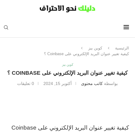
الرئيسية
كوين بيز
كيفية تغيير عنوان البريد الإلكتروني على Coinbase ؟
كوين بيز
كيفية تغيير عنوان البريد الإلكتروني على COINBASE ؟
بواسطة
كاتب محتوى
أكتوبر 15, 2024
0 تعليقات
كيفية تغيير عنوان البريد الإلكتروني على Coinbase