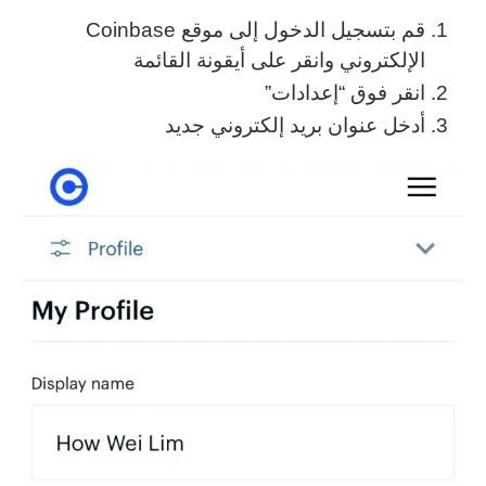
قم بتسجيل الدخول إلى موقع Coinbase
الإلكتروني وانقر على أيقونة القائمة
انقر فوق “إعدادات”
أدخل عنوان بريد إلكتروني جديد