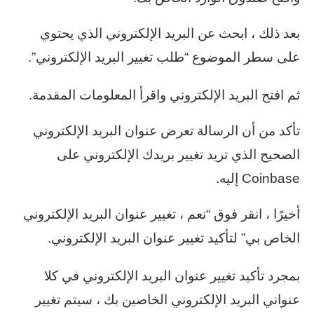
بعد ذلك ، ابحث عن البريد الإلكتروني الذي يحتوي
على سطر الموضوع “طلب تغيير البريد الإلكتروني”.
ثم افتح البريد الإلكتروني واقرأ المعلومات المقدمة.
تأكد من أن الرسالة تعرض عنوان البريد الإلكتروني
الصحيح الذي تريد تغيير بريدك الإلكتروني على
Coinbase إليه.
أخيرًا ، انقر فوق “نعم ، تغيير عنوان البريد الإلكتروني
الخاص بي” لتأكيد تغيير عنوان البريد الإلكتروني.
بمجرد تأكيد تغيير عنوان البريد الإلكتروني في كلا
عنواني البريد الإلكتروني الخاصين بك ، سيتم تغيير