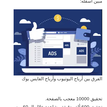
مبين اسفله:
الفرق بين أرباح اليوتيوب وأرباح الفايس بوك
تحقيق 10000 معجب بالصفحة.
تحقيق 600 ألف دقيقة مشاهدة خلال ال 60 يوم