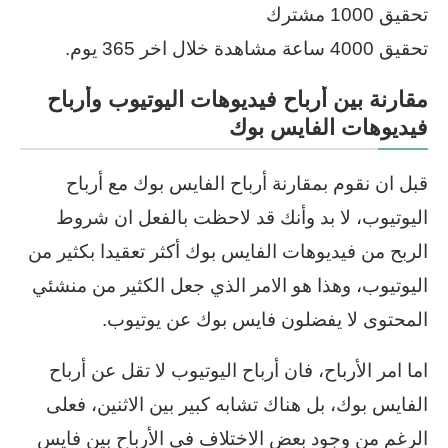
تحقيق 1000 مشترك
تحقيق 4000 ساعة مشاهدة خلال اخر 365 يوم.
مقارنة بين أرباح فيديوهات اليوتيوب وأرباح
فيديوهات الفايس بوك
قبل ان نقوم بمقارنة أرباح الفايس بوك مع أرباح
اليوتيوب، لا بد وأنك قد لاحظت بالفعل ان شروط
الربح من فيديوهات الفايس بوك أكثر تعقيدا بكثير من
اليوتيوب، وهذا هو الامر الذي جعل الكثير من منشئي
المحتوى لا يفضلون فايس بوك عن يوتيوب.
اما امر الأرباح، فان أرباح اليوتيوب لا تقل عن أرباح
الفايس بوك، بل هناك تشابه كبير بين الاثنين، فعلى
الرغم من وجود بعض الاختلاف في الأرباح بين فايس