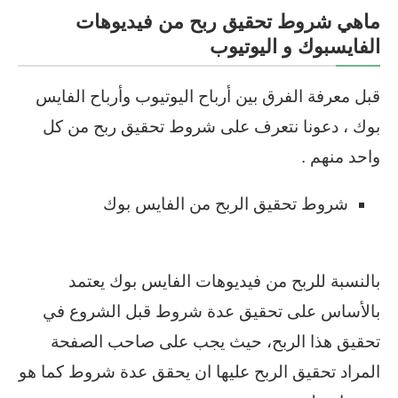
ماهي شروط تحقيق ربح من فيديوهات
الفايسبوك و اليوتيوب
قبل معرفة الفرق بين أرباح اليوتيوب وأرباح الفايس
بوك ، دعونا نتعرف على شروط تحقيق ربح من كل
واحد منهم .
شروط تحقيق الربح من الفايس بوك
بالنسبة للربح من فيديوهات الفايس بوك يعتمد
بالأساس على تحقيق عدة شروط قبل الشروع في
تحقيق هذا الربح، حيث يجب على صاحب الصفحة
المراد تحقيق الربح عليها ان يحقق عدة شروط كما هو