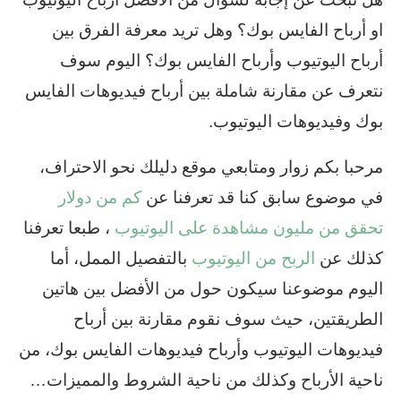
او أرباح الفايس بوك؟ وهل تريد معرفة الفرق بين
أرباح اليوتيوب وأرباح الفايس بوك؟ اليوم سوف
نتعرف عن مقارنة شاملة بين أرباح فيديوهات الفايس
بوك وفيديوهات اليوتيوب.
مرحبا بكم زوار ومتابعي موقع دليلك نحو الاحتراف،
في موضوع سابق كنا قد تعرفنا عن
كم من دولار
تحقق من مليون مشاهدة على اليوتيوب
، طبعا تعرفنا
كذلك عن
الربح من اليوتيوب
بالتفصيل الممل، أما
اليوم موضوعنا سيكون حول من الأفضل بين هاتين
الطريقتين، حيث سوف نقوم مقارنة بين أرباح
فيديوهات اليوتيوب وأرباح فيديوهات الفايس بوك، من
ناحية الأرباح وكذلك من ناحية الشروط والمميزات…