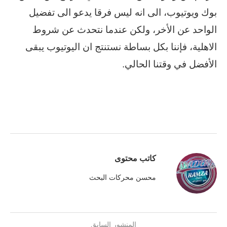
بوك ويوتيوب، الى انه ليس فرقا يدعو الى تفضيل
الواحد عن الأخر، ولكن عندما نتحدث عن شروط
الاهلية، فإننا بكل بساطة نستنتج ان اليوتيوب يبقى
الأفضل في وقتنا الحالي.
كاتب محتوى
محسن محركات البحث
المنشور السابق