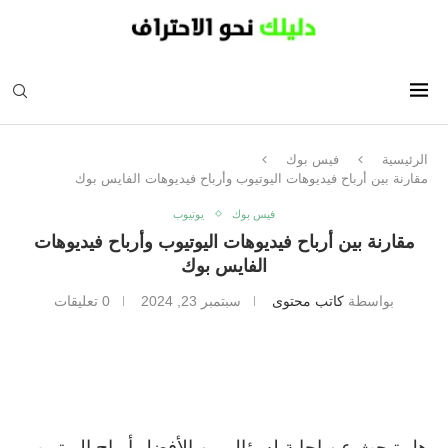
الرئيسية
فيس بوك
مقارنة بين أرباح فيديوهات اليوتيوب وأرباح فيديوهات الفايس بوك
فيس بوك
يوتيوب
مقارنة بين أرباح فيديوهات اليوتيوب وأرباح فيديوهات
الفايس بوك
بواسطة
كاتب محتوى
سبتمبر 23, 2024
0 تعليقات
هل تبحث عن إجابة لسؤال من الأفضل أرباح اليوتيوب