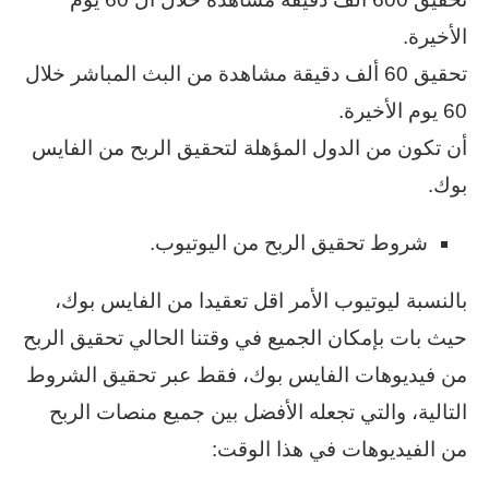
الأخيرة.
تحقيق 60 ألف دقيقة مشاهدة من البث المباشر خلال
60 يوم الأخيرة.
أن تكون من الدول المؤهلة لتحقيق الربح من الفايس
بوك.
شروط تحقيق الربح من اليوتيوب.
بالنسبة ليوتيوب الأمر اقل تعقيدا من الفايس بوك،
حيث بات بإمكان الجميع في وقتنا الحالي تحقيق الربح
من فيديوهات الفايس بوك، فقط عبر تحقيق الشروط
التالية، والتي تجعله الأفضل بين جميع منصات الربح
من الفيديوهات في هذا الوقت: