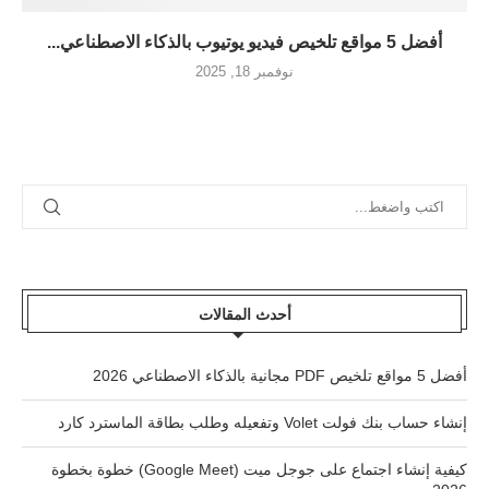
أفضل 5 مواقع تلخيص فيديو يوتيوب بالذكاء الاصطناعي...
نوفمبر 18, 2025
أحدث المقالات
أفضل 5 مواقع تلخيص PDF مجانية بالذكاء الاصطناعي 2026
إنشاء حساب بنك فولت Volet وتفعيله وطلب بطاقة الماسترد كارد
كيفية إنشاء اجتماع على جوجل ميت (Google Meet) خطوة بخطوة