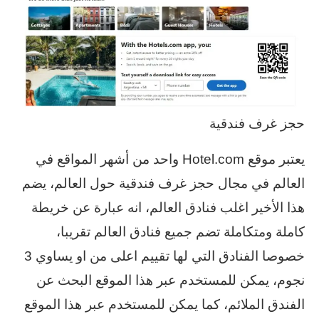
حجز غرف فندقية
يعتبر موقع Hotel.com واحد من أشهر المواقع في
العالم في مجال حجز غرف فندقية حول العالم، يضم
هذا الأخير اغلب فنادق العالم، انه عبارة عن خريطة
كاملة ومتكاملة تضم جميع فنادق العالم تقريبا،
خصوصا الفنادق التي لها تقييم اعلى من او يساوي 3
نجوم، يمكن للمستخدم عبر هذا الموقع البحث عن
الفندق الملائم، كما يمكن للمستخدم عبر هذا الموقع