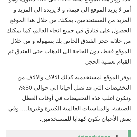
أمر لا يزيد الموقع الى قيمة، و لا يزيده الى المزيد و
المزيد من المستخدمين، يمكنك من خلال هذا الموقع
الحصول على فنادق في جميع انحاء العالم، كما يمكنك
من خلاله حجز الفندق الخاص بك بسهولة و من خلال
الموقع فقط، دون الحاجة الى الذهاب حتى الفندق ثم
القيام بعملية الحجز.
يوفر الموقع لمستخدميه كذلك الالاف والالاف من
التخفيضات التي قد تصل أحيانا الى حوالي 50%،
وتكون اغلب هذه التخفيضات في أوقات العطل
الصيفية، والمناسبات العالمية الكبيرة وغيرها…. وفي
بعض الأحيان تكون كهدايا للمستخدمين.