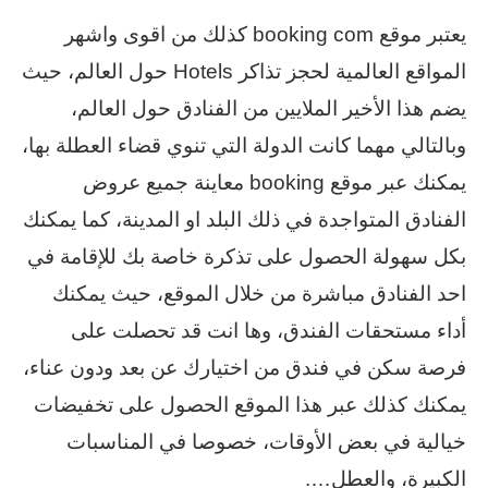
يعتبر موقع booking com كذلك من اقوى واشهر
المواقع العالمية لحجز تذاكر Hotels حول العالم، حيث
يضم هذا الأخير الملايين من الفنادق حول العالم،
وبالتالي مهما كانت الدولة التي تنوي قضاء العطلة بها،
يمكنك عبر موقع booking معاينة جميع عروض
الفنادق المتواجدة في ذلك البلد او المدينة، كما يمكنك
بكل سهولة الحصول على تذكرة خاصة بك للإقامة في
احد الفنادق مباشرة من خلال الموقع، حيث يمكنك
أداء مستحقات الفندق، وها انت قد تحصلت على
فرصة سكن في فندق من اختيارك عن بعد ودون عناء،
يمكنك كذلك عبر هذا الموقع الحصول على تخفيضات
خيالية في بعض الأوقات، خصوصا في المناسبات
الكبيرة، والعطل….