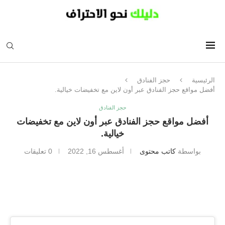
الرئيسية
حجز الفنادق
أفضل مواقع حجز الفنادق عبر أون لاين مع تخفيضات خيالية.
حجز الفنادق
أفضل مواقع حجز الفنادق عبر أون لاين مع تخفيضات
خيالية.
بواسطة
كاتب محتوى
أغسطس 16, 2022
0 تعليقات