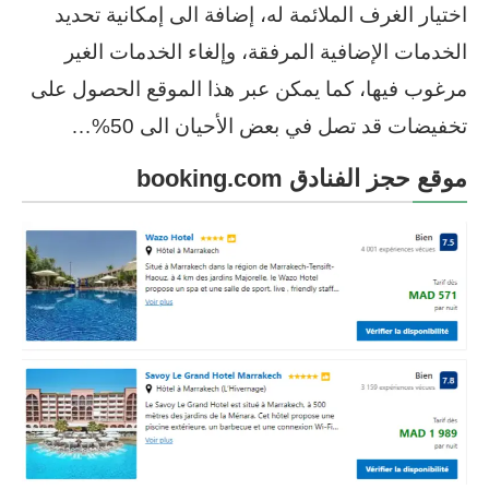
اختيار الغرف الملائمة له، إضافة الى إمكانية تحديد
الخدمات الإضافية المرفقة، وإلغاء الخدمات الغير
مرغوب فيها، كما يمكن عبر هذا الموقع الحصول على
تخفيضات قد تصل في بعض الأحيان الى 50%…
موقع حجز الفنادق booking.com