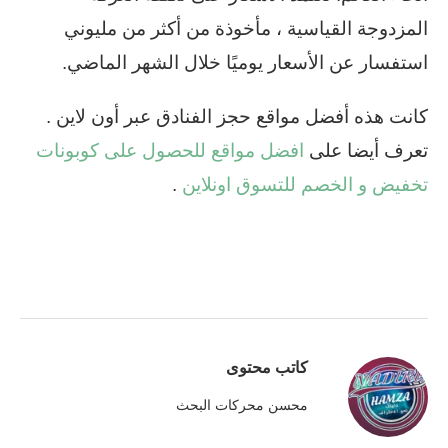
المزدوجة القياسية ، مأخوذة من أكثر من مليوني
استفسار عن الأسعار يوميًا خلال الشهر الماضي.
كانت هذه أفضل مواقع حجز الفنادق عبر أون لاين .
تعرف أيضا على
افضل مواقع للحصول على كوبونات
تخفيض و الخصم للتسوق اونلاين
.
كاتب محتوى
محسن محركات البحث