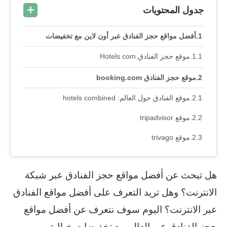
جدول المحتويات
أفضل مواقع حجز الفنادق عبر أون لاين مع تخفيضات
موقع حجز الفنادق Hotels com
موقع حجز الفنادق booking.com
موقع الفنادق حول العالم: hotels combined
موقع tripadvisor
موقع trivago
هل تبحث عن أفضل مواقع حجز الفنادق عبر شبكة
الانترنت؟ وهل تريد التعرف على أفضل مواقع الفنادق
عبر الانترنت؟ اليوم سوف نتعرف عن أفضل مواقع
حجز الفنادق عبر العالم مع تخفيضات خيالية.