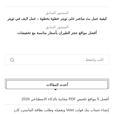
المنشور السابق
كيفية عمل بث مباشر على تويتر خطوة بخطوة – عمل لايف في تويتر
المنشور السابق
أفضل مواقع حجز الطيران بأسعار مناسبة مع تخفيضات
أحدث المقالات
أفضل 5 مواقع تلخيص PDF مجانية بالذكاء الاصطناعي 2026
إنشاء حساب بنك فولت Volet وتفعيله وطلب بطاقة الماسترد كارد