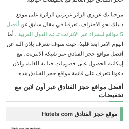
مرحبا بك عزيزي الزائر عزيزتي الزائرة على موقع
دليلك نحو الاحتراف، تعرفنا في مقال سابق عن
أفضل
5 مواقع للشراء عبر الانترنت تدعم الدول العربية
، أما
اليوم الامر ابعد قليلا، حيث سوف نتعرف بإذن الله عن
أفضل مواقع حجز الفنادق عبر شبكة الانترنت، مع
إمكانية الحصول على خصومات خيالية للغاية، والآن
دعونا نتعرف على قائمة مواقع حجز الفنادق هذه.
أفضل مواقع حجز الفنادق عبر أون لاين مع
تخفيضات
موقع حجز الفنادق Hotels com