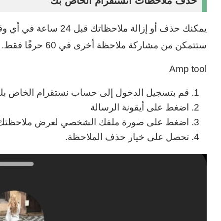
حذف ملاحظات انستقرام الخاص بك
يمكنك حذف أو إزالة ملاح
ستتمكن من مشاركة ملاحظة أخرى في 60 حرفًا فقط.
Amp tool
قم بتسجيل الدخول إلى حساب نستقرام الخاص بك
اضغط على أيقونة الرسالة
اضغط على صورة ملفك الشخصي لعرض ملاحظتك
تحصل على خيار حذف الملاحظة.