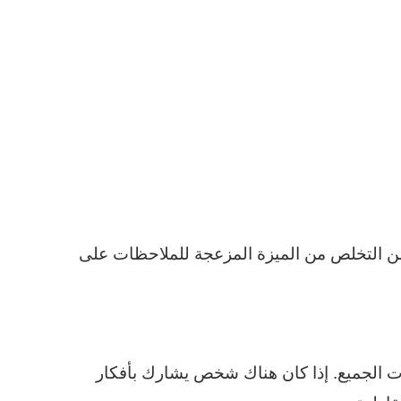
من التخلص من الميزة المزعجة للملاحظات على
الجميع. إذا كان هناك شخص يشارك بأفكار