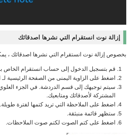
إزالة نوت انستقرام التي نشرها اصدقائك
بخصوص إزالة نوت انستقرام التي نشرها اصدقائك ، يمكن
قم بتسجيل الدخول إلى حساب انستقرام الخاص ب
اضغط على الزاوية اليمنى من الصفحة الرئيسية لـ ا
سيتم توجيهك إلى قسم الدردشة. في الجزء العلوي
المشتركة لأصدقائك ومتابعيك.
اضغط على الملاحظة التي تريد كتمها لفترة طويلة.
ستظهر قائمة منبثقة.
اضغط على كتم الصوت لكتم صوت الملاحظات.