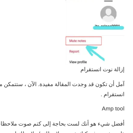
إزالة نوت انستقرام
آمل أن تكون قد وجدت المقالة مفيدة. الآن ، ستتمكن 
انستقرام .
Amp tool
أفضل شيء هو أنك لست بحاجة إلى كتم صوت ملاحظات 