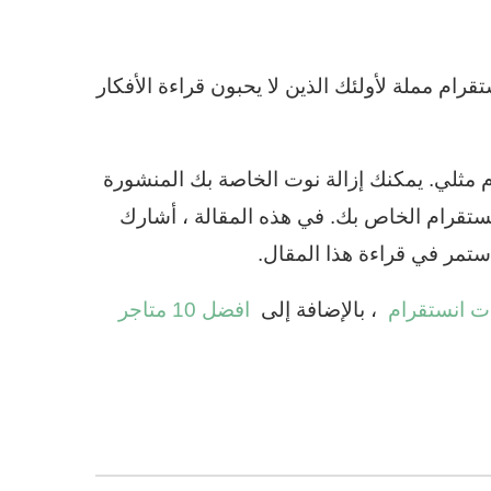
رام مملة لأولئك الذين لا يحبون قراءة الأفكار
م مثلي. يمكنك إزالة نوت الخاصة بك المنشورة
تقرام الخاص بك. في هذه المقالة ، أشارك
ستمر في قراءة هذا المقال.
ت انستقرام
، بالإضافة إلى
افضل 10 متاجر