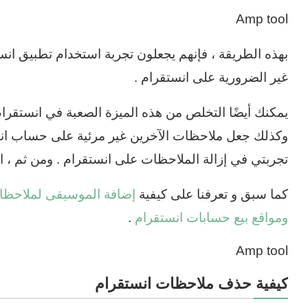
Amp tool
بهذه الطريقة ، فإنهم يجعلون تجربة استخدام تطبيق انستق
غير الضرورية على انستقرام .
يمكنك أيضًا التخلص من هذه الميزة الصعبة في انستقرا
وكذلك جعل ملاحظات الآخرين غير مرئية على حساب انس
تجربتي في إزالة الملاحظات على انستقرام . ومن ثم ، ا
كما سبق و تعرفنا على كيفية
إضافة الموسيقى لملاحظا
ومواقع بيع حسابات انستقرام
.
Amp tool
كيفية حذف ملاحظات انستقرام