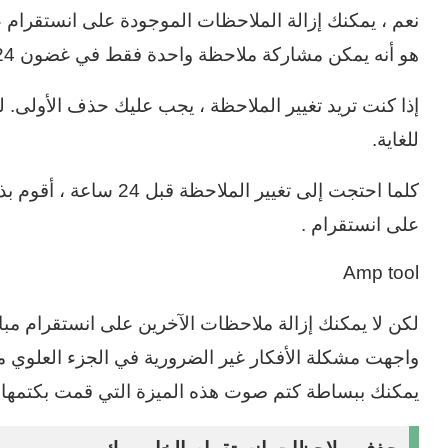
نعم ، يمكنك إزالة الملاحظات الموجودة على انستقرام عن
هو أنه يمكن مشاركة ملاحظة واحدة فقط في غضون 24 ساعة.
إذا كنت تريد تغيير الملاحظة ، يجب عليك حذف الأولى. لذ
للغاية.
كلما احتجت إلى تغيير الم
على انستقرام .
Amp tool
لكن لا يمكنك إزالة ملاحظات الآخرين على انستقرام م
يمكنك ببساطة كتم صوت هذه الميزة التي قمت بكتمها 