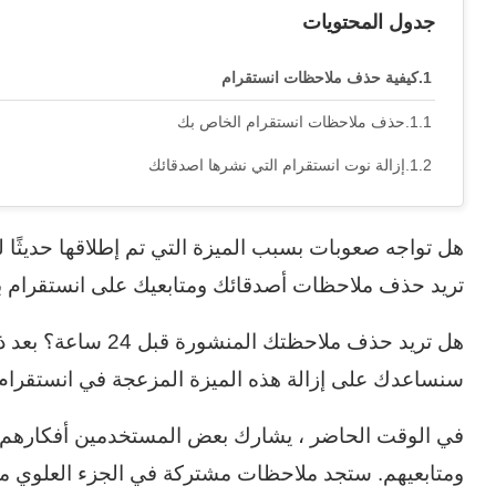
جدول المحتويات
كيفية حذف ملاحظات انستقرام
حذف ملاحظات انستقرام الخاص بك
إزالة نوت انستقرام التي نشرها اصدقائك
تريد حذف ملاحظات أصدقائك ومتابعيك على انستقرام 
هل تريد حذف ملاحظتك 
سنساعدك على إزالة هذه الميزة المزعجة في انستقرام 
ومتابعيهم. ستجد ملاحظات مشتركة في الجزء العلوي من قائم