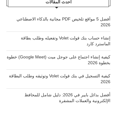
أحدث المقالات
أفضل 5 مواقع تلخيص PDF مجانية بالذكاء الاصطناعي
2026
إنشاء حساب بنك فولت Volet وتفعيله وطلب بطاقة
الماسترد كارد
كيفية إنشاء اجتماع على جوجل ميت (Google Meet) خطوة
بخطوة 2026
كيفية التسجيل في بنك فولت Volet وتوثيقه وطلب البطاقة
2026
أفضل بدائل بايير في 2026: دليل شامل للمحافظ
الإلكترونية والعملات المشفرة