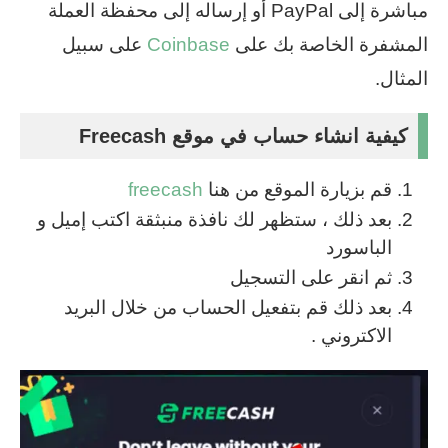
مباشرة إلى PayPal أو إرساله إلى محفظة العملة
المشفرة الخاصة بك على
Coinbase
على سبيل
المثال.
كيفية انشاء حساب في موقع Freecash
قم بزيارة الموقع من هنا
freecash
بعد ذلك ، ستظهر لك نافذة منبثقة اكتب إميل و
الباسورد
ثم انقر على التسجيل
بعد ذلك قم بتفعيل الحساب من خلال البريد
الاكتروني .