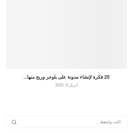
20 فكرة لإنشاء مدونة على بلوجر وربح منها...
أبريل 8, 2025