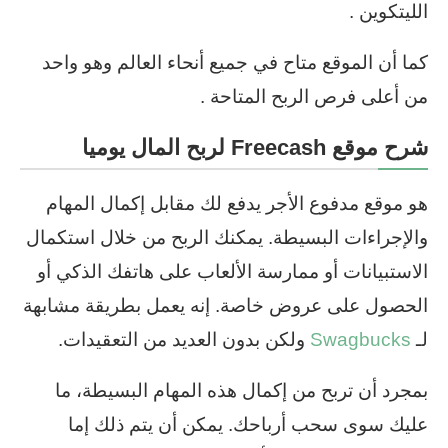
الليتكوين .
كما أن الموقع متاح في جميع أنحاء العالم وهو واحد
من أعلى فرص الربح المتاحة .
شرح موقع Freecash لربح المال يوميا
هو موقع مدفوع الأجر يدفع لك مقابل إكمال المهام
والإجراءات البسيطة. يمكنك الربح من خلال استكمال
الاستبيانات أو ممارسة الألعاب على هاتفك الذكي أو
الحصول على عروض خاصة. إنه يعمل بطريقة مشابهة
لـ
Swagbucks
ولكن بدون العديد من التعقيدات.
بمجرد أن تربح من إكمال هذه المهام البسيطة، ما
عليك سوى سحب أرباحك. يمكن أن يتم ذلك إما