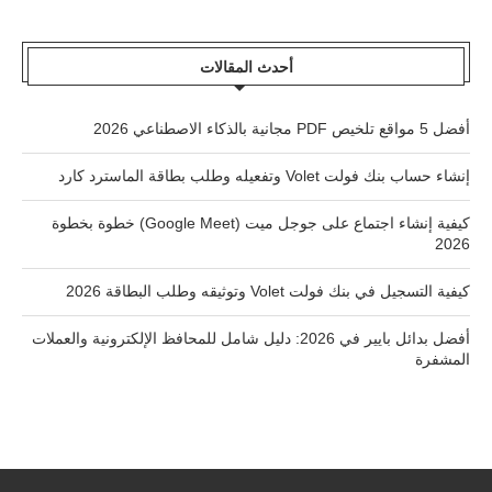
أحدث المقالات
أفضل 5 مواقع تلخيص PDF مجانية بالذكاء الاصطناعي 2026
إنشاء حساب بنك فولت Volet وتفعيله وطلب بطاقة الماسترد كارد
كيفية إنشاء اجتماع على جوجل ميت (Google Meet) خطوة بخطوة
2026
كيفية التسجيل في بنك فولت Volet وتوثيقه وطلب البطاقة 2026
أفضل بدائل بايير في 2026: دليل شامل للمحافظ الإلكترونية والعملات
المشفرة