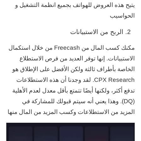
يتيح هذه العروض للهواتف بجميع انظمة التشغيل و
الحواسيب
الربح من الاستبيانات
مكنك كسب المال من Freecash من خلال استكمال
الاستبيانات. إنها توفر العديد من فرص الاستطلاع
الخاصة بأطراف ثالثة ولكن الأفضل على الإطلاق هو
CPX Research. لقد وجدنا أن هذه الاستطلاعات
تدفع أكثر، ولكنها أيضًا تتمتع بأقل معدل لعدم الأهلية
(DQ). وهذا يعني أنه سيتم قبولك للمشاركة في
المزيد من الاستطلاعات وكسب المزيد من المال منها