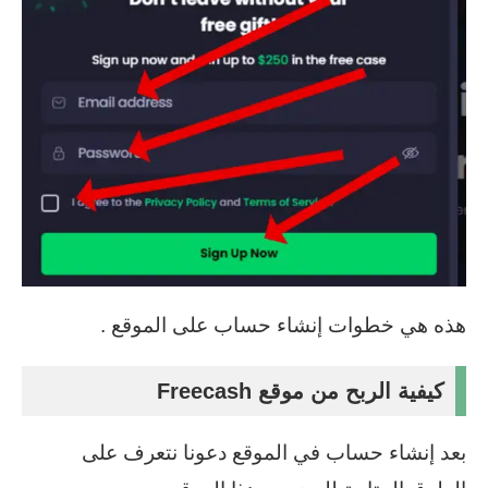
هذه هي خطوات إنشاء حساب على الموقع .
كيفية الربح من موقع Freecash
بعد إنشاء حساب في الموقع دعونا نتعرف على