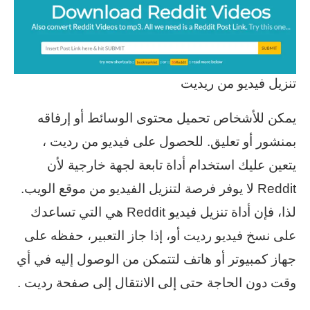
تنزيل فيديو من ريديت
يمكن للأشخاص تحميل محتوى الوسائط أو إرفاقه
بمنشور أو تعليق. للحصول على فيديو من رديت ،
يتعين عليك استخدام أداة تابعة لجهة خارجية لأن
Reddit لا يوفر فرصة لتنزيل الفيديو من موقع الويب.
لذا، فإن أداة تنزيل فيديو Reddit هي التي تساعدك
على نسخ فيديو رديت أو، إذا جاز التعبير، حفظه على
جهاز كمبيوتر أو هاتف لتتمكن من الوصول إليه في أي
وقت دون الحاجة حتى إلى الانتقال إلى صفحة رديت .