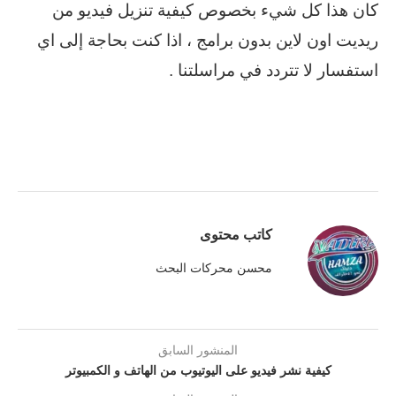
كان هذا كل شيء بخصوص كيفية تنزيل فيديو من
ريديت اون لاين بدون برامج ، اذا كنت بحاجة إلى اي
استفسار لا تتردد في مراسلتنا .
كاتب محتوى
محسن محركات البحث
المنشور السابق
كيفية نشر فيديو على اليوتيوب من الهاتف و الكمبيوتر