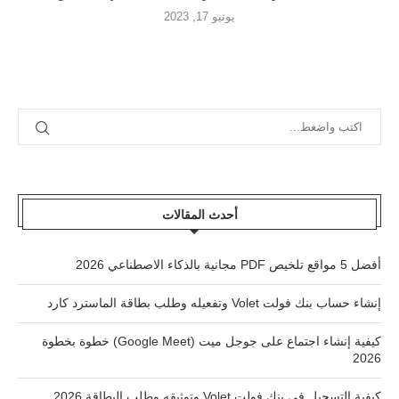
يونيو 17, 2023
أحدث المقالات
أفضل 5 مواقع تلخيص PDF مجانية بالذكاء الاصطناعي 2026
إنشاء حساب بنك فولت Volet وتفعيله وطلب بطاقة الماسترد كارد
كيفية إنشاء اجتماع على جوجل ميت (Google Meet) خطوة بخطوة
2026
كيفية التسجيل في بنك فولت Volet وتوثيقه وطلب البطاقة 2026