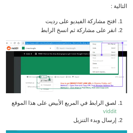
التالية :
افتح مشاركة الفيديو على رديت
انقر على مشاركة ثم انسخ الرابط
لصق الرابط في المربع الأبيض على هذا الموقع
viddit
إرسال وبدء التنزيل