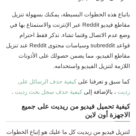
باتباع هذه الخطوات البسيطة، يمكنك بسهولة تنزيل
مقاطع فيديو Reddit عبر الإنترنت والاستمتاع بها في
وضع عدم الاتصال وقتما تشاء. تذكر فقط احترام
قواعد subreddit وسياسات محتوى Reddit عند تنزيل
مقاطع الفيديو، مما يضمن حصولك على الأذونات
اللازمة لتنزيل الفيديو واستخدامه.
كما سبق و تعرفنا على
كيفية حذف الرسائل على
رديت
، بالإضافة إلى
كيفية حذف سجل بحث رديت
.
كيفية تحميل فيديو من ريديت على جميع
الاجهزة أون لاين
لتنزيل فيديو من ريديت كل ما عليك هو إتباع الخطوات