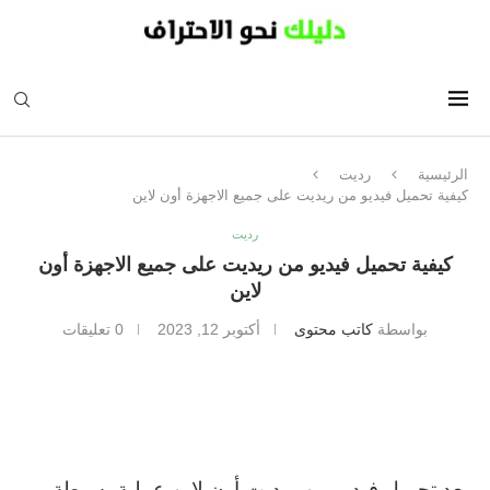
الرئيسية
رديت
كيفية تحميل فيديو من ريديت على جميع الاجهزة أون لاين
رديت
كيفية تحميل فيديو من ريديت على جميع الاجهزة أون
لاين
بواسطة
كاتب محتوى
أكتوبر 12, 2023
0 تعليقات
يعد تحميل فيديو من ريديت أون لاين عملية بسيطة