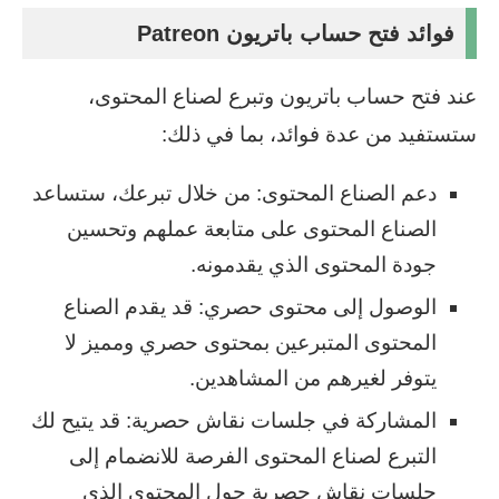
فوائد فتح حساب باتريون Patreon
عند فتح حساب باتريون وتبرع لصناع المحتوى،
ستستفيد من عدة فوائد، بما في ذلك:
دعم الصناع المحتوى: من خلال تبرعك، ستساعد
الصناع المحتوى على متابعة عملهم وتحسين
جودة المحتوى الذي يقدمونه.
الوصول إلى محتوى حصري: قد يقدم الصناع
المحتوى المتبرعين بمحتوى حصري ومميز لا
يتوفر لغيرهم من المشاهدين.
المشاركة في جلسات نقاش حصرية: قد يتيح لك
التبرع لصناع المحتوى الفرصة للانضمام إلى
جلسات نقاش حصرية حول المحتوى الذي