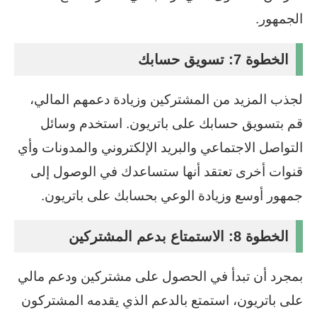
الجمهور.
الخطوة 7: تسويق حسابك
لجذب المزيد من المشتركين وزيادة دعمهم المالي،
قم بتسويق حسابك على باتريون. استخدم وسائل
التواصل الاجتماعي والبريد الإلكتروني والمدونات وأي
قنوات أخرى تعتقد أنها ستساعدك في الوصول إلى
جمهور أوسع وزيادة الوعي بحسابك على باتريون.
الخطوة 8: الاستمتاع بدعم المشتركين
بمجرد أن تبدأ في الحصول على مشتركين ودعم مالي
على باتريون، استمتع بالدعم الذي يقدمه المشتركون