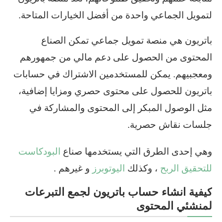
لتمويل الجماعي واحدة من أفضل الخيارات المتاحة.
باتريون هي منصة تمويل جماعي تمكن الصناع
المحتوى من الحصول على دعم مالي من جمهورهم
ومعجبيهم. يمكن للمستخدمين الاشتراك في حسابات
باتريون للحصول على محتوى حصري ومزايا إضافية،
مثل الوصول المبكر إلى المحتوى والمشاركة في
جلسات نقاش حصرية.
وهي إحدى الطرق التي يستخدمها صناع
البودكاست
للتحقيق الربح
، وكذلك
اليوتوبرز
و غيرهم .
كيفية انشاء حساب باتريون لجمع التبرعات
لمنشئي المحتوى