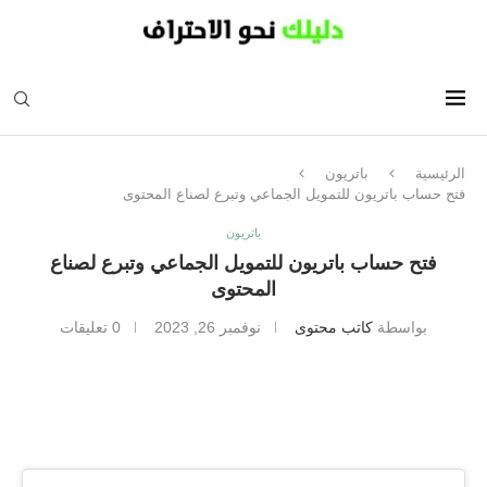
الرئيسية
باتريون
فتح حساب باتريون للتمويل الجماعي وتبرع لصناع المحتوى
باتريون
فتح حساب باتريون للتمويل الجماعي وتبرع لصناع
المحتوى
بواسطة
كاتب محتوى
نوفمبر 26, 2023
0 تعليقات