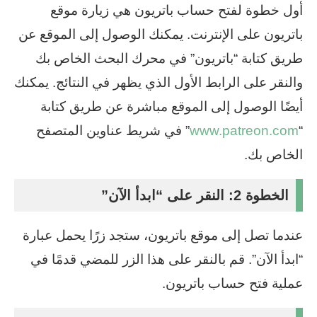
أول خطوة لفتح حساب باتريون هي زيارة موقع
باتريون على الإنترنت. يمكنك الوصول إلى الموقع عن
طريق كتابة “باتريون” في محرك البحث الخاص بك
والنقر على الرابط الأول الذي يظهر في النتائج. يمكنك
أيضًا الوصول إلى الموقع مباشرة عن طريق كتابة
“
www.patreon.com
” في شريط عناوين المتصفح
الخاص بك.
الخطوة 2: النقر على “ابدأ الآن”
عندما تصل إلى موقع باتريون، ستجد زرًا يحمل عبارة
“ابدأ الآن”. قم بالنقر على هذا الزر للمضي قدمًا في
عملية فتح حساب باتريون.