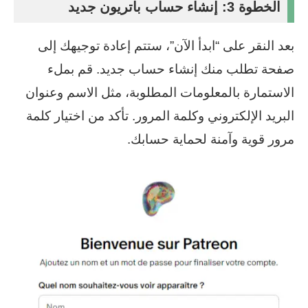
الخطوة 3: إنشاء حساب باتريون جديد
بعد النقر على “ابدأ الآن”، ستتم إعادة توجيهك إلى
صفحة تطلب منك إنشاء حساب جديد. قم بملء
الاستمارة بالمعلومات المطلوبة، مثل الاسم وعنوان
البريد الإلكتروني وكلمة المرور. تأكد من اختيار كلمة
مرور قوية وآمنة لحماية حسابك.