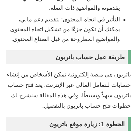
يقدمونه والمواضيع ذات الصلة.
التأثير في اتجاه المحتوى: بتقديم دعم مالي،
يمكنك أن تكون جزءًا من تشكيل اتجاه المحتوى
والمواضيع المطروحة من قبل الصناع المحتوى.
طريقة عمل حساب باتريون
باتريون هي منصة إلكترونية تمكن الأشخاص من إنشاء
حسابات للتعامل المالي عبر الإنترنت. يعد فتح حساب
باتريون سهلاً وبسيطًا، وفي هذه المقالة سنشرح لك
خطوات فتح حساب باتريون بالتفصيل.
الخطوة 1: زيارة موقع باتريون