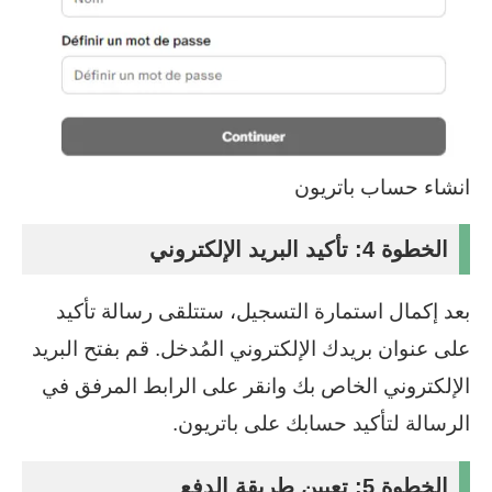
انشاء حساب باتريون
الخطوة 4: تأكيد البريد الإلكتروني
بعد إكمال استمارة التسجيل، ستتلقى رسالة تأكيد
على عنوان بريدك الإلكتروني المُدخل. قم بفتح البريد
الإلكتروني الخاص بك وانقر على الرابط المرفق في
الرسالة لتأكيد حسابك على باتريون.
الخطوة 5: تعيين طريقة الدفع