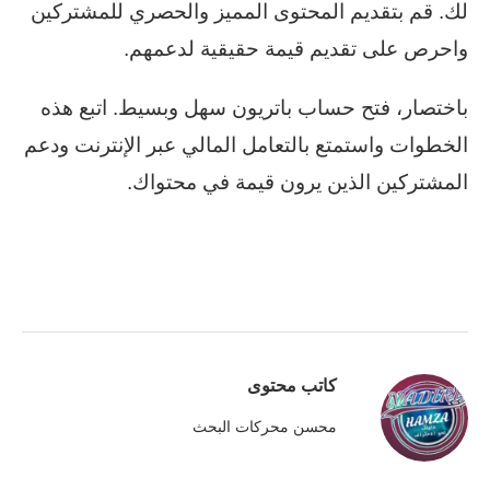
لك. قم بتقديم المحتوى المميز والحصري للمشتركين
واحرص على تقديم قيمة حقيقية لدعمهم.
باختصار، فتح حساب باتريون سهل وبسيط. اتبع هذه
الخطوات واستمتع بالتعامل المالي عبر الإنترنت ودعم
المشتركين الذين يرون قيمة في محتواك.
كاتب محتوى
محسن محركات البحث