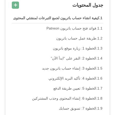
جدول المحتويات
كيفية انشاء حساب باتريون لجمع التبرعات لمنشئي المحتوى
فوائد فتح حساب باتريون Patreon
طريقة عمل حساب باتريون
الخطوة 1: زيارة موقع باتريون
الخطوة 2: النقر على “ابدأ الآن”
الخطوة 3: إنشاء حساب باتريون جديد
الخطوة 4: تأكيد البريد الإلكتروني
الخطوة 5: تعيين طريقة الدفع
الخطوة 6: إنشاء المحتوى وجذب المشتركين
الخطوة 7: تسويق حسابك