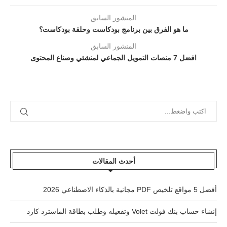
المنشور السابق
ما هو الفرق بين برنامج بودكاست وحلقة بودكاست؟
المنشور السابق
افضل 7 منصات التمويل الجماعي لمنشئي وصناع المحتوى
أحدث المقالات
أفضل 5 مواقع تلخيص PDF مجانية بالذكاء الاصطناعي 2026
إنشاء حساب بنك فولت Volet وتفعيله وطلب بطاقة الماسترد كارد