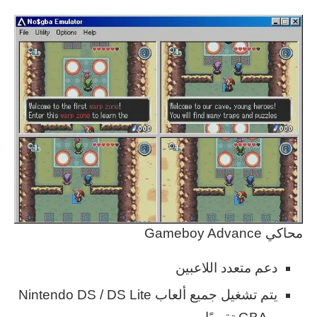
محاكي Gameboy Advance
دعم متعدد اللاعبين
يتم تشغيل جميع ألعاب Nintendo DS / DS Lite