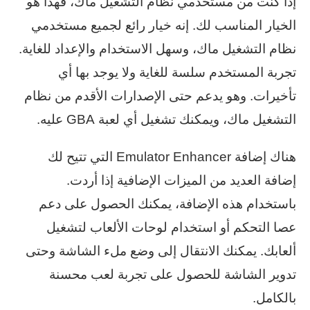
إذا كنت من مستخدمي نظام التشغيل ماك، فهذا هو
الخيار المناسب لك. إنه خيار رائع لجميع مستخدمي
نظام التشغيل ماك، وسهل الاستخدام والإعداد للغاية.
تجربة المستخدم سلسة للغاية ولا يوجد بها أي
تأخيرات. وهو يدعم حتى الإصدارات الأقدم من نظام
التشغيل ماك، ويمكنك تشغيل أي لعبة GBA عليه.
هناك إضافة Emulator Enhancer التي تتيح لك
إضافة العديد من الميزات الإضافية إذا أردت.
باستخدام هذه الإضافة، يمكنك الحصول على دعم
عصا التحكم أو استخدام لوحات الألعاب لتشغيل
ألعابك. يمكنك الانتقال إلى وضع ملء الشاشة وحتى
تدوير الشاشة للحصول على تجربة لعب محسنة
بالكامل.