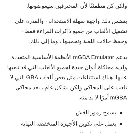
ولكن كن مطمئنًا لأن المحترفين سيعوضونها.
يتضمن ذلك واجهة سهلة الاستخدام ، والقدرة على
تشغيل الألعاب من جميع ذاكرات القراءة فقط ،
وحفظ حالات اللعبة وتحميلها ، وما إلى ذلك.
يدعم mGBA Emulator الأنظمة الأساسية المتعددة
ولديه محاكاة ألوان جيدة لجميع الألعاب التي قد تلعبها
عليها. هناك استثناءات مثل بعض ألعاب GBA التي لا
تلعب على المحاكي ولكن بشكل عام ، يعد محاكي
mGBA أمرًا لا بد منه.
يسمح رموز الغش
يعمل على تكوين الأجهزة المنخفضة النهاية