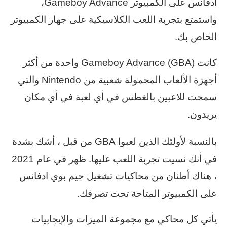
أدفانس على الكمبيوتر Gameboy Advance،
واستمتع بتجربة اللعب الكلاسيكية على جهاز الكمبيوتر
الخاص بك.
كانت Gameboy Advance (GBA) واحدة من أكثر
أجهزة الألعاب المحمولة شعبية من Nintendo والتي
سمحت للاعبين بالغطس في أي لعبة في أي مكان
يريدون.
بالنسبة لأولئك الذين لعبوا GBA من قبل ، أشك بشدة
في أنك نسيت تجربة اللعب عليها. ظهر في عام 2021
، هناك أطنان من محاكيات تشغيل جيم بوي ادفانس
على الكمبيوتر المتاحة تحت تصرفك.
يأتي كل محاكي مع مجموعة الميزات والإيجابيات