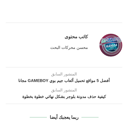
كاتب محتوى
محسن محركات البحث
المنشور السابق
أفضل 5 مواقع تحميل ألعاب جيم بوي GAMEBOY مجانا
المنشور السابق
كيفية حذف مدونة بلوجر بشكل نهائي خطوة بخطوة
ربما يعجبك أيضا