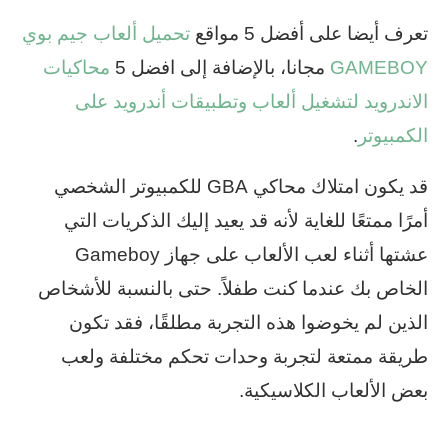
تعرف أيضا على أفضل 5 مواقع
تحميل ألعاب جيم بوي
GAMEBOY
مجانا، بالإضافة إلى افضل 5
محاكيات
الاندرويد لتشغيل ألعاب وتطبيقات أندرويد على
الكمبيوتر
.
قد يكون امتلاك محاكي GBA للكمبيوتر الشخصي
أمرًا ممتعًا للغاية لأنه قد يعيد إليك الذكريات التي
عشتها أثناء لعب الألعاب على جهاز Gameboy
الخاص بك عندما كنت طفلاً. حتى بالنسبة للأشخاص
الذين لم يخوضوا هذه التجربة مطلقًا، فقد تكون
طريقة ممتعة لتجربة وحدات تحكم مختلفة ولعب
بعض الألعاب الكلاسيكية.