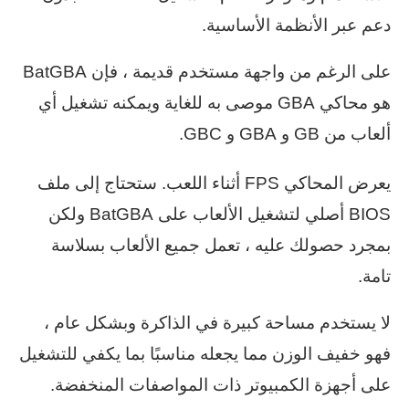
دعم عبر الأنظمة الأساسية.
على الرغم من واجهة مستخدم قديمة ، فإن BatGBA
هو محاكي GBA موصى به للغاية ويمكنه تشغيل أي
ألعاب من GB و GBA و GBC.
يعرض المحاكي FPS أثناء اللعب. ستحتاج إلى ملف
BIOS أصلي لتشغيل الألعاب على BatGBA ولكن
بمجرد حصولك عليه ، تعمل جميع الألعاب بسلاسة
تامة.
لا يستخدم مساحة كبيرة في الذاكرة وبشكل عام ،
فهو خفيف الوزن مما يجعله مناسبًا بما يكفي للتشغيل
على أجهزة الكمبيوتر ذات المواصفات المنخفضة.