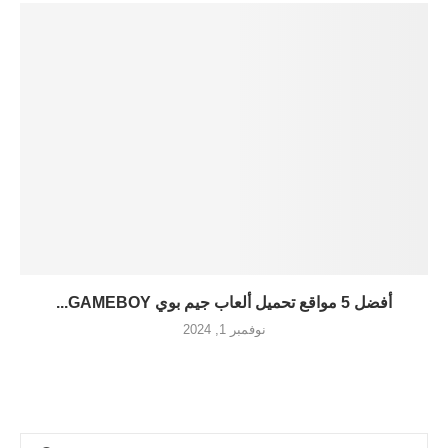
أفضل 5 مواقع تحميل ألعاب جيم بوي GAMEBOY...
نوفمبر 1, 2024