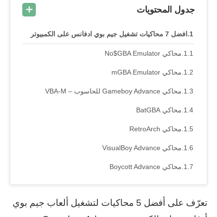
جدول المحتويات
افضل 7 محاكيات تشغيل جيم بوي ادفانس على الكمبيوتر
محاكي No$GBA Emulator
محاكي mGBA Emulator
محاكي Gameboy Advance للحاسوب – VBA-M
محاكي BatGBA
محاكي RetroArch
محاكي VisualBoy Advance
محاكي Boycott Advance
تعرّف على أفضل 5 محاكيات لتشغيل ألعاب جيم بوي