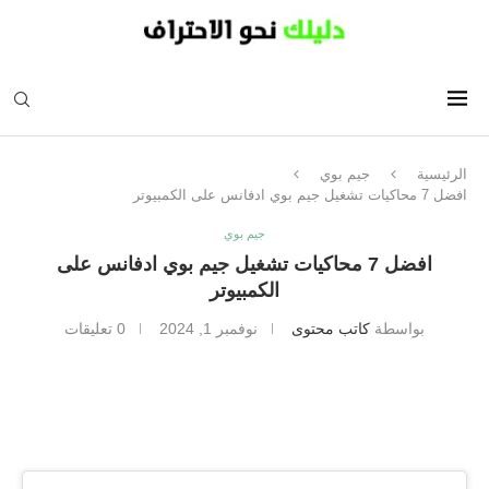
الرئيسية
جيم بوي
افضل 7 محاكيات تشغيل جيم بوي ادفانس على الكمبيوتر
جيم بوي
افضل 7 محاكيات تشغيل جيم بوي ادفانس على
الكمبيوتر
بواسطة
كاتب محتوى
نوفمبر 1, 2024
0 تعليقات