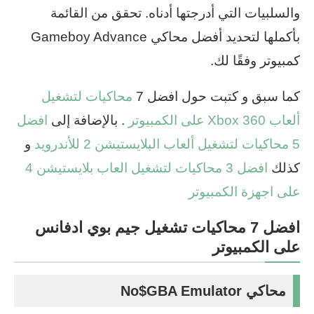
والسلبيات التي أدرجتها أدناه. تحقق من القائمة
بأكملها لتحديد أفضل محاكي Gameboy Advance
كمبيوتر وفقًا لك.
كما سبق و كتبت حول افضل 7
محاكيات لتشغيل
ألعاب Xbox 360 على الكمبيوتر
. بالإضافة إلى
افضل
5 محاكيات لتشغيل ألعاب البلايستيشن 2 للأندرويد
و
كذلك
افضل 3 محاكيات لتشغيل العاب بلايستيشن 4
على اجهزة الكمبيوتر
افضل 7 محاكيات تشغيل جيم بوي ادفانس
على الكمبيوتر
محاكي No$GBA Emulator