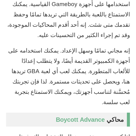
استخدامها على أجهزة Gameboy القياسية. يمكنك
الاستمتاع باللعبة بالطريقة التي تريدها تمامًا وحفظ
تقدمك متى شئت. إنه أحد أقدم المحاكيات الموجودة،
وقد تم إجراء الكثير من التحسينات عليه.
إنه مجاني تمامًا وسهل الإعداد. يمكنك استخدامه على
أجهزة الكمبيوتر القديمة أيضًا، ولا يتطلب إعدادًا
للألعاب المتطورة. يمكنك لعب أي لعبة GBA تريدها
هنا، ويحصل على تحديثات مستمرة. لذا فإن تجربتك
مُحسَّنة لتناسب أجهزتك، ويمكنك الاستمتاع بتجربة
لعب سلسة.
محاكي
Boycott Advance