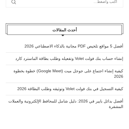
أحدث المقالات
أفضل 5 مواقع تلخيص PDF مجانية بالذكاء الاصطناعي 2026
إنشاء حساب بنك فولت Volet وتفعيله وطلب بطاقة الماسترد كارد
كيفية إنشاء اجتماع على جوجل ميت (Google Meet) خطوة بخطوة
2026
كيفية التسجيل في بنك فولت Volet وتوثيقه وطلب البطاقة 2026
أفضل بدائل بايير في 2026: دليل شامل للمحافظ الإلكترونية والعملات
المشفرة