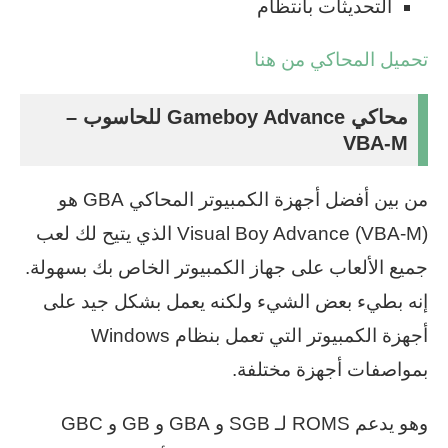
التحديثات بانتظام
تحميل المحاكي من هنا
محاكي Gameboy Advance للحاسوب –
VBA-M
من بين أفضل أجهزة الكمبيوتر المحاكي GBA هو
Visual Boy Advance (VBA-M) الذي يتيح لك لعب
جميع الألعاب على جهاز الكمبيوتر الخاص بك بسهولة.
إنه بطيء بعض الشيء ولكنه يعمل بشكل جيد على
أجهزة الكمبيوتر التي تعمل بنظام Windows
بمواصفات أجهزة مختلفة.
وهو يدعم ROMS لـ SGB و GBA و GB و GBC