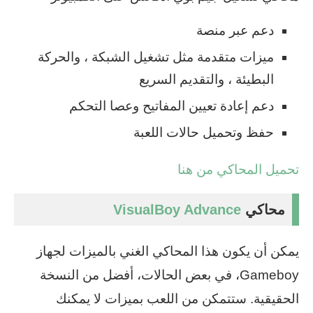
دعم عبر منصة
ميزات متقدمة مثل تشغيل الشبكة ، والحركة
البطيئة ، والتقديم السريع
دعم إعادة تعيين المفاتيح وعصا التحكم
حفظ وتحميل حالات اللعبة
تحميل المحاكي من هنا
محاكي
VisualBoy Advance
يمكن أن يكون هذا المحاكي الغني بالميزات لجهاز
Gameboy، في بعض الحالات، أفضل من النسخة
الحقيقية. ستتمكن من اللعب بميزات لا يمكنك