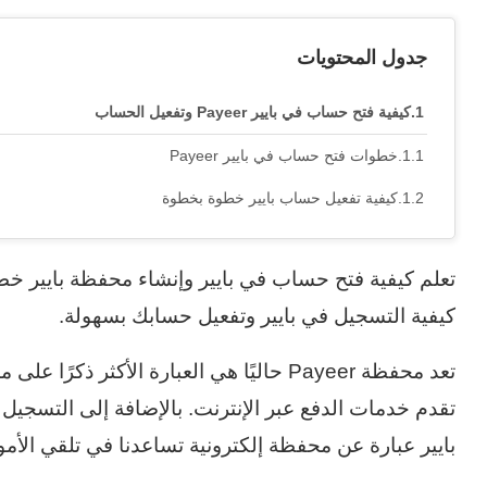
جدول المحتويات
كيفية فتح حساب في بايير Payeer وتفعيل الحساب
خطوات فتح حساب في بايير Payeer
كيفية تفعيل حساب بايير خطوة بخطوة
تعلم كيفية فتح حساب في بايير وإنشاء محفظة بايير خ
كيفية التسجيل في بايير وتفعيل حسابك بسهولة.
تعد محفظة Payeer حاليًا هي العبارة الأكثر ذك
تقدم خدمات الدفع عبر الإنترنت. بالإضافة إلى التسجي
بايير عبارة عن محفظة إلكترونية تساعدنا في تلقي الأم