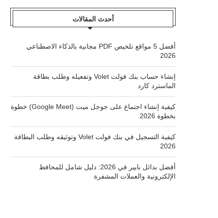
أحدث المقالات
أفضل 5 مواقع تلخيص PDF مجانية بالذكاء الاصطناعي
2026
إنشاء حساب بنك فولت Volet وتفعيله وطلب بطاقة
الماسترد كارد
كيفية إنشاء اجتماع على جوجل ميت (Google Meet) خطوة
بخطوة 2026
كيفية التسجيل في بنك فولت Volet وتوثيقه وطلب البطاقة
2026
أفضل بدائل بايير في 2026: دليل شامل للمحافظ
الإلكترونية والعملات المشفرة