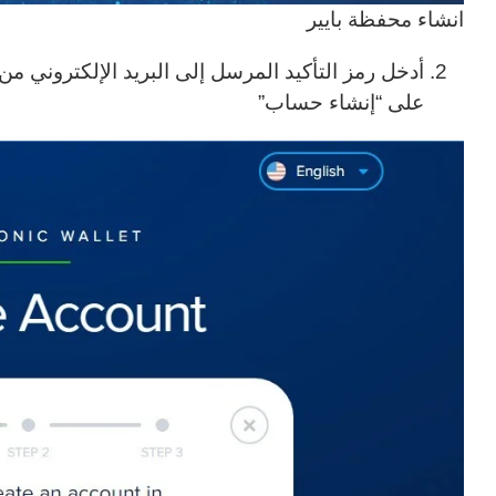
انشاء محفظة بايير
أدخل رمز التأكيد المرسل إلى البريد الإلكتروني من
على “إنشاء حساب”