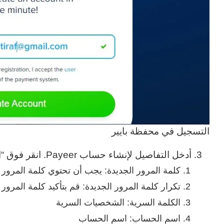
التسجيل في محفظة بايير
أدخل التفاصيل لإنشاء حساب Payeer. انقر فوق “التالي”.
كلمة المرور الجديدة: يجب أن تحتوي كلمة المرور
تكرار كلمة المرور الجديدة: قم بتأكيد كلمة المرور
الكلمة السرية: الشخصيات السرية
اسم الحساب: اسم الحساب