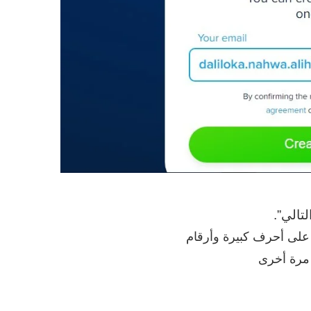
 على أحرف كبيرة وأرقام
 مرة أخرى