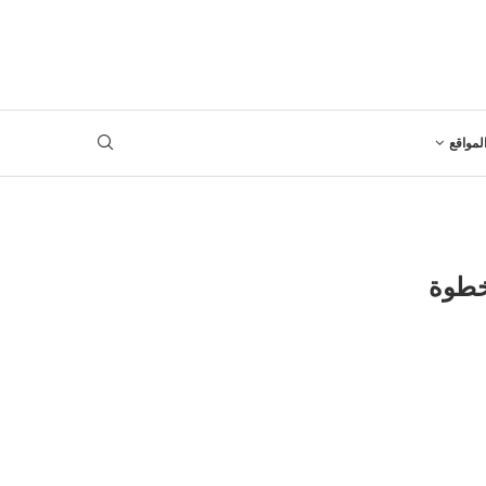
لمواقع
خطوة