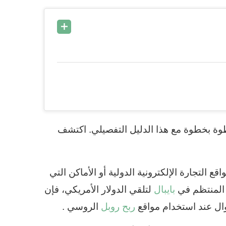
طوة بخطوة مع هذا الدليل التفصيلي. اكتشف
رًا على مواقع التجارة الإلكترونية الدولية أو الأماكن التي
ل المنتظم في
بايبال
لتلقي الدولار الأمريكي، فإن
وال عند استخدام مواقع
ربح روبل
الروسي .