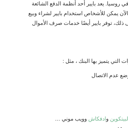
 روسيا. يعد بايير أحد أنظمة الدفع الشائعة
الآن يمكن للأشخاص استخدام بايير لشراء وبيع
 ذلك، توفر بايير أيضًا خدمات صرف الأموال
لتي يتميز بها البنك ، مثل :
وضع عدم الاتصال
لبيتكوين
و
ادفكاش
وويب موني …