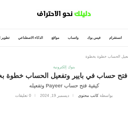
انستقرام
فيس بوك
واتساب
مواقع
الذكاء الاصطناعي
تطوير ا
تفعيل الحساب خطوة بخطوة
بنوك إلكترونية
 فتح حساب في بايير وتفعيل الحساب خطوة ب
كيفية فتح حساب Payeer وتفعيله
بواسطة
كاتب محتوى
ديسمبر 19, 2024
0 تعليقات