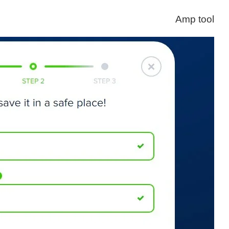
Amp tool