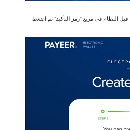
 قبل النظام في مربع “رمز التأكيد” ثم اضغط