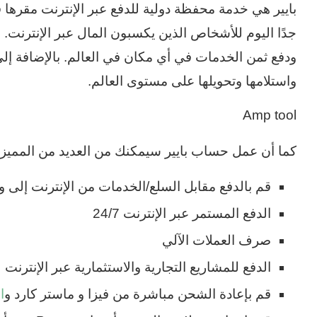
بايير هي خدمة محفظة دولية للدفع عبر الإنترنت مقرها في
جدًا اليوم للأشخاص الذين يكسبون المال عبر الإنترنت. 
ودفع ثمن الخدمات في أي مكان في العالم. بالإضافة إلى
واستلامها وتحويلها على مستوى العالم.
Amp tool
كما أن عمل حساب بايير سيمكنك من العديد من المميزات ا
قم بالدفع مقابل السلع/الخدمات من الإنترنت إلى 
الدفع المستمر عبر الإنترنت 24/7
صرف العملات الآلي
الدفع للمشاريع التجارية والاستثمارية عبر الإنترنت
قم بإعادة الشحن مباشرة من فيزا و ماستر كارد و
ا